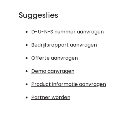
Suggesties
D-U-N-S nummer aanvragen
Bedrijfsrapport aanvragen
Offerte aanvragen
Demo aanvragen
Product informatie aanvragen
Partner worden