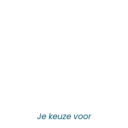
Je keuze voor