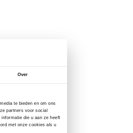
Over
 media te bieden en om ons
ze partners voor social
nformatie die u aan ze heeft
oord met onze cookies als u