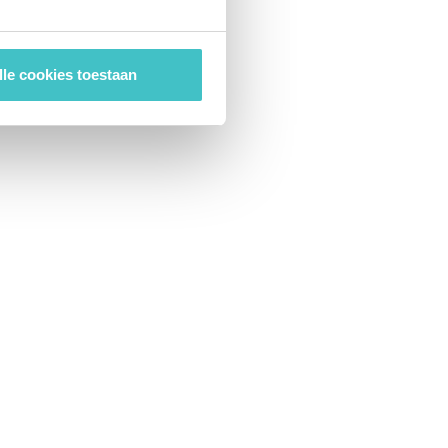
lle cookies toestaan