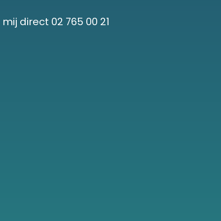
 mij direct 02 765 00 21