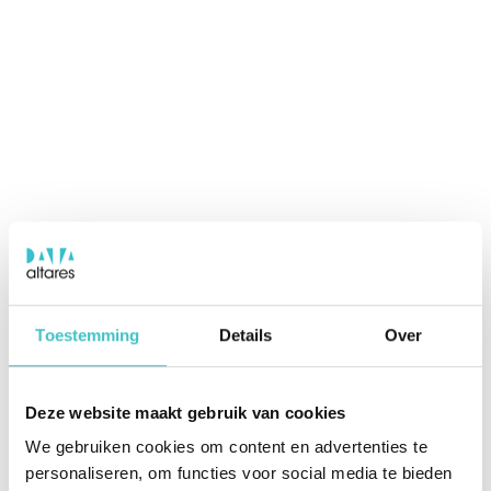
Toestemming
Details
Over
Deze website maakt gebruik van cookies
We gebruiken cookies om content en advertenties te
personaliseren, om functies voor social media te bieden