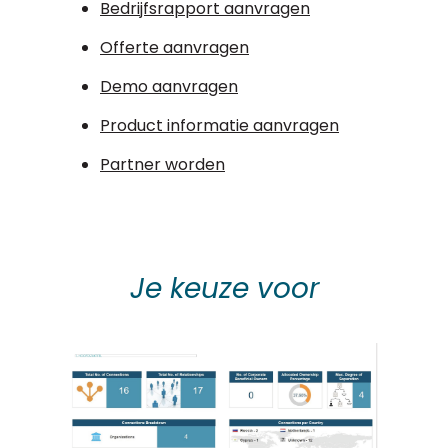
Bedrijfsrapport aanvragen
Offerte aanvragen
Demo aanvragen
Product informatie aanvragen
Partner worden
Je keuze voor