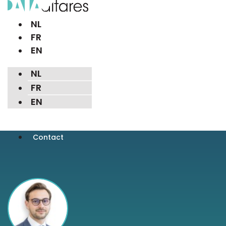
NL
FR
EN
NL
FR
EN
Contact