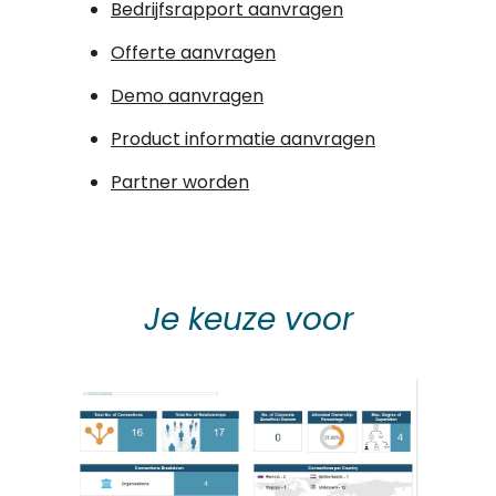
Bedrijfsrapport aanvragen
Offerte aanvragen
Demo aanvragen
Product informatie aanvragen
Partner worden
Je keuze voor