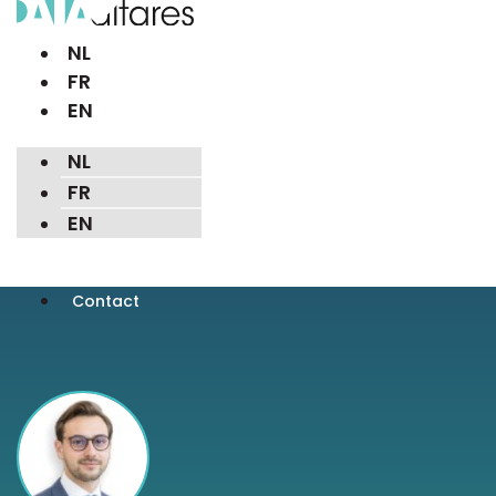
NL
FR
EN
NL
FR
EN
Contact