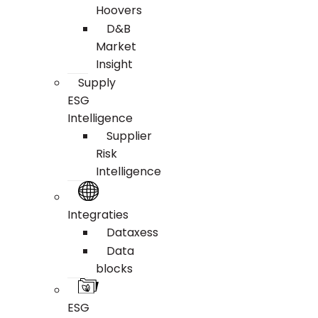
Hoovers
D&B
Market
Insight
Supply
ESG
Intelligence
Supplier
Risk
Intelligence
Integraties
Dataxess
Data
blocks
ESG