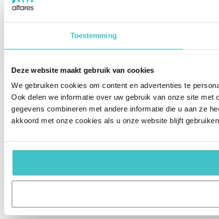
Toestemming
Deze website maakt gebruik van cookies
We gebruiken cookies om content en advertenties te persona
Ook delen we informatie over uw gebruik van onze site met 
gegevens combineren met andere informatie die u aan ze hee
akkoord met onze cookies als u onze website blijft gebruiken