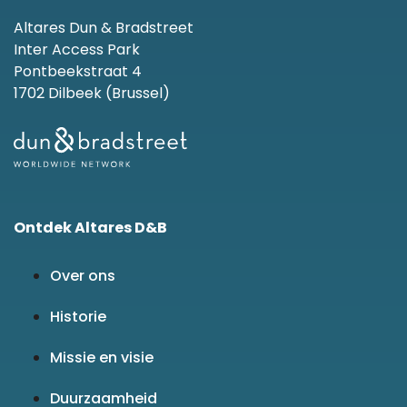
Altares Dun & Bradstreet
Inter Access Park
Pontbeekstraat 4
1702 Dilbeek (Brussel)
Ontdek Altares D&B
Over ons
Historie
Missie en visie
Duurzaamheid