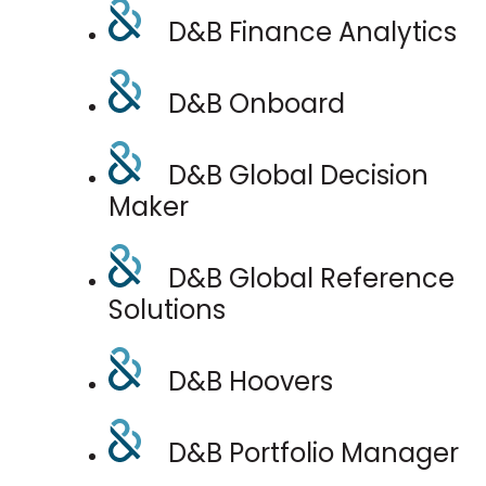
D&B Finance Analytics
D&B Onboard
D&B Global Decision
Maker
D&B Global Reference
Solutions
D&B Hoovers
D&B Portfolio Manager