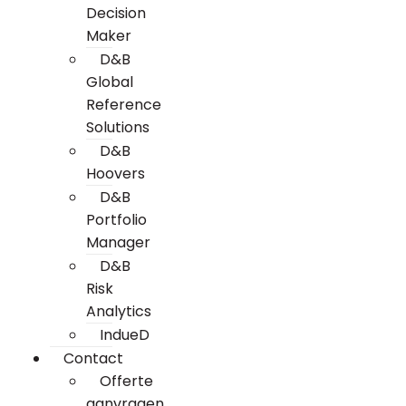
Decision
Maker
D&B
Global
Reference
Solutions
D&B
Hoovers
D&B
Portfolio
Manager
D&B
Risk
Analytics
IndueD
Contact
Offerte
aanvragen