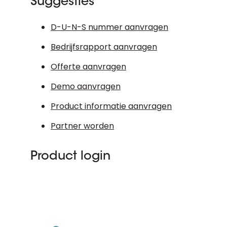
Suggesties
D-U-N-S nummer aanvragen
Bedrijfsrapport aanvragen
Offerte aanvragen
Demo aanvragen
Product informatie aanvragen
Partner worden
Product login