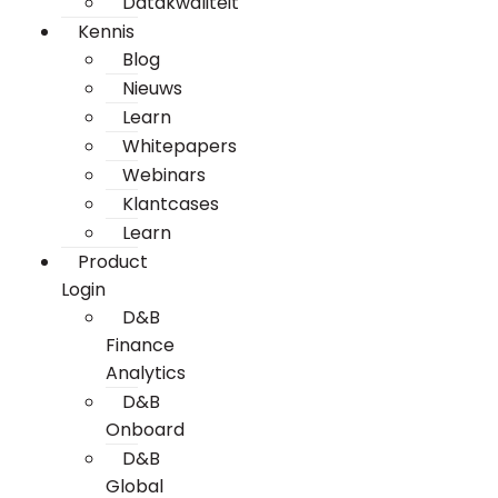
Datakwaliteit
Kennis
Blog
Nieuws
Learn
Whitepapers
Webinars
Klantcases
Learn
Product
Login
D&B
Finance
Analytics
D&B
Onboard
D&B
Global