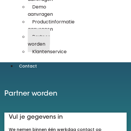
Demo
aanvragen
Productinformatie
aanvragen
Partner
worden
Klantenservice
Contact
Partner worden
Vul je gegevens in
We nemen binnen één werkdag contact op