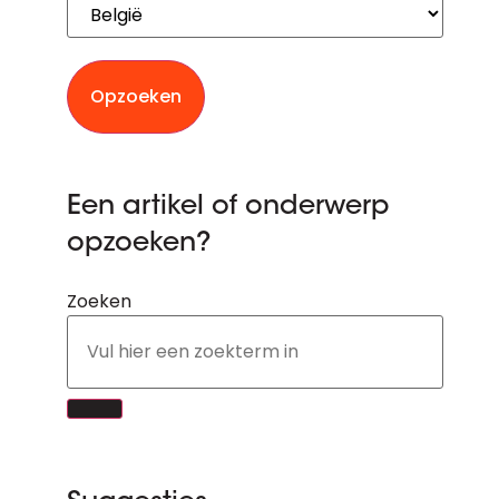
Opzoeken
Een artikel of onderwerp
opzoeken?
Zoeken