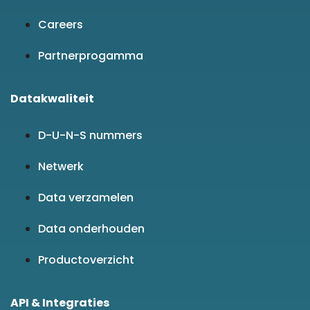
Careers
Partnerprogamma
Datakwaliteit
D-U-N-S nummers
Netwerk
Data verzamelen
Data onderhouden
Productoverzicht
API & Integraties