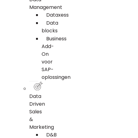
Management
Dataxess
Data
blocks
Business
Add-
On
voor
SAP-
oplossingen
Data
Driven
Sales
&
Marketing
D&B