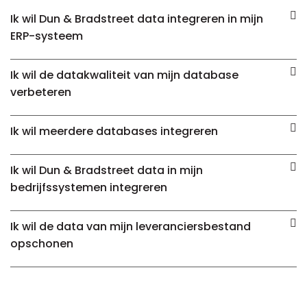
Ik wil Dun & Bradstreet data integreren in mijn
ERP-systeem
Ik wil de datakwaliteit van mijn database
verbeteren
Ik wil meerdere databases integreren
Ik wil Dun & Bradstreet data in mijn
bedrijfssystemen integreren
Ik wil de data van mijn leveranciersbestand
opschonen