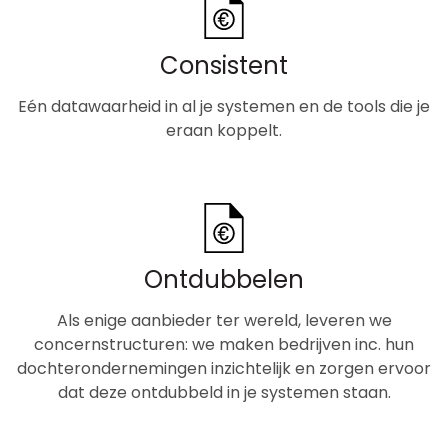
Consistent
Eén datawaarheid in al je systemen en de tools die je
eraan koppelt.
Ontdubbelen
Als enige aanbieder ter wereld, leveren we
concernstructuren: we maken bedrijven inc. hun
dochterondernemingen inzichtelijk en zorgen ervoor
dat deze ontdubbeld in je systemen staan.