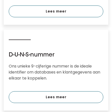
Lees meer
D-U-N-S-nummer
Ons unieke 9-cijferige nummer is de ideale
identifier om databases en klantgegevens aan
elkaar te koppelen.
Lees meer