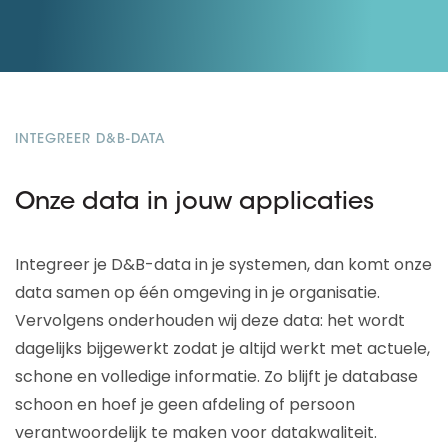
INTEGREER D&B-DATA
Onze data in jouw applicaties
Integreer je D&B-data in je systemen, dan komt onze
data samen op één omgeving in je organisatie.
Vervolgens onderhouden wij deze data: het wordt
dagelijks bijgewerkt zodat je altijd werkt met actuele,
schone en volledige informatie. Zo blijft je database
schoon en hoef je geen afdeling of persoon
verantwoordelijk te maken voor datakwaliteit.