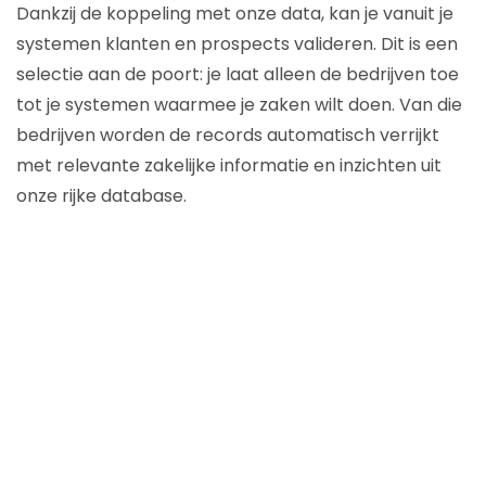
Dankzij de koppeling met onze data, kan je vanuit je
systemen klanten en prospects valideren. Dit is een
selectie aan de poort: je laat alleen de bedrijven toe
tot je systemen waarmee je zaken wilt doen. Van die
bedrijven worden de records automatisch verrijkt
met relevante zakelijke informatie en inzichten uit
onze rijke database.