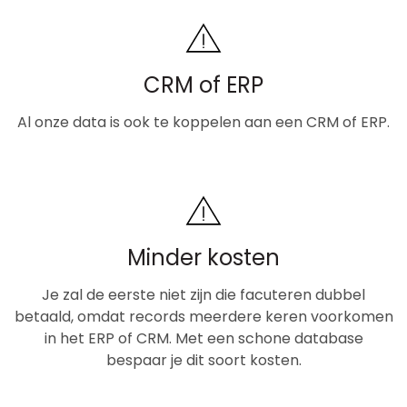
CRM of ERP
Al onze data is ook te koppelen aan een CRM of ERP.
Minder kosten
Je zal de eerste niet zijn die facuteren dubbel
betaald, omdat records meerdere keren voorkomen
in het ERP of CRM. Met een schone database
bespaar je dit soort kosten.