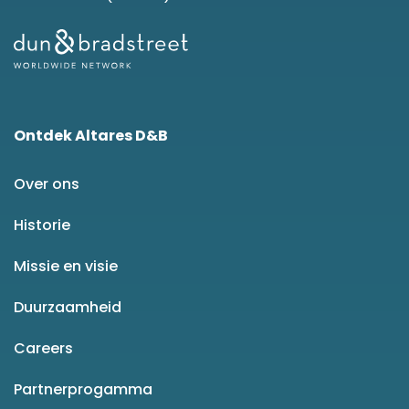
Ontdek Altares D&B
Over ons
Historie
Missie en visie
Duurzaamheid
Careers
Partnerprogamma