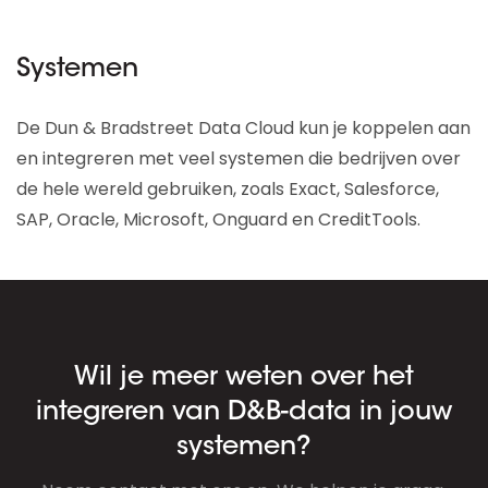
Systemen
De Dun & Bradstreet Data Cloud kun je koppelen aan
en integreren met veel systemen die bedrijven over
de hele wereld gebruiken, zoals Exact, Salesforce,
SAP, Oracle, Microsoft, Onguard en CreditTools.
Wil je meer weten over het
integreren van D&B-data in jouw
systemen?