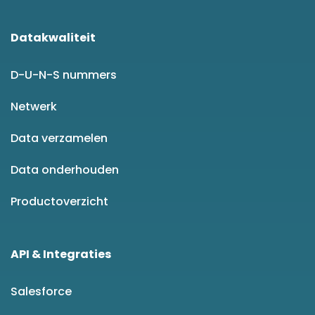
Datakwaliteit
D-U-N-S nummers
Netwerk
Data verzamelen
Data onderhouden
Productoverzicht
API & Integraties
Salesforce