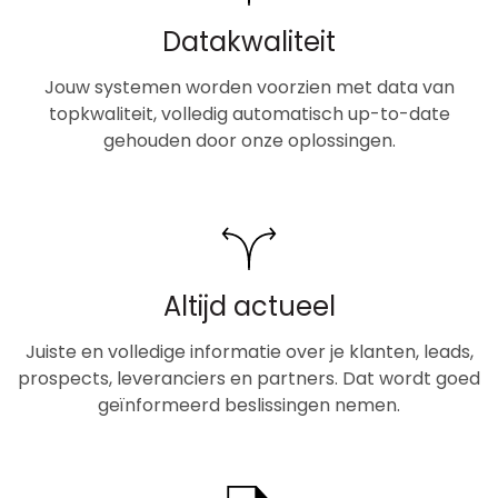
Datakwaliteit
Jouw systemen worden voorzien met data van
topkwaliteit, volledig automatisch up-to-date
gehouden door onze oplossingen.
Altijd actueel
Juiste en volledige informatie over je klanten, leads,
prospects, leveranciers en partners. Dat wordt goed
geïnformeerd beslissingen nemen.