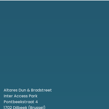
Altares Dun & Bradstreet
Inter Access Park
Pontbeekstraat 4
1702 Dilbeek (Brussel)