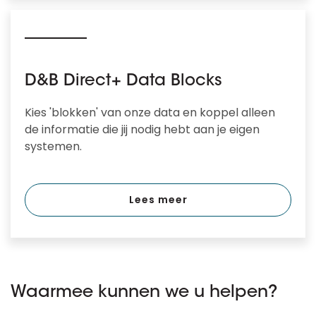
D&B Direct+ Data Blocks
Kies 'blokken' van onze data en koppel alleen
de informatie die jij nodig hebt aan je eigen
systemen.
Lees meer
Waarmee kunnen we u helpen?