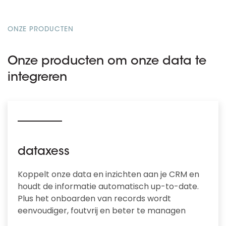
ONZE PRODUCTEN
Onze producten om onze data te
integreren
dataxess
Koppelt onze data en inzichten aan je CRM en
houdt de informatie automatisch up-to-date.
Plus het onboarden van records wordt
eenvoudiger, foutvrij en beter te managen