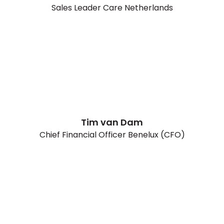
Sales Leader Care Netherlands
Tim van Dam
Chief Financial Officer Benelux (CFO)