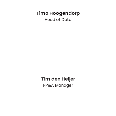
Timo Hoogendorp
Head of Data
Tim den Heijer
FP&A Manager