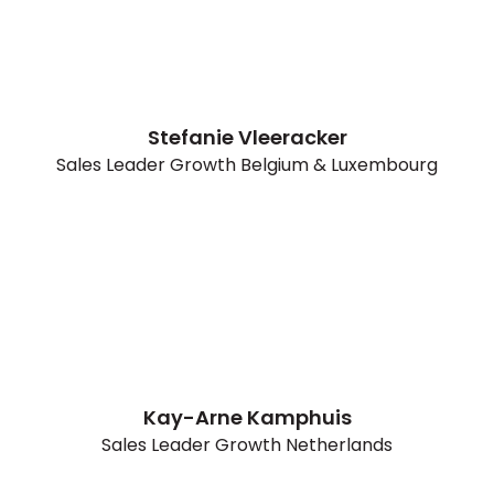
Stefanie Vleeracker
Sales Leader Growth Belgium & Luxembourg
Kay-Arne Kamphuis
Sales Leader Growth Netherlands