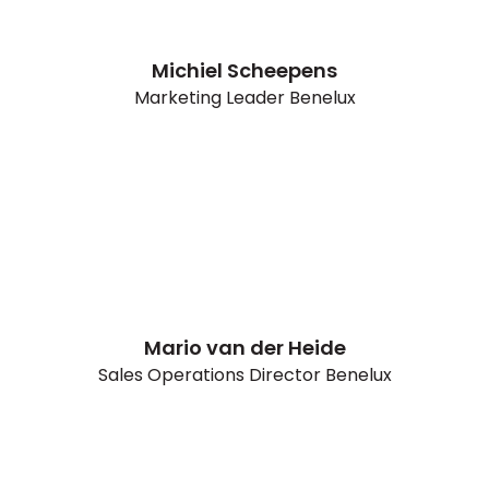
Michiel Scheepens
Marketing Leader Benelux
Mario van der Heide
Sales Operations Director Benelux