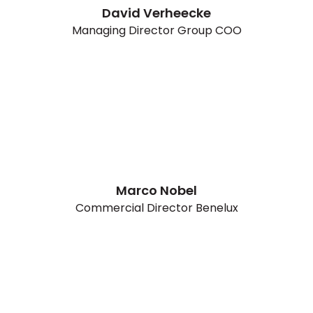
David Verheecke
Managing Director Group COO
Marco Nobel
Commercial Director Benelux