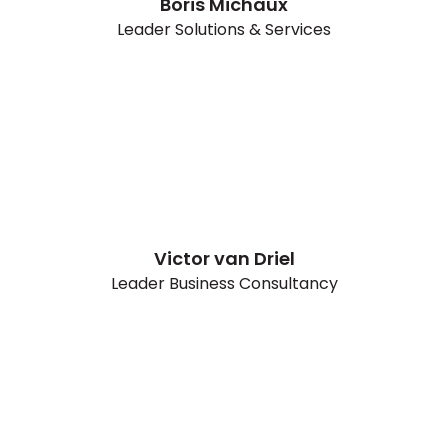
Boris Michaux
Leader Solutions & Services
Victor van Driel
Leader Business Consultancy