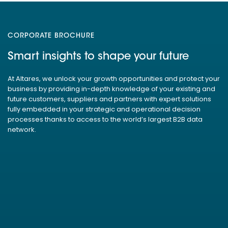
CORPORATE BROCHURE
Smart insights to shape your future
At Altares, we unlock your growth opportunities and protect your
business by providing in-depth knowledge of your existing and
future customers, suppliers and partners with expert solutions
fully embedded in your strategic and operational decision
processes thanks to access to the world’s largest B2B data
network.