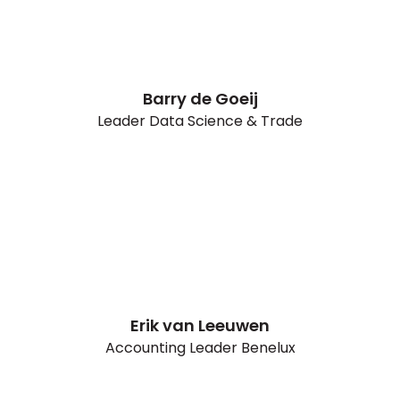
Barry de Goeij
Leader Data Science & Trade
Erik van Leeuwen
Accounting Leader Benelux