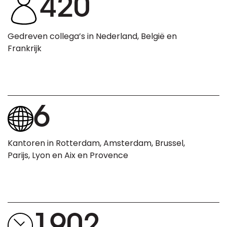
420
Gedreven collega’s in Nederland, België en
Frankrijk
6
Kantoren in Rotterdam, Amsterdam, Brussel,
Parijs, Lyon en Aix en Provence