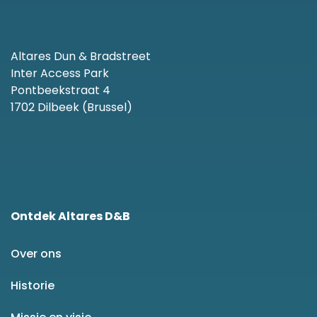
Altares Dun & Bradstreet
Inter Access Park
Pontbeekstraat 4
1702 Dilbeek (Brussel)
Ontdek Altares D&B
Over ons
Historie