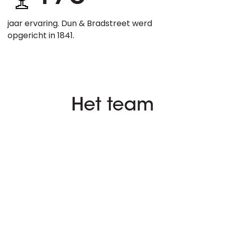
jaar ervaring. Dun & Bradstreet werd
opgericht in 1841.
Het team