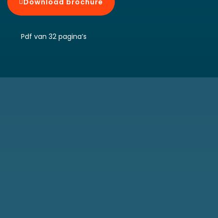
Download brochure
Pdf van 32 pagina’s