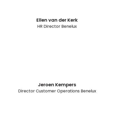
Ellen van der Kerk
HR Director Benelux
Jeroen Kempers
Director Customer Operations Benelux