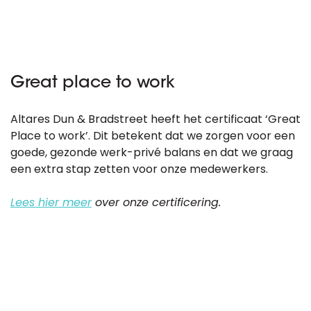
Great place to work
Altares Dun & Bradstreet heeft het certificaat ‘Great
Place to work’. Dit betekent dat we zorgen voor een
goede, gezonde werk-privé balans en dat we graag
een extra stap zetten voor onze medewerkers.
Lees hier meer
over onze certificering.