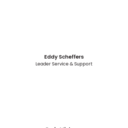
Eddy Scheffers
Leader Service & Support