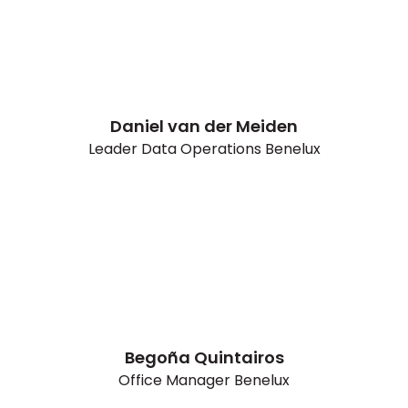
Daniel van der Meiden
Leader Data Operations Benelux
Begoña Quintairos
Office Manager Benelux