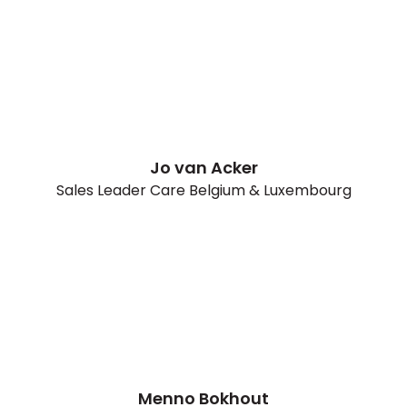
Jo van Acker
Sales Leader Care Belgium & Luxembourg
Menno Bokhout