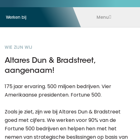
Menu
Werken bij
WIE ZIJN WIJ
Altares Dun & Bradstreet,
aangenaam!
175 jaar ervaring. 500 miljoen bedrijven. Vier
Amerikaanse presidenten. Fortune 500.
Zoals je ziet, zijn we bij Altares Dun & Bradstreet
goed met cijfers. We werken voor 90% van de
Fortune 500 bedrijven en helpen hen met het
nemen van strategische beslissingen op basis van