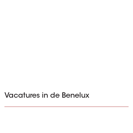
Vacatures in de Benelux