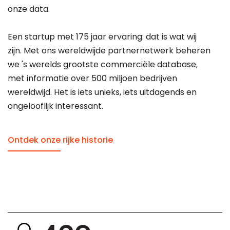
onze data.
Een startup met 175 jaar ervaring: dat is wat wij
zijn. Met ons wereldwijde partnernetwerk beheren
we 's werelds grootste commerciële database,
met informatie over 500 miljoen bedrijven
wereldwijd. Het is iets unieks, iets uitdagends en
ongelooflijk interessant.
Ontdek onze rijke historie