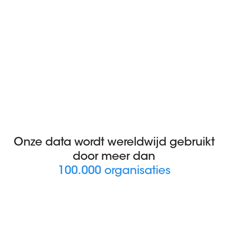
Onze data wordt wereldwijd gebruikt
door meer dan
100.000 organisaties