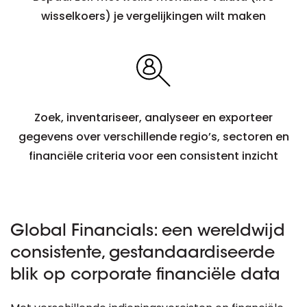
wisselkoers) je vergelijkingen wilt maken
Zoek, inventariseer, analyseer en exporteer
gegevens over verschillende regio’s, sectoren en
financiële criteria voor een consistent inzicht
Global Financials: een wereldwijd
consistente, gestandaardiseerde
blik op corporate financiële data