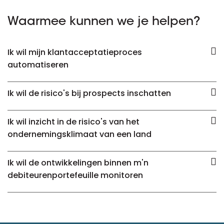
Waarmee kunnen we je helpen?
Ik wil mijn klantacceptatieproces
automatiseren
Ik wil de risico's bij prospects inschatten
Ik wil inzicht in de risico's van het
ondernemingsklimaat van een land
Ik wil de ontwikkelingen binnen m'n
debiteurenportefeuille monitoren