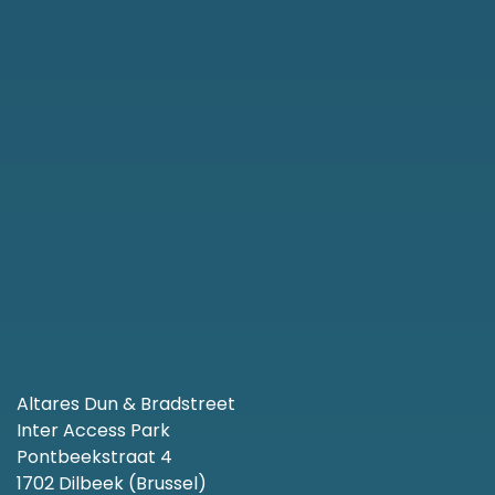
Altares Dun & Bradstreet
Inter Access Park
Pontbeekstraat 4
1702 Dilbeek (Brussel)