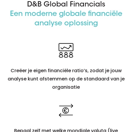
D&B Global Financials
Een moderne globale financiële
analyse oplossing
Creëer je eigen financiële ratio’s, zodat je jouw
analyse kunt afstemmen op de standaard van je
organisatie
Bepaal zelf met welke mondiale valuta (live