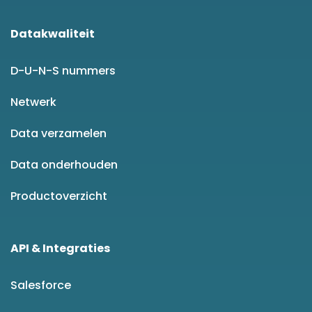
Datakwaliteit
D-U-N-S nummers
Netwerk
Data verzamelen
Data onderhouden
Productoverzicht
API & Integraties
Salesforce