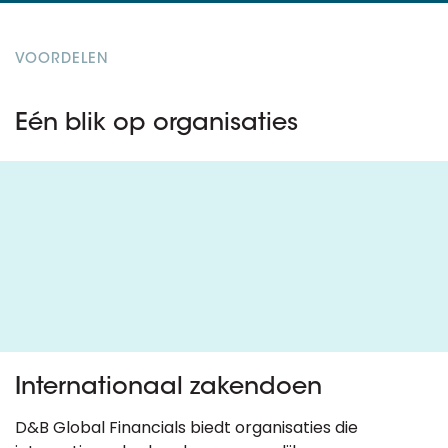
VOORDELEN
Eén blik op organisaties
Internationaal zakendoen
D&B Global Financials biedt organisaties die