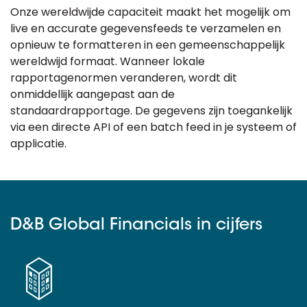
Onze wereldwijde capaciteit maakt het mogelijk om
live en accurate gegevensfeeds te verzamelen en
opnieuw te formatteren in een gemeenschappelijk
wereldwijd formaat. Wanneer lokale
rapportagenormen veranderen, wordt dit
onmiddellijk aangepast aan de
standaardrapportage. De gegevens zijn toegankelijk
via een directe API of een batch feed in je systeem of
applicatie.
D&B Global Financials in cijfers