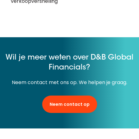
verkoopversnelling
Wil je meer weten over D&B Global
Financials?
Neem contact met ons op. We helpen je graag.
Neem contact op