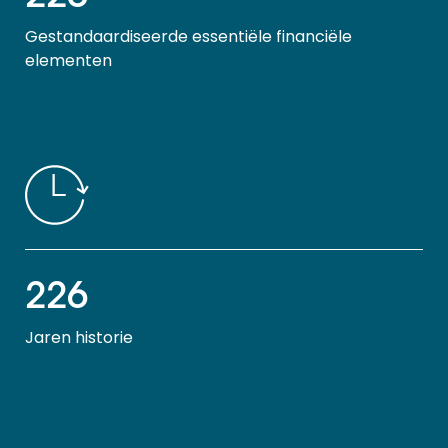
Gestandaardiseerde essentiële financiële
elementen
226
Jaren historie