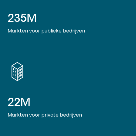
235M
Markten voor publieke bedrijven
22M
Markten voor private bedrijven