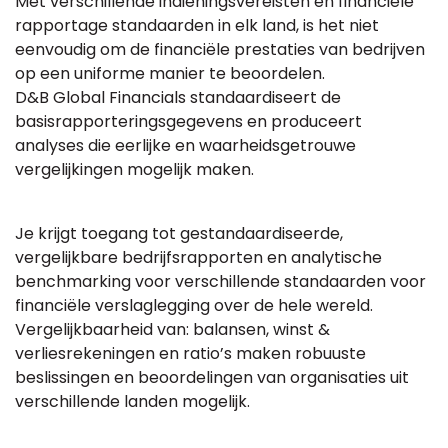
Met verschillende indieningsvereisten en financiële
rapportage standaarden in elk land, is het niet
eenvoudig om de financiële prestaties van bedrijven
op een uniforme manier te beoordelen.
D&B Global Financials standaardiseert de
basisrapporteringsgegevens en produceert
analyses die eerlijke en waarheidsgetrouwe
vergelijkingen mogelijk maken.
Je krijgt toegang tot gestandaardiseerde,
vergelijkbare bedrijfsrapporten en analytische
benchmarking voor verschillende standaarden voor
financiële verslaglegging over de hele wereld.
Vergelijkbaarheid van: balansen, winst &
verliesrekeningen en ratio’s maken robuuste
beslissingen en beoordelingen van organisaties uit
verschillende landen mogelijk.