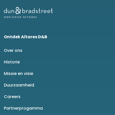
Ontdek Altares D&B
Over ons
Historie
Missie en visie
Duurzaamheid
Careers
Partnerprogamma