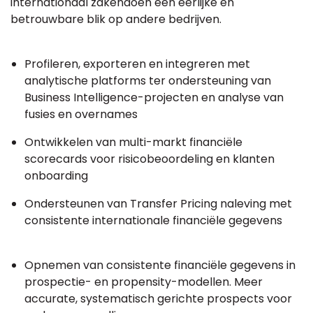
internationaal zakendoen een eerlijke en
betrouwbare blik op andere bedrijven.
Profileren, exporteren en integreren met
analytische platforms ter ondersteuning van
Business Intelligence-projecten en analyse van
fusies en overnames
Ontwikkelen van multi-markt financiële
scorecards voor risicobeoordeling en klanten
onboarding
Ondersteunen van Transfer Pricing naleving met
consistente internationale financiële gegevens
Opnemen van consistente financiële gegevens in
prospectie- en propensity-modellen. Meer
accurate, systematisch gerichte prospects voor