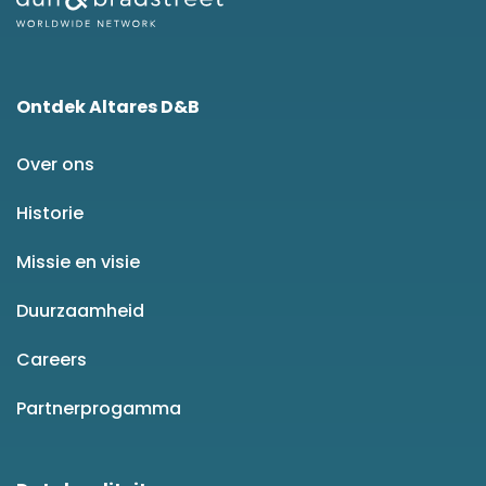
Ontdek Altares D&B
Over ons
Historie
Missie en visie
Duurzaamheid
Careers
Partnerprogamma