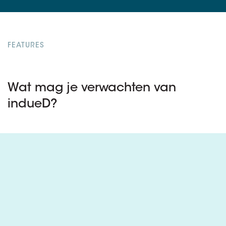
FEATURES
Wat mag je verwachten van
indueD?