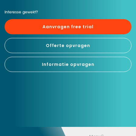
Interesse gewekt?
Aanvragen free trial
Offerte opvragen
Informatie opvragen