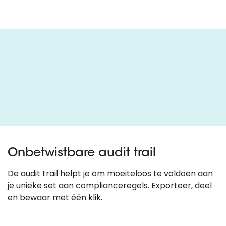
Onbetwistbare audit trail
De audit trail helpt je om moeiteloos te voldoen aan
je unieke set aan complianceregels. Exporteer, deel
en bewaar met één klik.