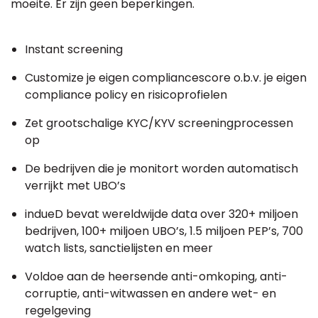
moeite. Er zijn geen beperkingen.
Instant screening
Customize je eigen compliancescore o.b.v. je eigen
compliance policy en risicoprofielen
Zet grootschalige KYC/KYV screeningprocessen
op
De bedrijven die je monitort worden automatisch
verrijkt met UBO’s
indueD bevat wereldwijde data over 320+ miljoen
bedrijven, 100+ miljoen UBO’s, 1.5 miljoen PEP’s, 700
watch lists, sanctielijsten en meer
Voldoe aan de heersende anti-omkoping, anti-
corruptie, anti-witwassen en andere wet- en
regelgeving