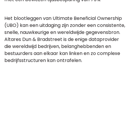
Het blootleggen van Ultimate Beneficial Ownership
(UBO) kan een uitdaging zijn zonder een consistente,
snelle, nauwkeurige en wereldwijde gegevensbron.
Altares Dun & Bradstreet is de enige dataprovider
die wereldwijd bedrijven, belanghebbenden en
bestuurders aan elkaar kan linken en zo complexe
bedrijfsstructuren kan ontrafelen.