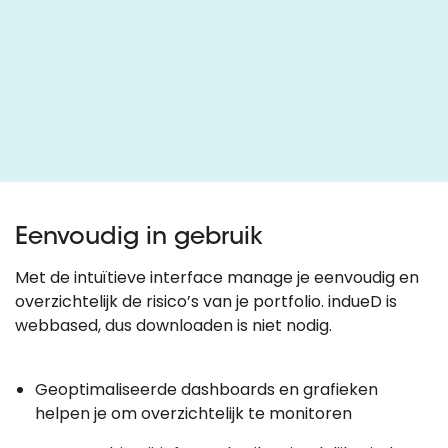
Eenvoudig in gebruik
Met de intuïtieve interface manage je eenvoudig en
overzichtelijk de risico’s van je portfolio. indueD is
webbased, dus downloaden is niet nodig.
Geoptimaliseerde dashboards en grafieken
helpen je om overzichtelijk te monitoren