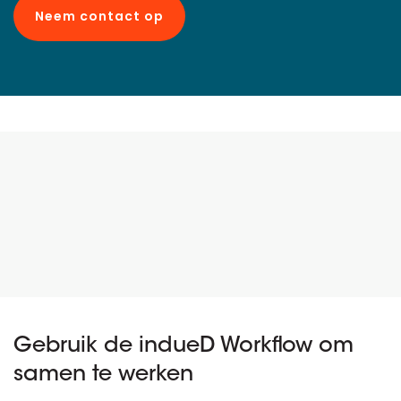
Neem contact op
Gebruik de indueD Workflow om
samen te werken