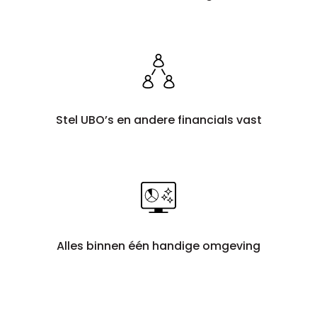
Stel UBO’s en andere financials vast
Alles binnen één handige omgeving