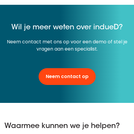
Wil je meer weten over indueD?
Neem contact met ons op voor een demo of stel je
vragen aan een specialist.
Neem contact op
Waarmee kunnen we je helpen?