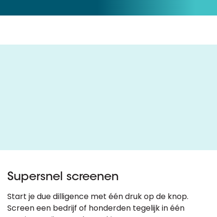
Supersnel screenen
Start je due dilligence met één druk op de knop.
Screen een bedrijf of honderden tegelijk in één