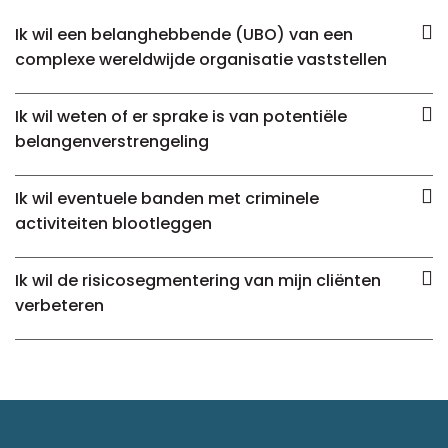
Ik wil een belanghebbende (UBO) van een
complexe wereldwijde organisatie vaststellen
Ik wil weten of er sprake is van potentiële
belangenverstrengeling
Ik wil eventuele banden met criminele
activiteiten blootleggen
Ik wil de risicosegmentering van mijn cliënten
verbeteren