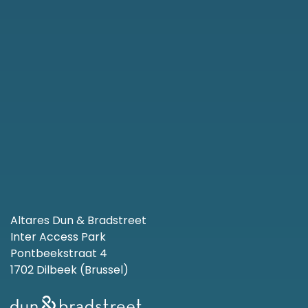
Altares Dun & Bradstreet
Inter Access Park
Pontbeekstraat 4
1702 Dilbeek (Brussel)