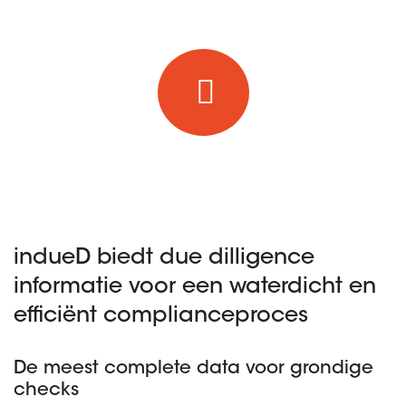
indueD biedt due dilligence
informatie voor een waterdicht en
efficiënt complianceproces
De meest complete data voor grondige
checks