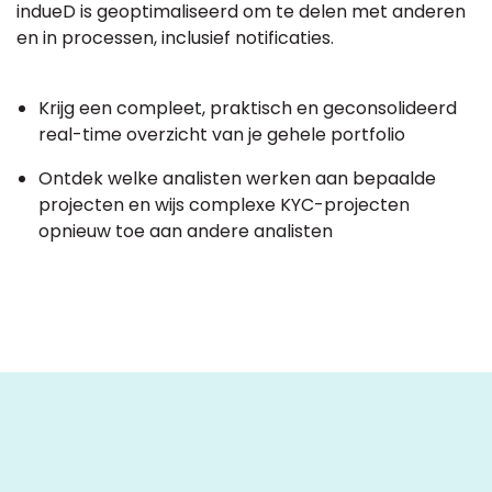
indueD is geoptimaliseerd om te delen met anderen
en in processen, inclusief notificaties.
Krijg een compleet, praktisch en geconsolideerd
real-time overzicht van je gehele portfolio
Ontdek welke analisten werken aan bepaalde
projecten en wijs complexe KYC-projecten
opnieuw toe aan andere analisten