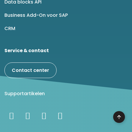
Data blocks API
Business Add-On voor SAP
CRM
Service & contact
Contact center
Supportartikelen