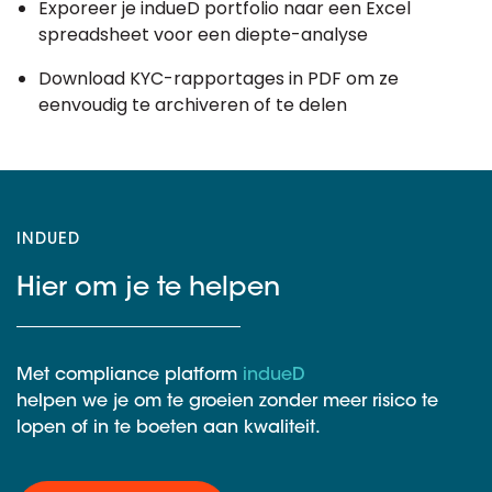
Exporeer je indueD portfolio naar een Excel
spreadsheet voor een diepte-analyse
Download KYC-rapportages in PDF om ze
eenvoudig te archiveren of te delen
INDUED
Hier om je te helpen
Met compliance platform
indueD
helpen we je om te groeien zonder meer risico te
lopen of in te boeten aan kwaliteit.