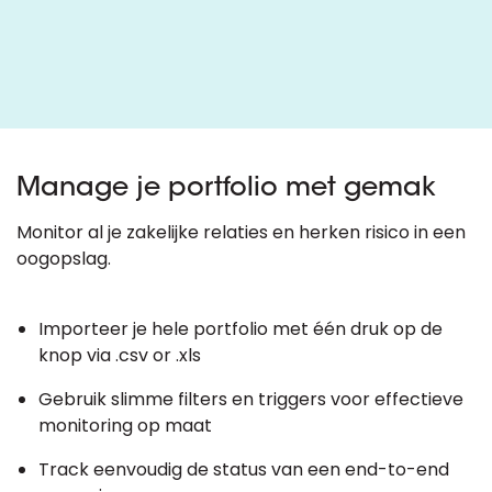
Manage je portfolio met gemak
Monitor al je zakelijke relaties en herken risico in een
oogopslag.
Importeer je hele portfolio met één druk op de
knop via .csv or .xls
Gebruik slimme filters en triggers voor effectieve
monitoring op maat
Track eenvoudig de status van een end-to-end