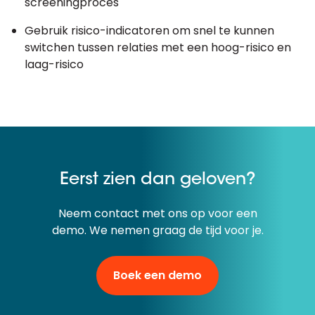
screeningproces
Gebruik risico-indicatoren om snel te kunnen
switchen tussen relaties met een hoog-risico en
laag-risico
Eerst zien dan geloven?
Neem contact met ons op voor een
demo. We nemen graag de tijd voor je.
Boek een demo