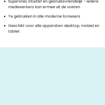
Supersnel, intuïtief en gebruiksvriendelijk – iedere
medewerkers kan ermee uit de voeten
Te gebruiken in alle moderne browsers
Geschikt voor alle apparaten: desktop, mobiel en
tablet