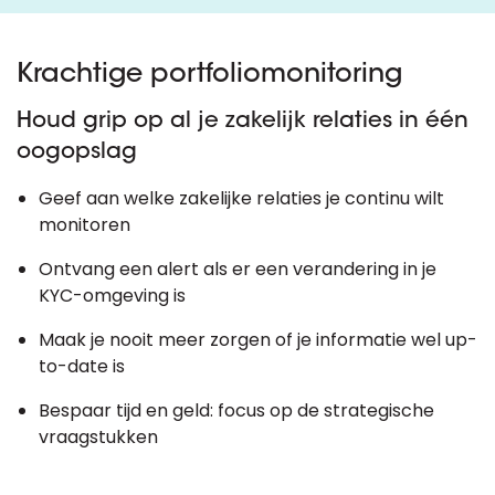
Krachtige portfoliomonitoring
Houd grip op al je zakelijk relaties in één
oogopslag
Geef aan welke zakelijke relaties je continu wilt
monitoren
Ontvang een alert als er een verandering in je
KYC-omgeving is
Maak je nooit meer zorgen of je informatie wel up-
to-date is
Bespaar tijd en geld: focus op de strategische
vraagstukken