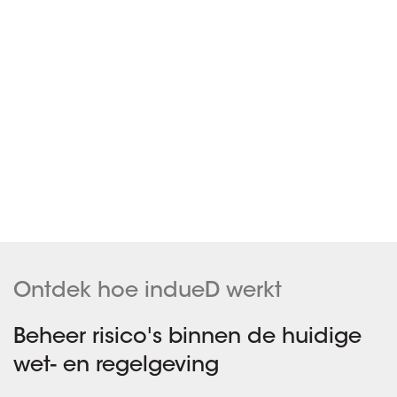
Ontdek hoe indueD werkt
Beheer risico's binnen de huidige
wet- en regelgeving