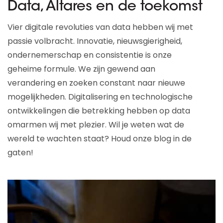
Data, Altares en de toekomst
Vier digitale revoluties van data hebben wij met
passie volbracht. Innovatie, nieuwsgierigheid,
ondernemerschap en consistentie is onze
geheime formule. We zijn gewend aan
verandering en zoeken constant naar nieuwe
mogelijkheden. Digitalisering en technologische
ontwikkelingen die betrekking hebben op data
omarmen wij met plezier. Wil je weten wat de
wereld te wachten staat? Houd onze blog in de
gaten!