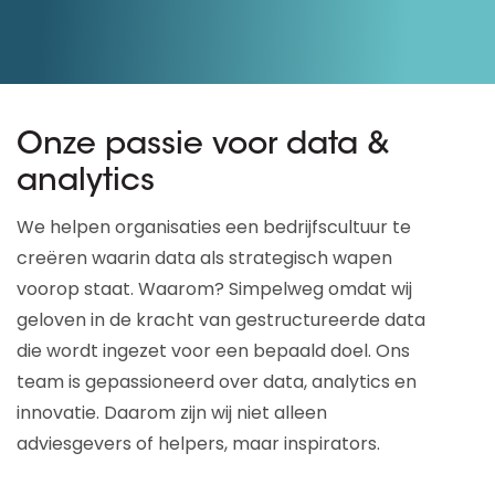
Onze passie voor data &
analytics
We helpen organisaties een bedrijfscultuur te
creëren waarin data als strategisch wapen
voorop staat. Waarom? Simpelweg omdat wij
geloven in de kracht van gestructureerde data
die wordt ingezet voor een bepaald doel. Ons
team is gepassioneerd over data, analytics en
innovatie. Daarom zijn wij niet alleen
adviesgevers of helpers, maar inspirators.