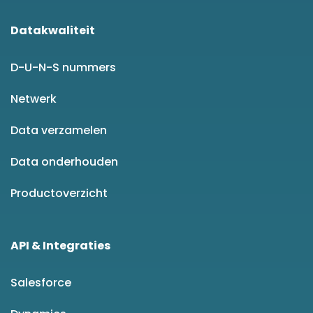
Datakwaliteit
D-U-N-S nummers
Netwerk
Data verzamelen
Data onderhouden
Productoverzicht
API & Integraties
Salesforce