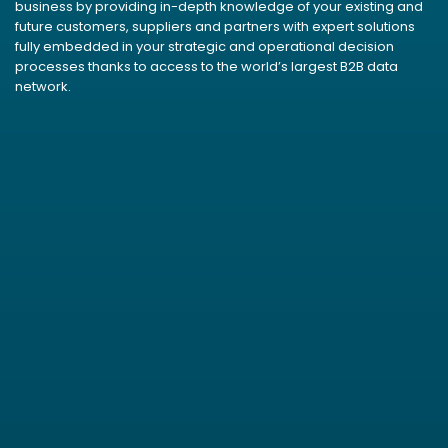
business by providing in-depth knowledge of your existing and
future customers, suppliers and partners with expert solutions
fully embedded in your strategic and operational decision
processes thanks to access to the world’s largest B2B data
network.