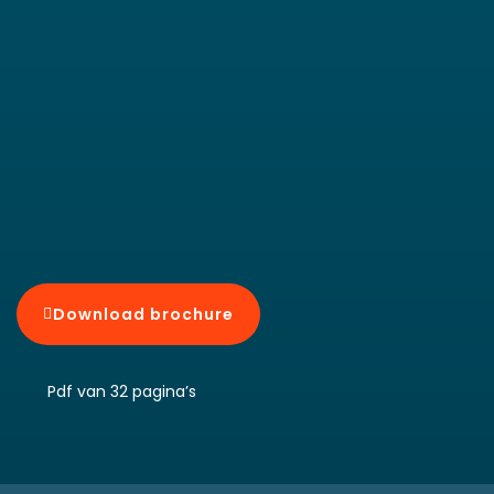
Download brochure
Pdf van 32 pagina’s