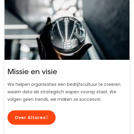
Missie en visie
We helpen organisaties een bedrijfscultuur te creëren
waarin data als strategisch wapen voorop staat. We
volgen geen trends, we maken ze succesvol.
Over Altares