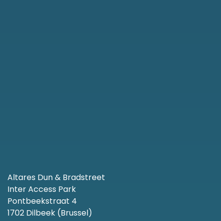
Altares Dun & Bradstreet
Inter Access Park
Pontbeekstraat 4
1702 Dilbeek (Brussel)