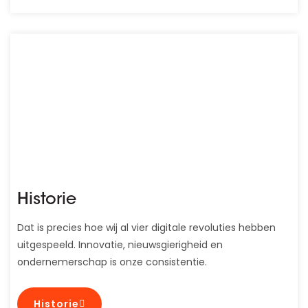
Historie
Dat is precies hoe wij al vier digitale revoluties hebben
uitgespeeld. Innovatie, nieuwsgierigheid en
ondernemerschap is onze consistentie.
Historie