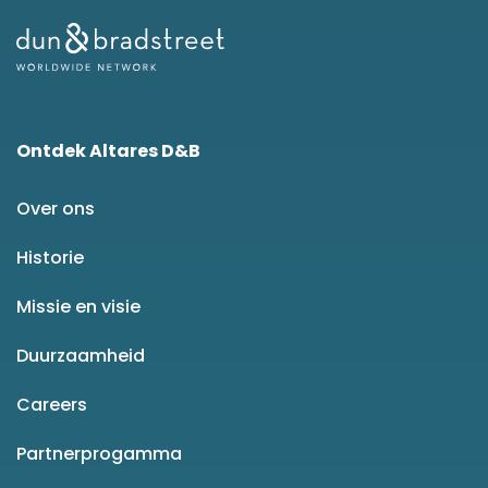
Ontdek Altares D&B
Over ons
Historie
Missie en visie
Duurzaamheid
Careers
Partnerprogamma