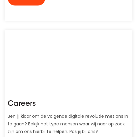
Careers
Ben jij klaar om de volgende digitale revolutie met ons in
te gaan? Bekijk het type mensen waar wij naar op zoek
zijn om ons hierbij te helpen. Pas jij bij ons?