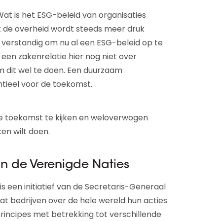
 Wat is het ESG-beleid van organisaties
 de overheid wordt steeds meer druk
 verstandig om nu al een ESG-beleid op te
een zakenrelatie hier nog niet over
 dit wel te doen. Een duurzaam
ntieel voor de toekomst.
 de toekomst te kijken en weloverwogen
en wilt doen.
n de Verenigde Naties
s een initiatief van de Secretaris-Generaal
at bedrijven over de hele wereld hun acties
rincipes met betrekking tot verschillende