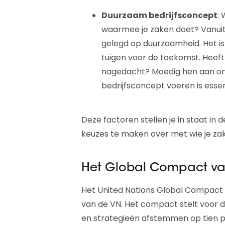
Duurzaam bedrijfsconcept
:
waarmee je zaken doet? Vanuit
gelegd op duurzaamheid. Het is
tuigen voor de toekomst. Heeft 
nagedacht? Moedig hen aan om
bedrijfsconcept voeren is esse
Deze factoren stellen je in staat in
keuzes te maken over met wie je zak
Het Global Compact va
Het United Nations Global Compact i
van de VN. Het compact stelt voor d
en strategieën afstemmen op tien p