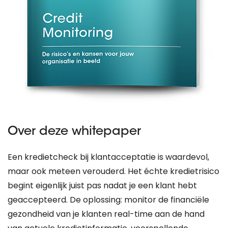
Over deze whitepaper
Een kredietcheck bij klantacceptatie is waardevol,
maar ook meteen verouderd. Het échte kredietrisico
begint eigenlijk juist pas nadat je een klant hebt
geaccepteerd. De oplossing: monitor de financiële
gezondheid van je klanten real-time aan de hand