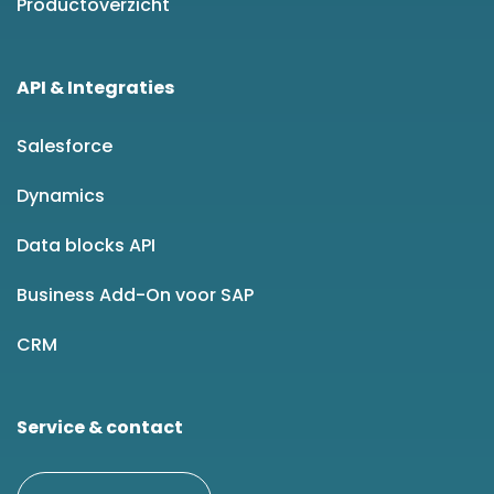
Productoverzicht
API & Integraties
Salesforce
Dynamics
Data blocks API
Business Add-On voor SAP
CRM
Service & contact