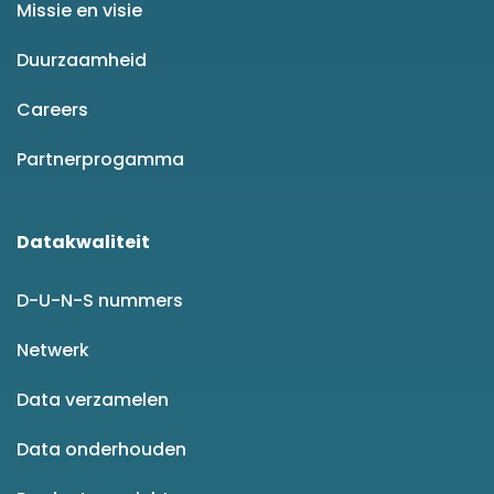
Missie en visie
Duurzaamheid
Careers
Partnerprogamma
Datakwaliteit
D-U-N-S nummers
Netwerk
Data verzamelen
Data onderhouden