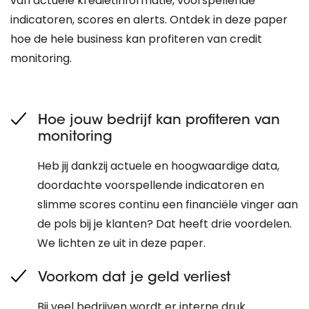
van actuele kredietinformatie, voorspellende
indicatoren, scores en alerts. Ontdek in deze paper
hoe de hele business kan profiteren van credit
monitoring.
Hoe jouw bedrijf kan profiteren van
monitoring
Heb jij dankzij actuele en hoogwaardige data,
doordachte voorspellende indicatoren en
slimme scores continu een financiële vinger aan
de pols bij je klanten? Dat heeft drie voordelen.
We lichten ze uit in deze paper.
Voorkom dat je geld verliest
Bij veel bedrijven wordt er interne druk