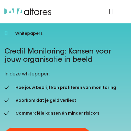
Product Login
Whitepapers
Credit Monitoring: Kansen voor
jouw organisatie in beeld
In deze whitepaper:
Hoe jouw bedrijf kan profiteren van monitoring
Voorkom dat je geld verliest
Commerciële kansen én minder risico’s