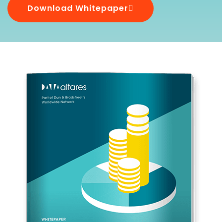
Download Whitepaper