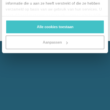
informatie die u aan ze heeft verstrekt of die ze hebben
verzameld op basis van uw gebruik van hun services. U
gaat akkoord met onze cookies als u onze website blijft
gebruiken.
Alle cookies toestaan
Aanpassen