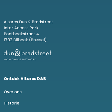
Altares Dun & Bradstreet
Inter Access Park
Pontbeekstraat 4
1702 Dilbeek (Brussel)
Ontdek Altares D&B
Over ons
Historie