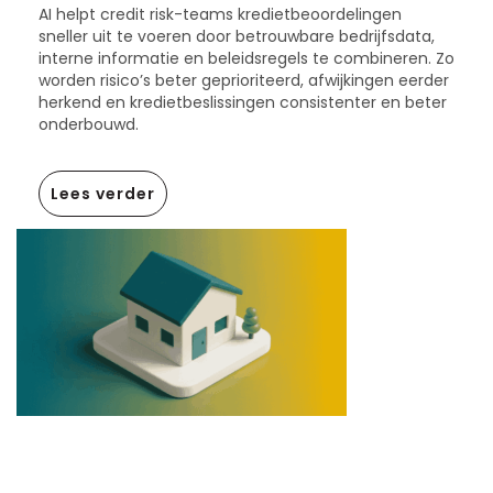
AI helpt credit risk-teams kredietbeoordelingen
sneller uit te voeren door betrouwbare bedrijfsdata,
interne informatie en beleidsregels te combineren. Zo
worden risico’s beter geprioriteerd, afwijkingen eerder
herkend en kredietbeslissingen consistenter en beter
onderbouwd.
Lees verder