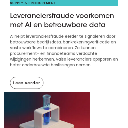
SUPPLY & PROCUREMENT
Leveranciersfraude voorkomen
met AI en betrouwbare data
AI helpt leveranciersfraude eerder te signaleren door
betrouwbare bedrijfsdata, bankrekeningverificatie en
vaste workflows te combineren. Zo kunnen
procurement- en financeteams verdachte
wijzigingen herkennen, valse leveranciers opsporen en
beter onderbouwde beslissingen nemen.
Lees verder