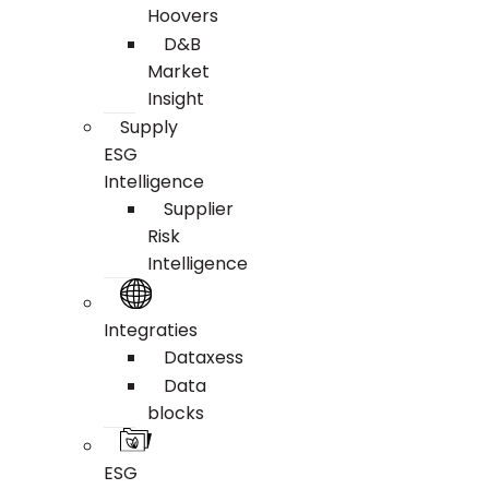
Hoovers
D&B
Market
Insight
Supply
ESG
Intelligence
Supplier
Risk
Intelligence
Integraties
Dataxess
Data
blocks
ESG