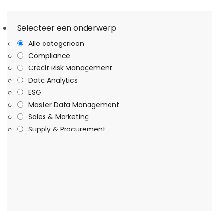
Selecteer een onderwerp
Alle categorieën
Compliance
Credit Risk Management
Data Analytics
ESG
Master Data Management
Sales & Marketing
Supply & Procurement