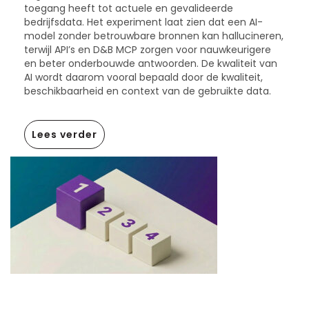
toegang heeft tot actuele en gevalideerde
bedrijfsdata. Het experiment laat zien dat een AI-
model zonder betrouwbare bronnen kan hallucineren,
terwijl API’s en D&B MCP zorgen voor nauwkeurigere
en beter onderbouwde antwoorden. De kwaliteit van
AI wordt daarom vooral bepaald door de kwaliteit,
beschikbaarheid en context van de gebruikte data.
Lees verder