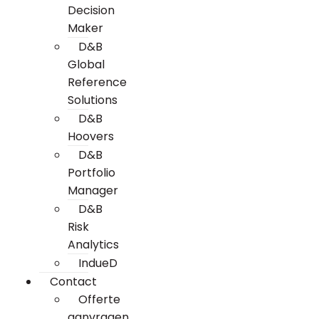
Decision
Maker
D&B
Global
Reference
Solutions
D&B
Hoovers
D&B
Portfolio
Manager
D&B
Risk
Analytics
IndueD
Contact
Offerte
aanvragen