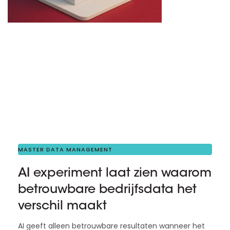
MASTER DATA MANAGEMENT
AI experiment laat zien waarom
betrouwbare bedrijfsdata het
verschil maakt
AI geeft alleen betrouwbare resultaten wanneer het