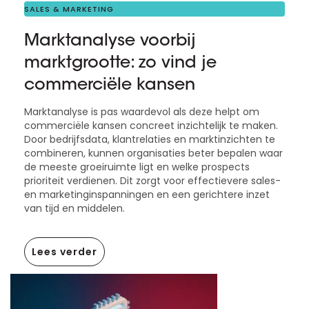
SALES & MARKETING
Marktanalyse voorbij
marktgrootte: zo vind je
commerciële kansen
Marktanalyse is pas waardevol als deze helpt om
commerciële kansen concreet inzichtelijk te maken.
Door bedrijfsdata, klantrelaties en marktinzichten te
combineren, kunnen organisaties beter bepalen waar
de meeste groeiruimte ligt en welke prospects
prioriteit verdienen. Dit zorgt voor effectievere sales-
en marketinginspanningen en een gerichtere inzet
van tijd en middelen.
Lees verder