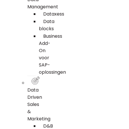
Management
Dataxess
Data
blocks
Business
Add-
On
voor
SAP-
oplossingen
Data
Driven
Sales
&
Marketing
D&B