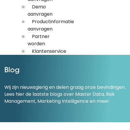
Demo
aanvragen
Productinformatie
aanvragen
Partner
worden
Klantenservice
Blog
Wij zijn nieuwsgierig en delen graag onze bevindingen.
Lees hier de laatste blogs over Master Data, Risk
Management, Marketing Intelligence en meer.