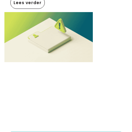
Lees verder