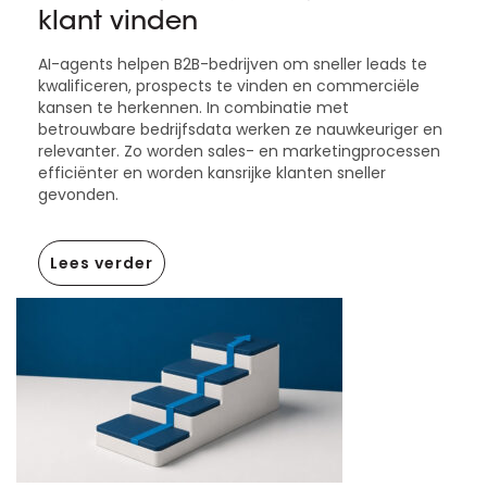
klant vinden
AI-agents helpen B2B-bedrijven om sneller leads te
kwalificeren, prospects te vinden en commerciële
kansen te herkennen. In combinatie met
betrouwbare bedrijfsdata werken ze nauwkeuriger en
relevanter. Zo worden sales- en marketingprocessen
efficiënter en worden kansrijke klanten sneller
gevonden.
Lees verder