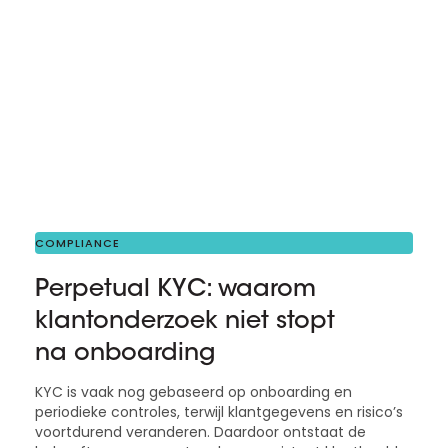
COMPLIANCE
Perpetual KYC: waarom
klantonderzoek niet stopt
na onboarding
KYC is vaak nog gebaseerd op onboarding en
periodieke controles, terwijl klantgegevens en risico’s
voortdurend veranderen. Daardoor ontstaat de