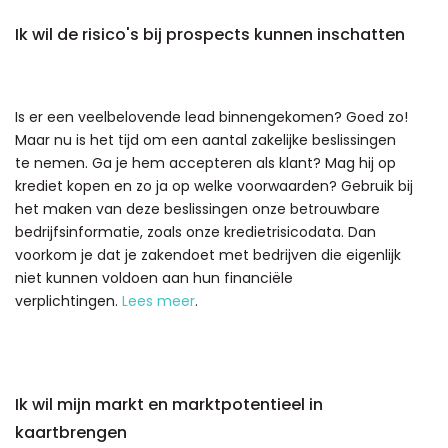
Ik wil de risico's bij prospects kunnen inschatten
Is er een veelbelovende lead binnengekomen? Goed zo!
Maar nu is het tijd om een aantal zakelijke beslissingen
te nemen. Ga je hem accepteren als klant? Mag hij op
krediet kopen en zo ja op welke voorwaarden? Gebruik bij
het maken van deze beslissingen onze betrouwbare
bedrijfsinformatie, zoals onze kredietrisicodata. Dan
voorkom je dat je zakendoet met bedrijven die eigenlijk
niet kunnen voldoen aan hun financiële
verplichtingen.
Lees meer
.
Ik wil mijn markt en marktpotentieel in
kaartbrengen