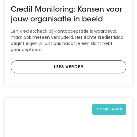
Credit Monitoring: Kansen voor
jouw organisatie in beeld
Een kredietcheck bij klantacceptatie is waardevol,
maar ook meteen verouderd. Het échte kredietrisico
begint eigenlijk juist pas nadat je een klant hebt
geaccepteerd.
LEES VERDER
COMPLIANCE