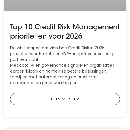
Top 10 Credit Risk Management
prioriteiten voor 2026
De whitepaper laat zien hoe Credit Risk in 2026
proactief wordt met een KYP-aanpak voor volledig
partnerinzicht.
Met data, AI en governance signaleren organisaties
eerder risico’s en nemen ze betere beslissingen,
terwijl ze met automatisering en audit trails
compliance en groei waarborgen.
LEES VERDER