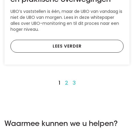
UBO’s vaststellen is één, maar de UBO van vandaag is
niet de UBO van morgen. Lees in deze whitepaper
alles over UBO-monitoring en til dit proces naar een
hoger niveau.
LEES VERDER
1
2
3
Waarmee kunnen we u helpen?