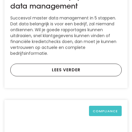
data management
Succesvol master data management in 5 stappen.
Dat data belangrijk is voor een bedrijf, zal niemand
ontkennen. Wil je goede rapportages kunnen
uitdraaien, snel klantgegevens kunnen vinden of
financiële kredietchecks doen, dan moet je kunnen
vertrouwen op actuele en complete
bedrijfsinformatie.
LEES VERDER
COMPLIANCE