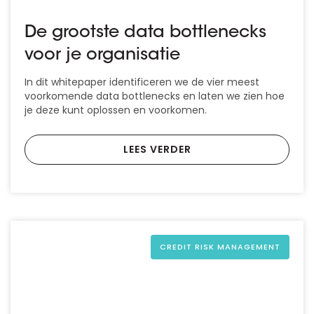
De grootste data bottlenecks
voor je organisatie
In dit whitepaper identificeren we de vier meest
voorkomende data bottlenecks en laten we zien hoe
je deze kunt oplossen en voorkomen.
LEES VERDER
CREDIT RISK MANAGEMENT