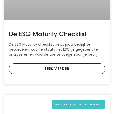
De ESG Maturity Checklist
De ESG Maturity checklist helpt jouw bedrijf te
beoordelen waar je staat met ESG, je gegevens te
analyseren en waarde toe te voegen aan je bedrijf.
LEES VERDER
MASTER DATA MANAGEMENT