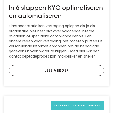
In 6 stappen KYC optimaliseren
en automatiseren
Klantacceptatie kan vertraging oplopen als je als
organisatie niet beschikt over voldoende interne
middelen of specifieke compliance kennis. Een
andere reden voor vertraging: het moeten putten uit
verschillende informatiebronnen om de benodigde
gegevens boven water te krijgen. Goed nieuws: het
klantacceptatieproces kan makkelijker en sneller.
LEES VERDER
MASTER DATA MANAGEMENT