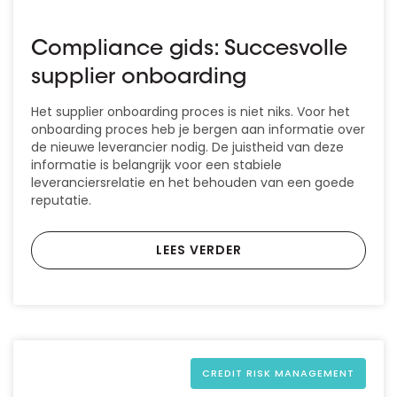
Compliance gids: Succesvolle
supplier onboarding
Het supplier onboarding proces is niet niks. Voor het
onboarding proces heb je bergen aan informatie over
de nieuwe leverancier nodig. De juistheid van deze
informatie is belangrijk voor een stabiele
leveranciersrelatie en het behouden van een goede
reputatie.
LEES VERDER
CREDIT RISK MANAGEMENT