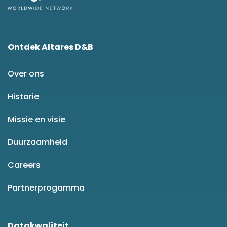
Ontdek Altares D&B
Over ons
Historie
Missie en visie
Duurzaamheid
Careers
Partnerprogamma
Datakwaliteit