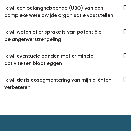
Ik wil een belanghebbende (UBO) van een
complexe wereldwijde organisatie vaststellen
Ik wil weten of er sprake is van potentiële
belangenverstrengeling
Ik wil eventuele banden met criminele
activiteiten blootleggen
Ik wil de risicosegmentering van mijn cliënten
verbeteren