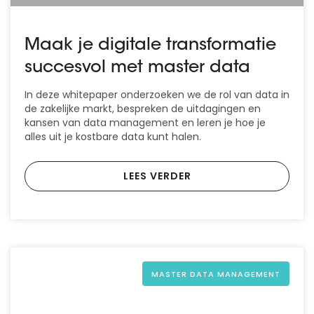
Maak je digitale transformatie
succesvol met master data
In deze whitepaper onderzoeken we de rol van data in
de zakelijke markt, bespreken de uitdagingen en
kansen van data management en leren je hoe je
alles uit je kostbare data kunt halen.
LEES VERDER
MASTER DATA MANAGEMENT