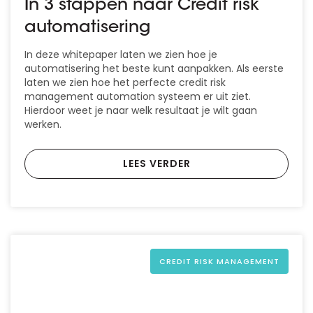
In 3 stappen naar Credit risk
automatisering
In deze whitepaper laten we zien hoe je
automatisering het beste kunt aanpakken. Als eerste
laten we zien hoe het perfecte credit risk
management automation systeem er uit ziet.
Hierdoor weet je naar welk resultaat je wilt gaan
werken.
LEES VERDER
CREDIT RISK MANAGEMENT