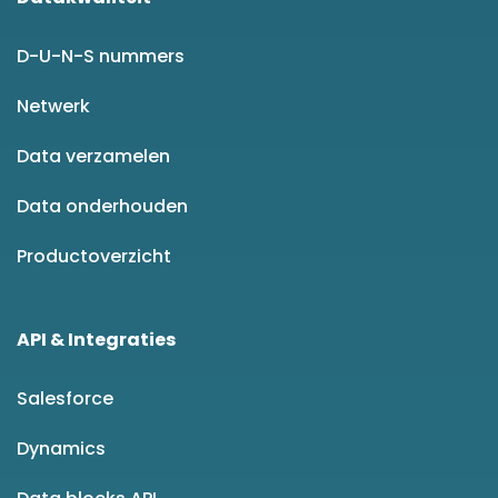
D-U-N-S nummers
Netwerk
Data verzamelen
Data onderhouden
Productoverzicht
API & Integraties
Salesforce
Dynamics