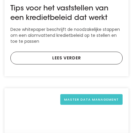
Tips voor het vaststellen van
een kredietbeleid dat werkt
Deze whitepaper beschrijft de noodzakelijke stappen
om een alomvattend kredietbeleid op te stellen en
toe te passen
LEES VERDER
MASTER DATA MANAGEMENT