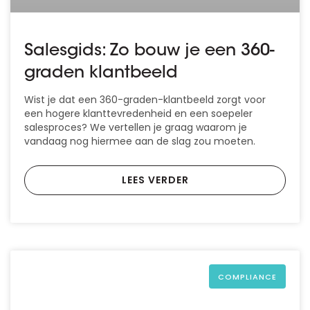
Salesgids: Zo bouw je een 360-
graden klantbeeld
Wist je dat een 360-graden-klantbeeld zorgt voor
een hogere klanttevredenheid en een soepeler
salesproces? We vertellen je graag waarom je
vandaag nog hiermee aan de slag zou moeten.
LEES VERDER
COMPLIANCE