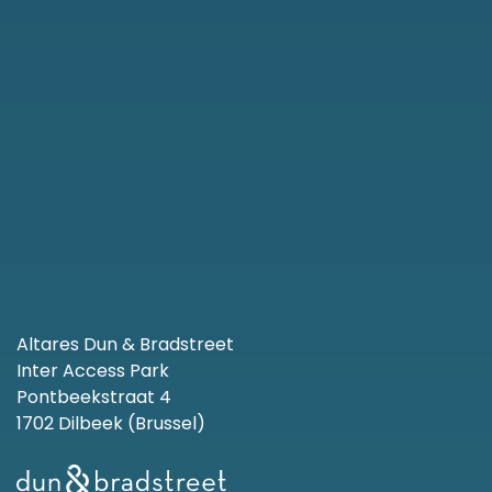
Altares Dun & Bradstreet
Inter Access Park
Pontbeekstraat 4
1702 Dilbeek (Brussel)