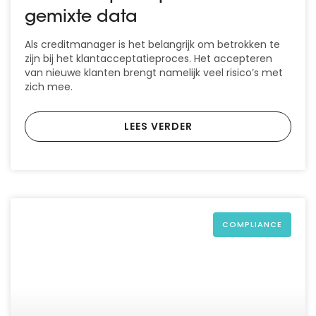
gemixte data
Als creditmanager is het belangrijk om betrokken te
zijn bij het klantacceptatieproces. Het accepteren
van nieuwe klanten brengt namelijk veel risico’s met
zich mee.
LEES VERDER
COMPLIANCE