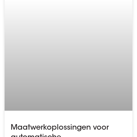
Maatwerkoplossingen voor