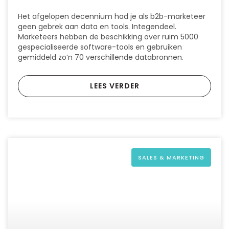
Het afgelopen decennium had je als b2b-marketeer
geen gebrek aan data en tools. Integendeel.
Marketeers hebben de beschikking over ruim 5000
gespecialiseerde software-tools en gebruiken
gemiddeld zo’n 70 verschillende databronnen.
LEES VERDER
SALES & MARKETING