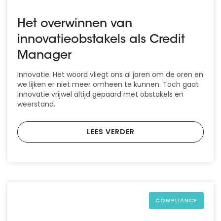
Het overwinnen van
innovatieobstakels als Credit
Manager
Innovatie. Het woord vliegt ons al jaren om de oren en
we lijken er niet meer omheen te kunnen. Toch gaat
innovatie vrijwel altijd gepaard met obstakels en
weerstand.
LEES VERDER
COMPLIANCE