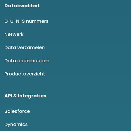
Datakwaliteit
D-U-N-S nummers
Netwerk
Data verzamelen
Data onderhouden
Productoverzicht
API & Integraties
Salesforce
Dynamics