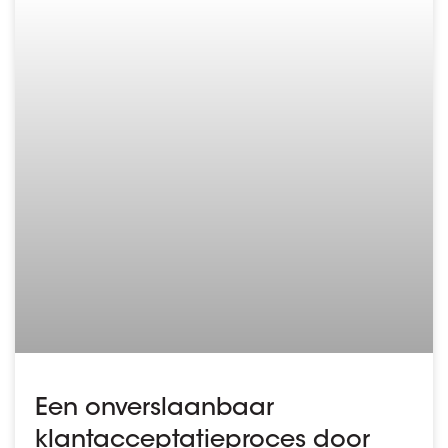
Een onverslaanbaar
klantacceptatieproces door