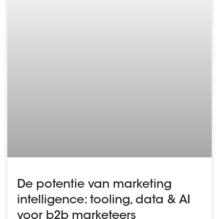
De potentie van marketing
intelligence: tooling, data & AI
voor b2b marketeers