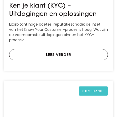
Ken je klant (KYC) –
Uitdagingen en oplossingen
Exorbitant hoge boetes, reputatieschade: de inzet
van het Know Your Customer-proces is hoog. Wat zijn
de voornaamste uitdagingen binnen het KYC-
proces?
LEES VERDER
COMPLIANCE