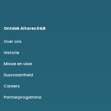
Ontdek Altares D&B
Over ons
Historie
Missie en visie
Duurzaamheid
Careers
Partnerprogamma