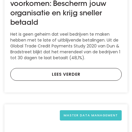
voorkomen: Bescherm jouw
organisatie en krijg sneller
betaald
Het is geen geheim dat veel bedrijven te maken
hebben met te late of uitblijvende betalingen. Uit de
Global Trade Credit Payments Study 2020 van Dun &
Bradstreet blijkt dat het merendeel van de bedrijven 1
tot 30 dagen te laat betaalt (48,1%).
LEES VERDER
MASTER DATA MANAGEMENT