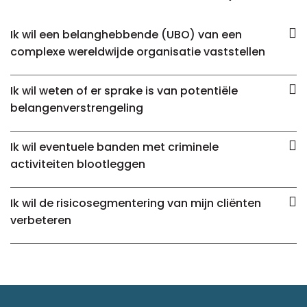
Ik wil een belanghebbende (UBO) van een
complexe wereldwijde organisatie vaststellen
Ik wil weten of er sprake is van potentiële
belangenverstrengeling
Ik wil eventuele banden met criminele
activiteiten blootleggen
Ik wil de risicosegmentering van mijn cliënten
verbeteren