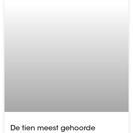
De tien meest gehoorde