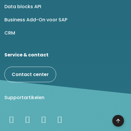
Data blocks API
Business Add-On voor SAP
CRM
Service & contact
Contact center
Supportartikelen