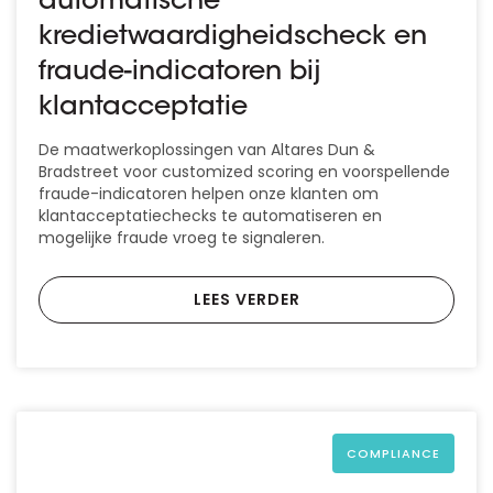
automatische
kredietwaardigheidscheck en
fraude-indicatoren bij
klantacceptatie
De maatwerkoplossingen van Altares Dun &
Bradstreet voor customized scoring en voorspellende
fraude-indicatoren helpen onze klanten om
klantacceptatiechecks te automatiseren en
mogelijke fraude vroeg te signaleren.
LEES VERDER
COMPLIANCE