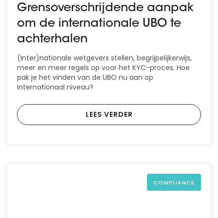
Grensoverschrijdende aanpak
om de internationale UBO te
achterhalen
(Inter)nationale wetgevers stellen, begrijpelijkerwijs,
meer en meer regels op voor het KYC-proces. Hoe
pak je het vinden van de UBO nu aan op
internationaal niveau?
LEES VERDER
COMPLIANCE