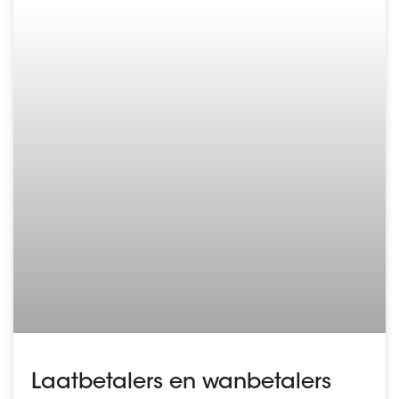
Laatbetalers en wanbetalers