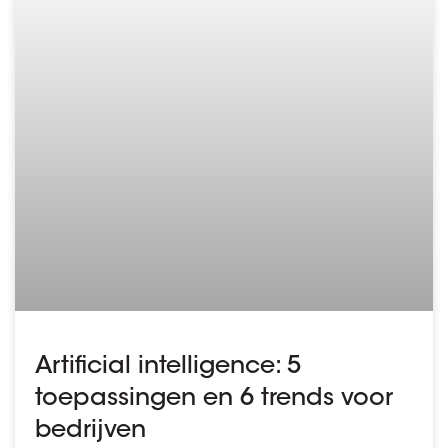
Artificial intelligence: 5
toepassingen en 6 trends voor
bedrijven