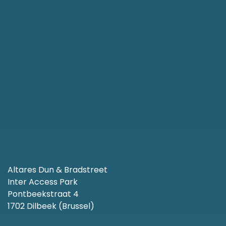
Altares Dun & Bradstreet
Inter Access Park
Pontbeekstraat 4
1702 Dilbeek (Brussel)