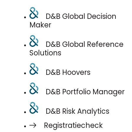
D&B Global Decision
Maker
D&B Global Reference
Solutions
D&B Hoovers
D&B Portfolio Manager
D&B Risk Analytics
Registratiecheck