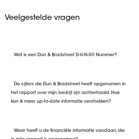
Veelgestelde vragen
Wat is een Dun & Bradstreet D-U-N-S® Nummer?
De cijfers die Dun & Bradstreet heeft opgenomen in
het rapport over mijn bedrijf zijn achterhaald. Hoe
kan ik meer up-to-date informatie verstrekken?
Waar heeft u de financiële informatie vandaan, die