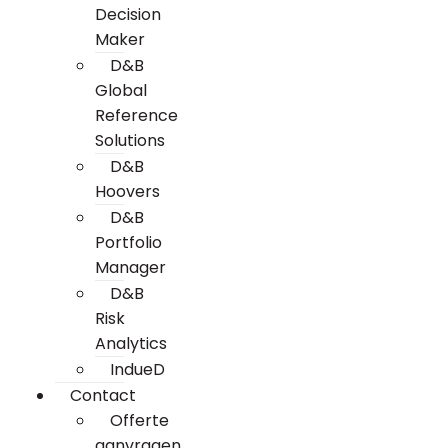
Decision
Maker
D&B
Global
Reference
Solutions
D&B
Hoovers
D&B
Portfolio
Manager
D&B
Risk
Analytics
IndueD
Contact
Offerte
aanvragen