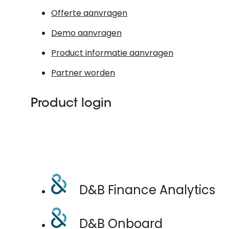
Offerte aanvragen
Demo aanvragen
Product informatie aanvragen
Partner worden
Product login
D&B Finance Analytics
D&B Onboard