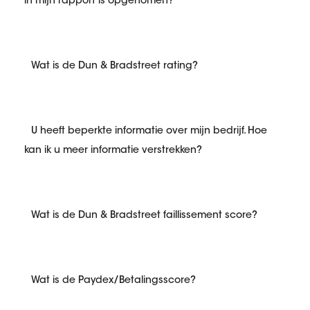
in mijn rapport is opgenomen?
Wat is de Dun & Bradstreet rating?
U heeft beperkte informatie over mijn bedrijf. Hoe
kan ik u meer informatie verstrekken?
Wat is de Dun & Bradstreet faillissement score?
Wat is de Paydex/Betalingsscore?