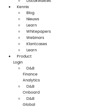
Datakwaliteit
Kennis
Blog
Nieuws
Learn
Whitepapers
Webinars
Klantcases
Learn
Product
Login
D&B
Finance
Analytics
D&B
Onboard
D&B
Global