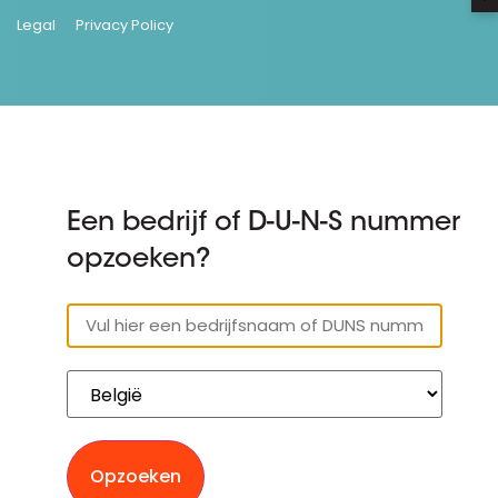
Legal
Privacy Policy
Een bedrijf of D-U-N-S nummer
opzoeken?
Opzoeken