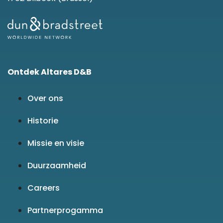
Ontdek Altares D&B
Over ons
Historie
Missie en visie
Duurzaamheid
Careers
Partnerprogamma