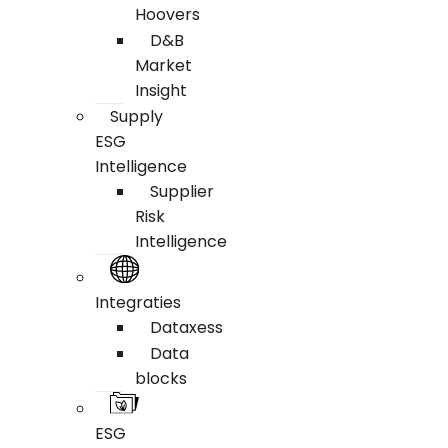
Hoovers
D&B
Market
Insight
Supply
ESG
Intelligence
Supplier
Risk
Intelligence
Integraties
Dataxess
Data
blocks
ESG