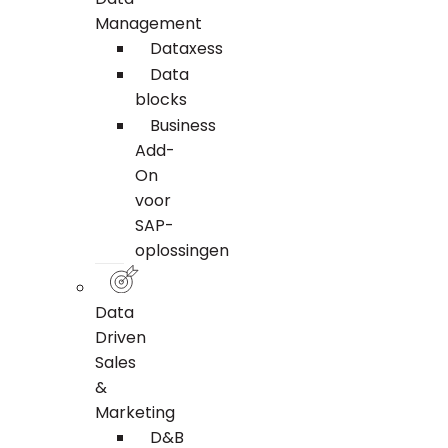
Management
Dataxess
Data
blocks
Business
Add-
On
voor
SAP-
oplossingen
Data
Driven
Sales
&
Marketing
D&B