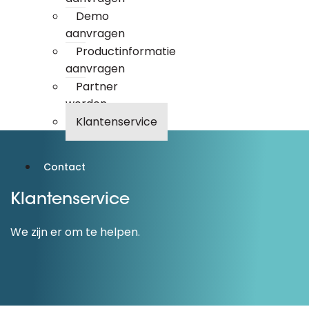
Demo
aanvragen
Productinformatie
aanvragen
Partner
worden
Klantenservice
Contact
Klantenservice
We zijn er om te helpen.