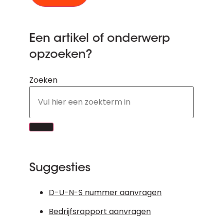
Een artikel of onderwerp
opzoeken?
Zoeken
Suggesties
D-U-N-S nummer aanvragen
Bedrijfsrapport aanvragen