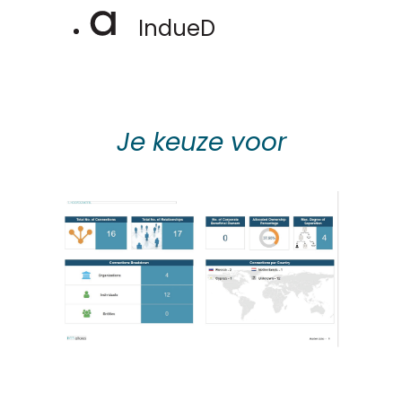
IndueD
Je keuze voor