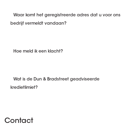
Waar komt het geregistreerde adres dat u voor ons
bedrijf vermeldt vandaan?
Hoe meld ik een klacht?
Wat is de Dun & Bradstreet geadviseerde
kredietlimiet?
Contact