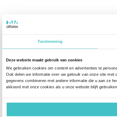
Toestemming
Deze website maakt gebruik van cookies
We gebruiken cookies om content en advertenties te persona
Ook delen we informatie over uw gebruik van onze site met 
gegevens combineren met andere informatie die u aan ze hee
akkoord met onze cookies als u onze website blijft gebruiken