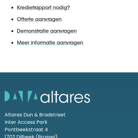
Kredietrapport nodig?
Offerte aanvragen
Demonstratie aanvragen
Meer informatie aanvragen
Altares Dun & Bradstreet
Inter Access Park
Pontbeekstraat 4
1702 Dilbeek (Brussel)