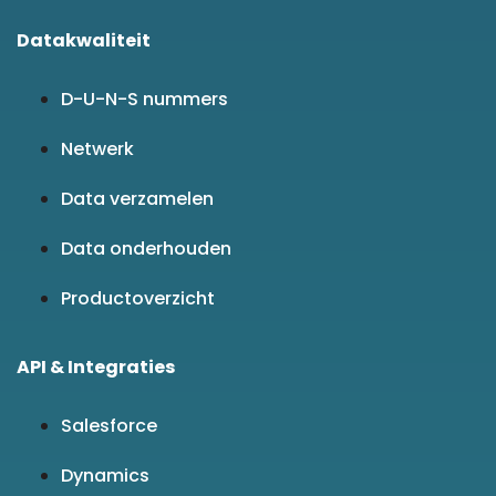
Datakwaliteit
D-U-N-S nummers
Netwerk
Data verzamelen
Data onderhouden
Productoverzicht
API & Integraties
Salesforce
Dynamics