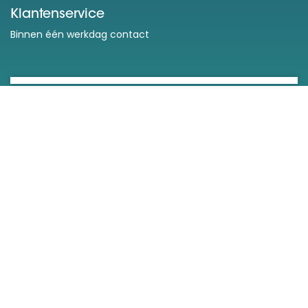
Klantenservice
Binnen één werkdag contact