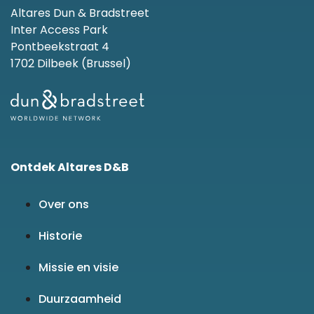
Altares Dun & Bradstreet
Inter Access Park
Pontbeekstraat 4
1702 Dilbeek (Brussel)
Ontdek Altares D&B
Over ons
Historie
Missie en visie
Duurzaamheid