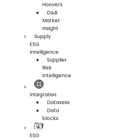
Hoovers
D&B
Market
Insight
Supply
ESG
Intelligence
Supplier
Risk
Intelligence
Integraties
Dataxess
Data
blocks
ESG