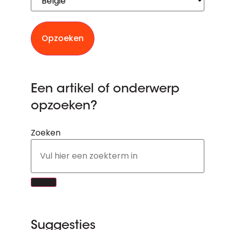
Opzoeken
Een artikel of onderwerp
opzoeken?
Zoeken
Suggesties