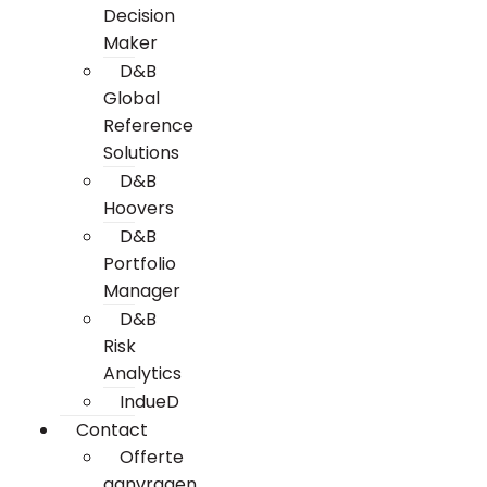
Decision
Maker
D&B
Global
Reference
Solutions
D&B
Hoovers
D&B
Portfolio
Manager
D&B
Risk
Analytics
IndueD
Contact
Offerte
aanvragen