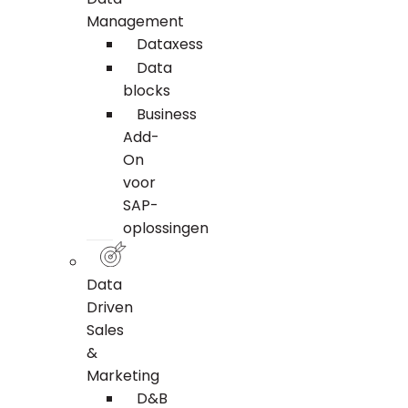
Management
Dataxess
Data
blocks
Business
Add-
On
voor
SAP-
oplossingen
Data
Driven
Sales
&
Marketing
D&B