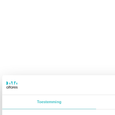
Toestemming