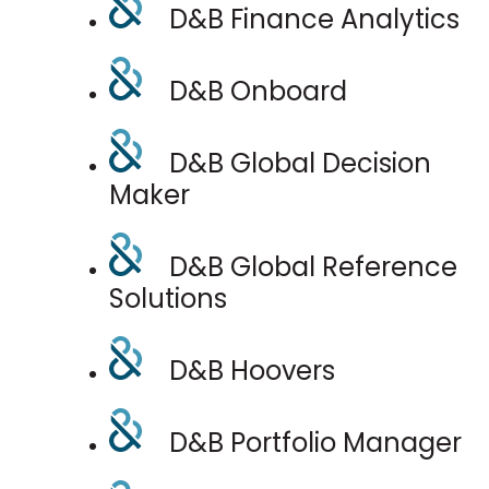
D&B Finance Analytics
D&B Onboard
D&B Global Decision
Maker
D&B Global Reference
Solutions
D&B Hoovers
D&B Portfolio Manager