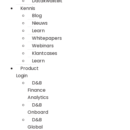
Datakwaliteit
Kennis
Blog
Nieuws
Learn
Whitepapers
Webinars
Klantcases
Learn
Product
Login
D&B
Finance
Analytics
D&B
Onboard
D&B
Global