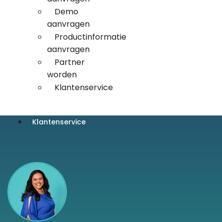
Demo
aanvragen
Productinformatie
aanvragen
Partner
worden
Klantenservice
Klantenservice