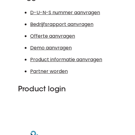
D-U-N-S nummer aanvragen
Bedrijfsrapport aanvragen
Offerte aanvragen
Demo aanvragen
Product informatie aanvragen
Partner worden
Product login