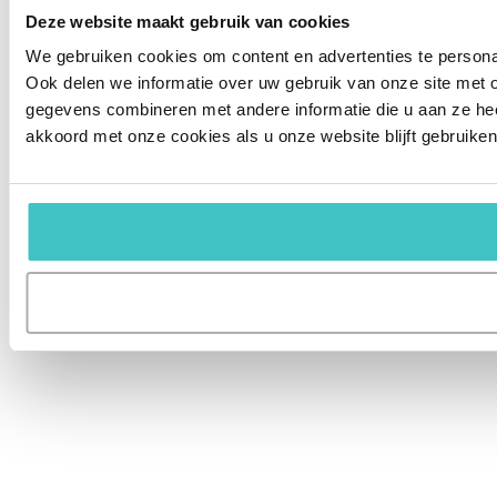
Deze website maakt gebruik van cookies
We gebruiken cookies om content en advertenties te persona
Ook delen we informatie over uw gebruik van onze site met 
gegevens combineren met andere informatie die u aan ze hee
akkoord met onze cookies als u onze website blijft gebruiken