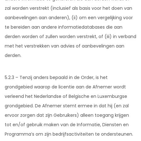
zal worden verstrekt (inclusief als basis voor het doen van
aanbevelingen aan anderen), (ii) om een vergelijking voor
te bereiden aan andere informatiedatabases die aan
derden worden of zullen worden verstrekt, of (iii) in verband
met het verstrekken van advies of aanbevelingen aan
derden.
5.2.3 – Tenzij anders bepaald in de Order, is het
grondgebied waarop de licentie aan de Afnemer wordt
verleend het Nederlandse of Belgische en Luxemburgse
grondgebied. De Afnemer stemt ermee in dat hij (en zal
ervoor zorgen dat zijn Gebruikers) alleen toegang krijgen
tot en/of gebruik maken van de Informatie, Diensten en
Programma’s om zijn bedrijfsactiviteiten te ondersteunen.