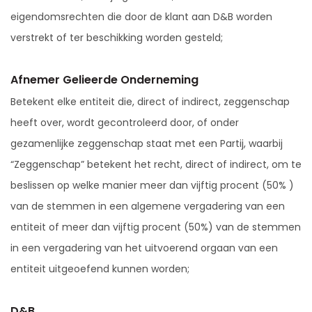
eigendomsrechten die door de klant aan D&B worden
verstrekt of ter beschikking worden gesteld;
Afnemer Gelieerde Onderneming
Betekent elke entiteit die, direct of indirect, zeggenschap
heeft over, wordt gecontroleerd door, of onder
gezamenlijke zeggenschap staat met een Partij, waarbij
“Zeggenschap” betekent het recht, direct of indirect, om te
beslissen op welke manier meer dan vijftig procent (50% )
van de stemmen in een algemene vergadering van een
entiteit of meer dan vijftig procent (50%) van de stemmen
in een vergadering van het uitvoerend orgaan van een
entiteit uitgeoefend kunnen worden;
D&B