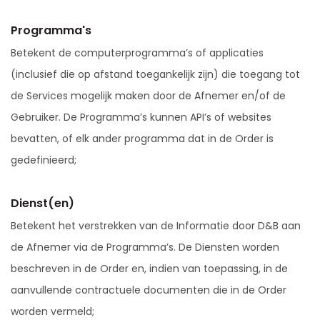
Programma's
Betekent de computerprogramma’s of applicaties
(inclusief die op afstand toegankelijk zijn) die toegang tot
de Services mogelijk maken door de Afnemer en/of de
Gebruiker. De Programma’s kunnen API’s of websites
bevatten, of elk ander programma dat in de Order is
gedefinieerd;
Dienst(en)
Betekent het verstrekken van de Informatie door D&B aan
de Afnemer via de Programma’s. De Diensten worden
beschreven in de Order en, indien van toepassing, in de
aanvullende contractuele documenten die in de Order
worden vermeld;