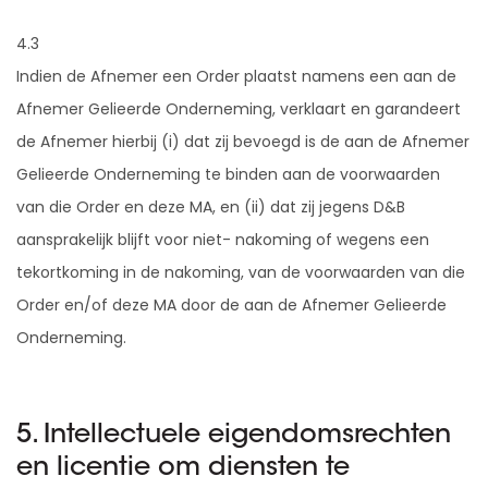
4.3
Indien de Afnemer een Order plaatst namens een aan de
Afnemer Gelieerde Onderneming, verklaart en garandeert
de Afnemer hierbij (i) dat zij bevoegd is de aan de Afnemer
Gelieerde Onderneming te binden aan de voorwaarden
van die Order en deze MA, en (ii) dat zij jegens D&B
aansprakelijk blijft voor niet- nakoming of wegens een
tekortkoming in de nakoming, van de voorwaarden van die
Order en/of deze MA door de aan de Afnemer Gelieerde
Onderneming.
5. Intellectuele eigendomsrechten
en licentie om diensten te