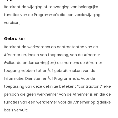
Betekent de wijziging of toevoeging van belangrijke
functies van de Programma’s die een versiewijziging
vereisen;
Gebruiker
Betekent de werknemers en contractanten van de
Afnemer en, indien van toepassing, van de Afnemer
Gelieerde onderneming(en) die namens de Afnemer
toegang hebben tot en/of gebruik maken van de
Informatie, Diensten en/of Programma’s. Voor de
toepassing van deze definitie betekent “contractant” elke
persoon die geen werknemer van de Afnemer is en die de
functies van een werknemer voor de Afnemer op tijdelijke
basis vervult;