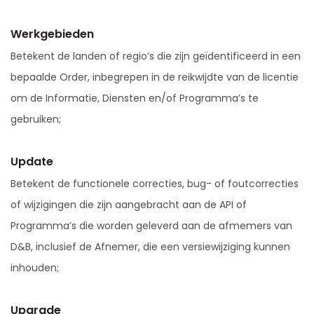
Werkgebieden
Betekent de landen of regio’s die zijn geïdentificeerd in een
bepaalde Order, inbegrepen in de reikwijdte van de licentie
om de Informatie, Diensten en/of Programma’s te
gebruiken;
Update
Betekent de functionele correcties, bug- of foutcorrecties
of wijzigingen die zijn aangebracht aan de API of
Programma’s die worden geleverd aan de afmemers van
D&B, inclusief de Afnemer, die een versiewijziging kunnen
inhouden;
Upgrade