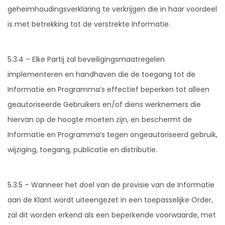
geheimhoudingsverklaring te verkrijgen die in haar voordeel
is met betrekking tot de verstrekte Informatie.
5.3.4 – Elke Partij zal beveiligingsmaatregelen
implementeren en handhaven die de toegang tot de
Informatie en Programma’s effectief beperken tot alleen
geautoriseerde Gebruikers en/of diens werknemers die
hiervan op de hoogte moeten zijn, en beschermt de
Informatie en Programma’s tegen ongeautoriseerd gebruik,
wijziging, toegang, publicatie en distributie.
5.3.5 – Wanneer het doel van de provisie van de Informatie
aan de Klant wordt uiteengezet in een toepasselijke Order,
zal dit worden erkend als een beperkende voorwaarde, met