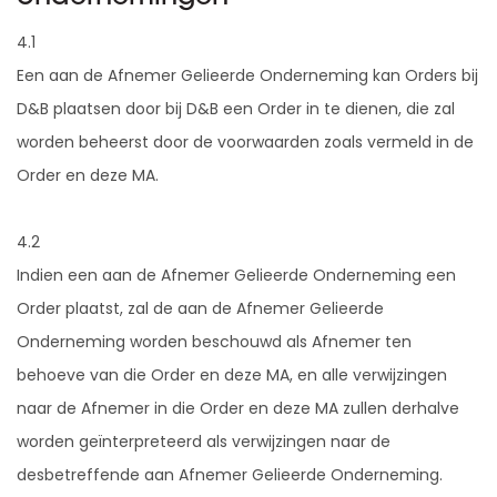
4.1
Een aan de Afnemer Gelieerde Onderneming kan Orders bij
D&B plaatsen door bij D&B een Order in te dienen, die zal
worden beheerst door de voorwaarden zoals vermeld in de
Order en deze MA.
4.2
Indien een aan de Afnemer Gelieerde Onderneming een
Order plaatst, zal de aan de Afnemer Gelieerde
Onderneming worden beschouwd als Afnemer ten
behoeve van die Order en deze MA, en alle verwijzingen
naar de Afnemer in die Order en deze MA zullen derhalve
worden geïnterpreteerd als verwijzingen naar de
desbetreffende aan Afnemer Gelieerde Onderneming.