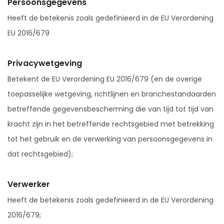
Persoonsgegevens
Heeft de betekenis zoals gedefinieerd in de EU Verordening
EU 2016/679
Privacywetgeving
Betekent de EU Verordening EU 2016/679 (en de overige
toepasselijke wetgeving, richtlijnen en branchestandaarden
betreffende gegevensbescherming die van tijd tot tijd van
kracht zijn in het betreffende rechtsgebied met betrekking
tot het gebruik en de verwerking van persoonsgegevens in
dat rechtsgebied);
Verwerker
Heeft de betekenis zoals gedefinieerd in de EU Verordening
2016/679;