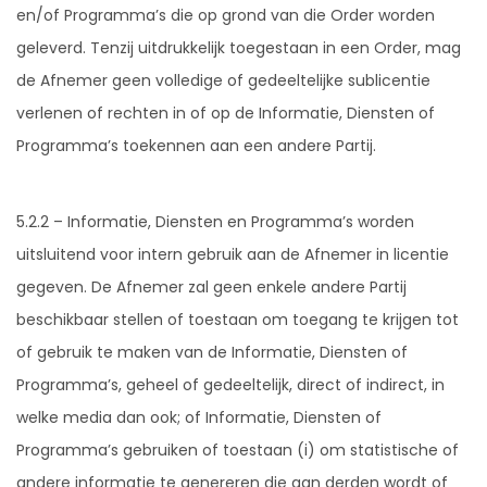
en/of Programma’s die op grond van die Order worden
geleverd. Tenzij uitdrukkelijk toegestaan in een Order, mag
de Afnemer geen volledige of gedeeltelijke sublicentie
verlenen of rechten in of op de Informatie, Diensten of
Programma’s toekennen aan een andere Partij.
5.2.2 – Informatie, Diensten en Programma’s worden
uitsluitend voor intern gebruik aan de Afnemer in licentie
gegeven. De Afnemer zal geen enkele andere Partij
beschikbaar stellen of toestaan om toegang te krijgen tot
of gebruik te maken van de Informatie, Diensten of
Programma’s, geheel of gedeeltelijk, direct of indirect, in
welke media dan ook; of Informatie, Diensten of
Programma’s gebruiken of toestaan (i) om statistische of
andere informatie te genereren die aan derden wordt of