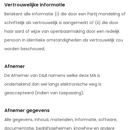
Vertrouwelijke informatie
Betekent alle informatie (i) die door een Partij mondeling of
schriftelijk als vertrouwelijk is aangemerkt of (ii) die door
haar aard of wijze van openbaarmaking door een redelijk
persoon in identieke omstandigheden als vertrouwelijk zou
worden beschouwd;
Afnemer
De Afnemer van D&B namens welke deze MA is
ondertekend dan wel langs elektronische weg is
geaccepteerd (indien van toepassing);
Afnemer gegevens
Alle gegevens, inhoud, materialen, informatie, software,
documentatie, bedrijfsgeheimen, knowhow en andere