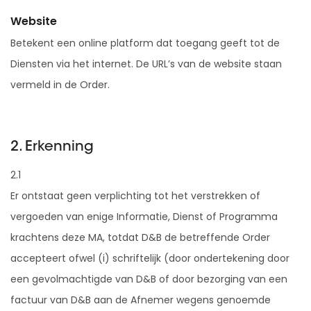
Website
Betekent een online platform dat toegang geeft tot de
Diensten via het internet. De URL’s van de website staan
vermeld in de Order.
2. Erkenning
2.1
Er ontstaat geen verplichting tot het verstrekken of
vergoeden van enige Informatie, Dienst of Programma
krachtens deze MA, totdat D&B de betreffende Order
accepteert ofwel (i) schriftelijk (door ondertekening door
een gevolmachtigde van D&B of door bezorging van een
factuur van D&B aan de Afnemer wegens genoemde