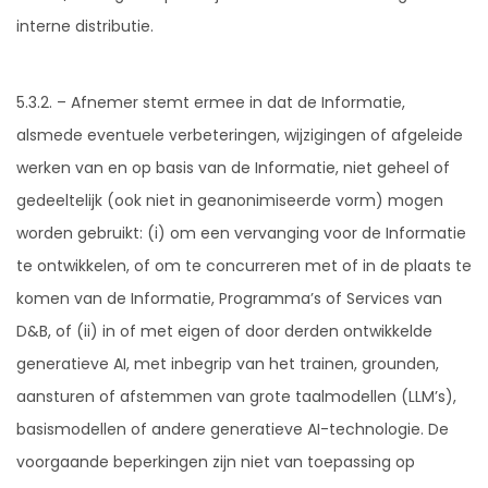
interne distributie.
5.3.2. – Afnemer stemt ermee in dat de Informatie,
alsmede eventuele verbeteringen, wijzigingen of afgeleide
werken van en op basis van de Informatie, niet geheel of
gedeeltelijk (ook niet in geanonimiseerde vorm) mogen
worden gebruikt: (i) om een vervanging voor de Informatie
te ontwikkelen, of om te concurreren met of in de plaats te
komen van de Informatie, Programma’s of Services van
D&B, of (ii) in of met eigen of door derden ontwikkelde
generatieve AI, met inbegrip van het trainen, grounden,
aansturen of afstemmen van grote taalmodellen (LLM’s),
basismodellen of andere generatieve AI-technologie. De
voorgaande beperkingen zijn niet van toepassing op