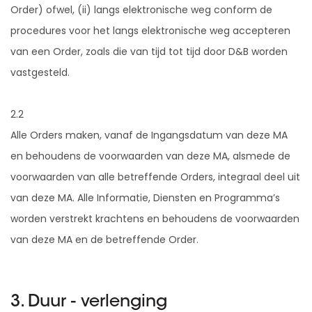
Order) ofwel, (ii) langs elektronische weg conform de
procedures voor het langs elektronische weg accepteren
van een Order, zoals die van tijd tot tijd door D&B worden
vastgesteld.
2.2
Alle Orders maken, vanaf de Ingangsdatum van deze MA
en behoudens de voorwaarden van deze MA, alsmede de
voorwaarden van alle betreffende Orders, integraal deel uit
van deze MA. Alle Informatie, Diensten en Programma’s
worden verstrekt krachtens en behoudens de voorwaarden
van deze MA en de betreffende Order.
3. Duur - verlenging