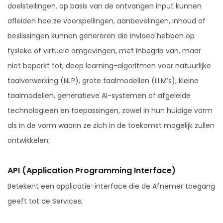
doelstellingen, op basis van de ontvangen input kunnen
afleiden hoe ze voorspellingen, aanbevelingen, inhoud of
beslissingen kunnen genereren die invloed hebben op
fysieke of virtuele omgevingen, met inbegrip van, maar
niet beperkt tot, deep learning-algoritmen voor natuurlijke
taalverwerking (NLP), grote taalmodellen (LLM’s), kleine
taalmodellen, generatieve AI-systemen of afgeleide
technologieën en toepassingen, zowel in hun huidige vorm
als in de vorm waarin ze zich in de toekomst mogelijk zullen
ontwikkelen;
API (Application Programming Interface)
Betekent een applicatie-interface die de Afnemer toegang
geeft tot de Services;