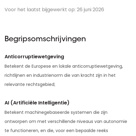
Voor het laatst bijgewerkt op: 26 juni 2026
Begripsomschrijvingen
Anticorruptiewetgeving
Betekent de Europese en lokale anticorruptiewetgeving,
richtlijnen en industrienorm die van kracht zijn in het
relevante rechtsgebied;
AI (Artificiële Intelligentie)
Betekent machinegebaseerde systemen die zijn
ontworpen om met verschillende niveaus van autonomie
te functioneren, en die, voor een bepaalde reeks