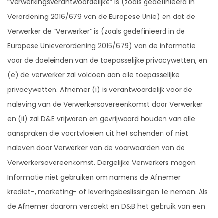
“Verwerkingsverantwoordelijke” is (zoals gedefinieerd in
Verordening 2016/679 van de Europese Unie) en dat de
Verwerker de “Verwerker” is (zoals gedefinieerd in de
Europese Unieverordening 2016/679) van de informatie
voor de doeleinden van de toepasselijke privacywetten, en
(e) de Verwerker zal voldoen aan alle toepasselijke
privacywetten. Afnemer (i) is verantwoordelijk voor de
naleving van de Verwerkersovereenkomst door Verwerker
en (ii) zal D&B vrijwaren en gevrijwaard houden van alle
aanspraken die voortvloeien uit het schenden of niet
naleven door Verwerker van de voorwaarden van de
Verwerkersovereenkomst. Dergelijke Verwerkers mogen
Informatie niet gebruiken om namens de Afnemer
krediet-, marketing- of leveringsbeslissingen te nemen. Als
de Afnemer daarom verzoekt en D&B het gebruik van een