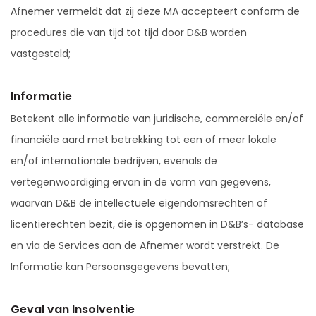
Afnemer vermeldt dat zij deze MA accepteert conform de
procedures die van tijd tot tijd door D&B worden
vastgesteld;
Informatie
Betekent alle informatie van juridische, commerciële en/of
financiële aard met betrekking tot een of meer lokale
en/of internationale bedrijven, evenals de
vertegenwoordiging ervan in de vorm van gegevens,
waarvan D&B de intellectuele eigendomsrechten of
licentierechten bezit, die is opgenomen in D&B’s- database
en via de Services aan de Afnemer wordt verstrekt. De
Informatie kan Persoonsgegevens bevatten;
Geval van Insolventie