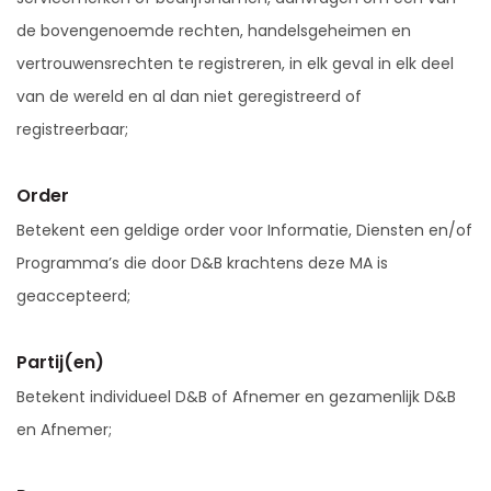
de bovengenoemde rechten, handelsgeheimen en
vertrouwensrechten te registreren, in elk geval in elk deel
van de wereld en al dan niet geregistreerd of
registreerbaar;
Order
Betekent een geldige order voor Informatie, Diensten en/of
Programma’s die door D&B krachtens deze MA is
geaccepteerd;
Partij(en)
Betekent individueel D&B of Afnemer en gezamenlijk D&B
en Afnemer;