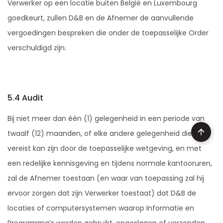
Verwerker op een locatie buiten België en Luxembourg
goedkeurt, zullen D&B en de Afnemer de aanvullende
vergoedingen bespreken die onder de toepasselijke Order
verschuldigd zijn.
5.4 Audit
Bij niet meer dan één (1) gelegenheid in een periode van
twaalf (12) maanden, of elke andere gelegenheid die
vereist kan zijn door de toepasselijke wetgeving, en met
een redelijke kennisgeving en tijdens normale kantooruren,
zal de Afnemer toestaan (en waar van toepassing zal hij
ervoor zorgen dat zijn Verwerker toestaat) dat D&B de
locaties of computersystemen waarop Informatie en