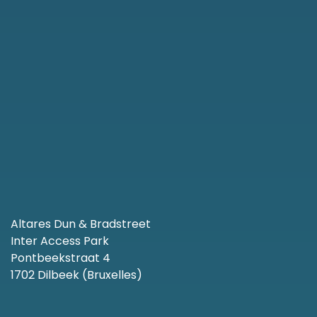
Altares Dun & Bradstreet
Inter Access Park
Pontbeekstraat 4
1702 Dilbeek (Bruxelles)