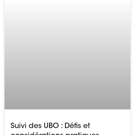
Suivi des UBO : Défis et