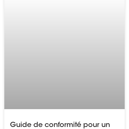
Guide de conformité pour un