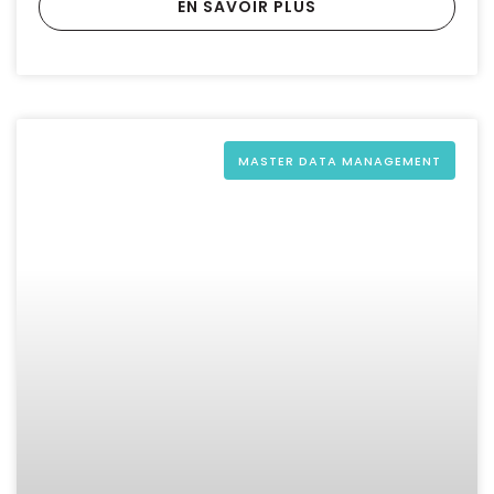
EN SAVOIR PLUS
MASTER DATA MANAGEMENT