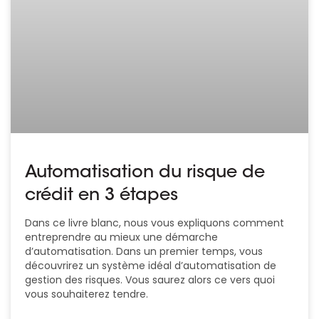
Automatisation du risque de
crédit en 3 étapes
Dans ce livre blanc, nous vous expliquons comment
entreprendre au mieux une démarche
d’automatisation. Dans un premier temps, vous
découvrirez un système idéal d’automatisation de
gestion des risques. Vous saurez alors ce vers quoi
vous souhaiterez tendre.