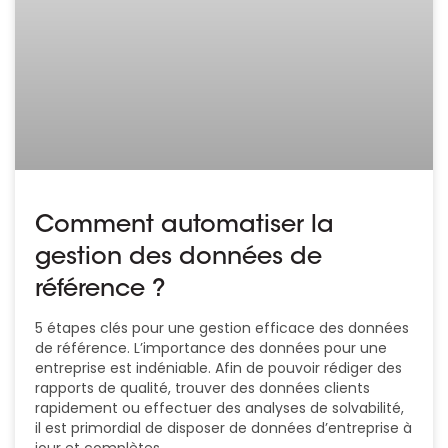
Comment automatiser la
gestion des données de
référence ?
5 étapes clés pour une gestion efficace des données
de référence. L’importance des données pour une
entreprise est indéniable. Afin de pouvoir rédiger des
rapports de qualité, trouver des données clients
rapidement ou effectuer des analyses de solvabilité,
il est primordial de disposer de données d’entreprise à