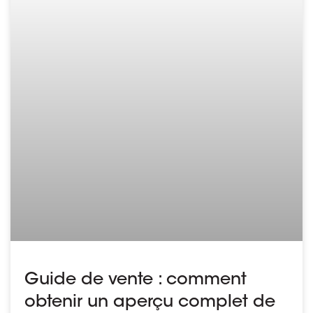
Guide de vente : comment
obtenir un aperçu complet de