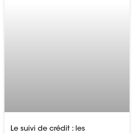
Le suivi de crédit : les