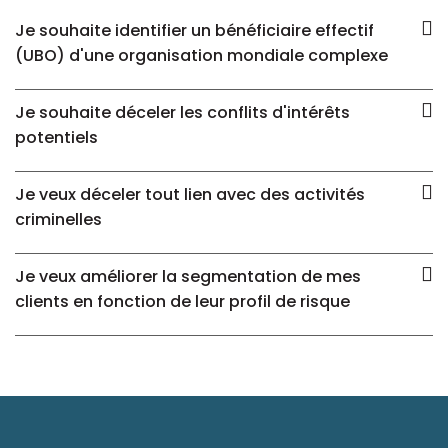
Je souhaite identifier un bénéficiaire effectif
(UBO) d'une organisation mondiale complexe
Je souhaite déceler les conflits d'intérêts
potentiels
Je veux déceler tout lien avec des activités
criminelles
Je veux améliorer la segmentation de mes
clients en fonction de leur profil de risque