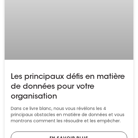
Les principaux défis en matière
de données pour votre
organisation
Dans ce livre blanc, nous vous révélons les 4
principaux obstacles en matière de données et vous
montrons comment les résoudre et les empêcher.
EN SAVOIR PLUS