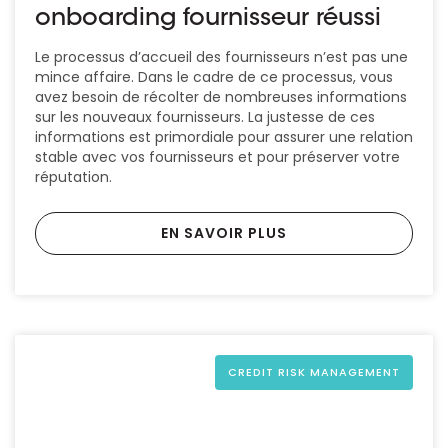
onboarding fournisseur réussi
Le processus d’accueil des fournisseurs n’est pas une
mince affaire. Dans le cadre de ce processus, vous
avez besoin de récolter de nombreuses informations
sur les nouveaux fournisseurs. La justesse de ces
informations est primordiale pour assurer une relation
stable avec vos fournisseurs et pour préserver votre
réputation.
EN SAVOIR PLUS
CREDIT RISK MANAGEMENT