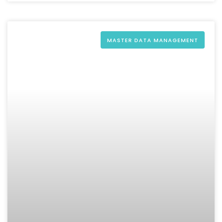
MASTER DATA MANAGEMENT