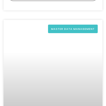
MASTER DATA MANAGEMENT