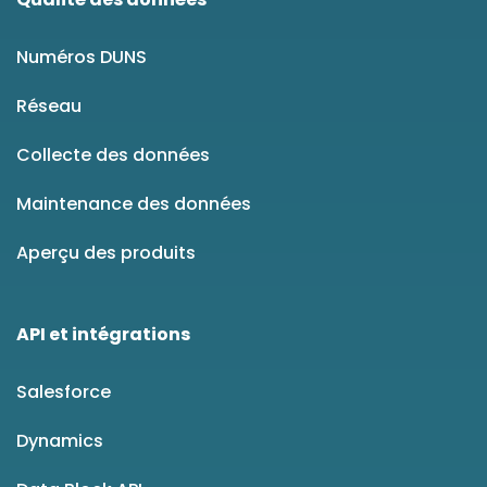
Numéros DUNS
Réseau
Collecte des données
Maintenance des données
Aperçu des produits
API et intégrations
Salesforce
Dynamics