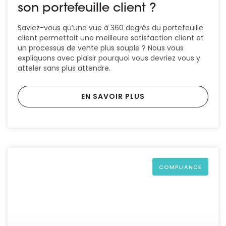
son portefeuille client ?
Saviez-vous qu’une vue à 360 degrés du portefeuille
client permettait une meilleure satisfaction client et
un processus de vente plus souple ? Nous vous
expliquons avec plaisir pourquoi vous devriez vous y
atteler sans plus attendre.
EN SAVOIR PLUS
COMPLIANCE