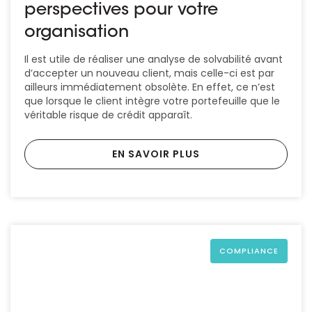
perspectives pour votre
organisation
Il est utile de réaliser une analyse de solvabilité avant
d’accepter un nouveau client, mais celle-ci est par
ailleurs immédiatement obsolète. En effet, ce n’est
que lorsque le client intègre votre portefeuille que le
véritable risque de crédit apparaît.
EN SAVOIR PLUS
COMPLIANCE