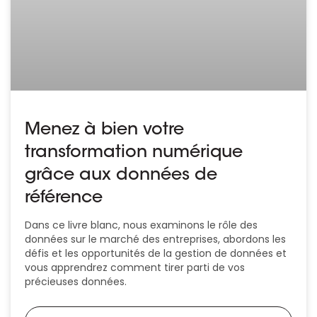
Menez à bien votre
transformation numérique
grâce aux données de
référence
Dans ce livre blanc, nous examinons le rôle des
données sur le marché des entreprises, abordons les
défis et les opportunités de la gestion de données et
vous apprendrez comment tirer parti de vos
précieuses données.