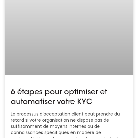
6 étapes pour optimiser et
automatiser votre KYC
Le processus d’acceptation client peut prendre du
retard si votre organisation ne dispose pas de
suffisamment de moyens internes ou de
connaissances spécifiques en matière de