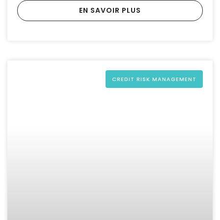
EN SAVOIR PLUS
CREDIT RISK MANAGEMENT