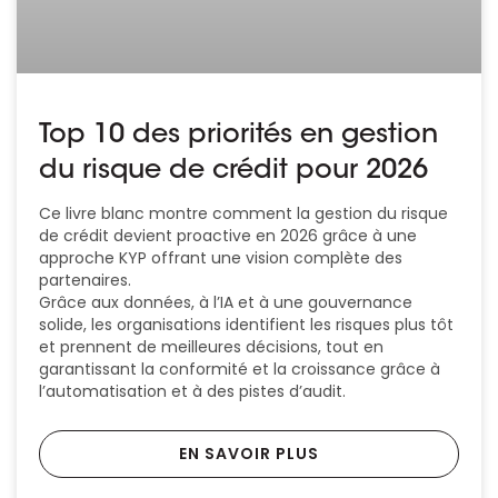
Top 10 des priorités en gestion
du risque de crédit pour 2026
Ce livre blanc montre comment la gestion du risque
de crédit devient proactive en 2026 grâce à une
approche KYP offrant une vision complète des
partenaires.
Grâce aux données, à l’IA et à une gouvernance
solide, les organisations identifient les risques plus tôt
et prennent de meilleures décisions, tout en
garantissant la conformité et la croissance grâce à
l’automatisation et à des pistes d’audit.
EN SAVOIR PLUS