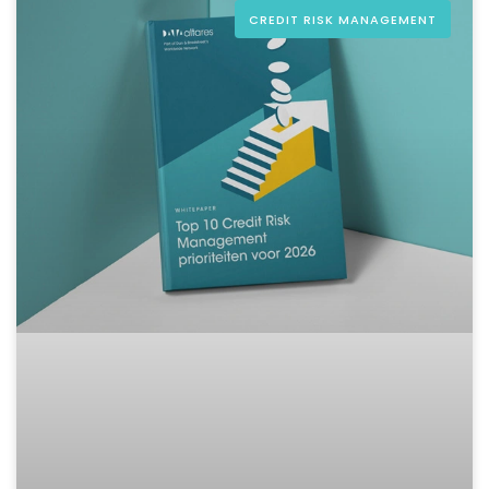
CREDIT RISK MANAGEMENT