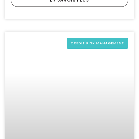
CREDIT RISK MANAGEMENT