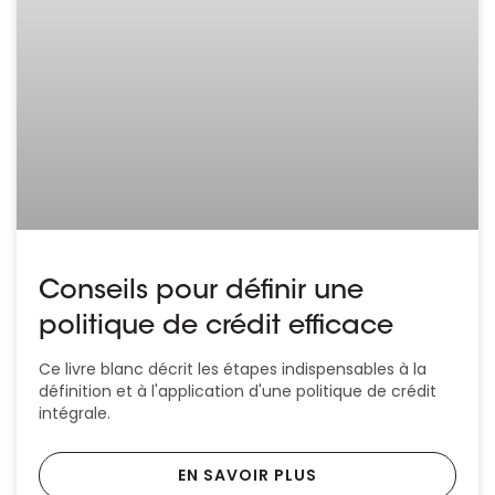
Conseils pour définir une
politique de crédit efficace
Ce livre blanc décrit les étapes indispensables à la
définition et à l'application d'une politique de crédit
intégrale.
EN SAVOIR PLUS