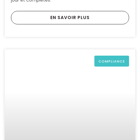
jour et complètes.
EN SAVOIR PLUS
COMPLIANCE