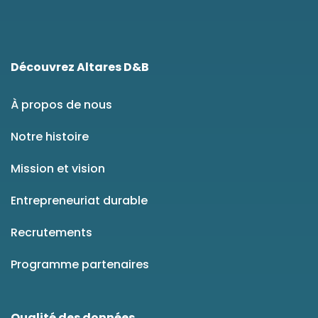
Découvrez Altares D&B
À propos de nous
Notre histoire
Mission et vision
Entrepreneuriat durable
Recrutements
Programme partenaires
Qualité des données