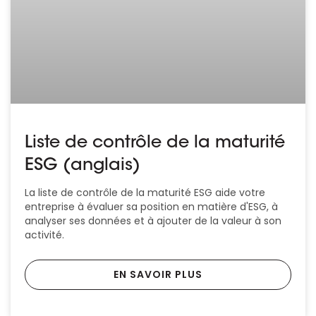
Liste de contrôle de la maturité
ESG (anglais)
La liste de contrôle de la maturité ESG aide votre
entreprise à évaluer sa position en matière d'ESG, à
analyser ses données et à ajouter de la valeur à son
activité.
EN SAVOIR PLUS