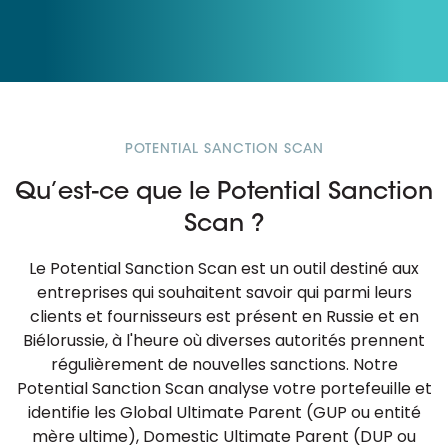
POTENTIAL SANCTION SCAN
Qu’est-ce que le Potential Sanction
Scan ?
Le Potential Sanction Scan est un outil destiné aux
entreprises qui souhaitent savoir qui parmi leurs
clients et fournisseurs est présent en Russie et en
Biélorussie, à l'heure où diverses autorités prennent
régulièrement de nouvelles sanctions. Notre
Potential Sanction Scan analyse votre portefeuille et
identifie les Global Ultimate Parent (GUP ou entité
mère ultime), Domestic Ultimate Parent (DUP ou