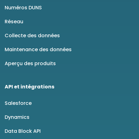
Numéros DUNS
Réseau
Collecte des données
Maintenance des données
Aperçu des produits
API et intégrations
Salesforce
Dynamics
Data Block API