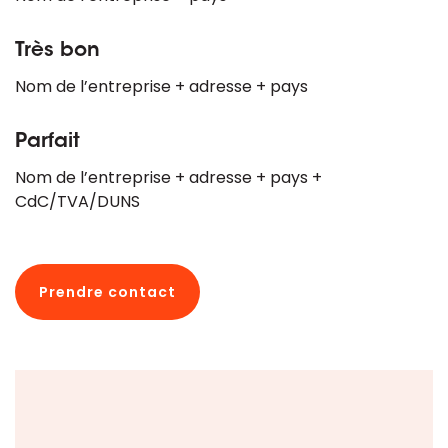
Très bon
Nom de l’entreprise + adresse + pays
Parfait
Nom de l’entreprise + adresse + pays +
CdC/TVA/DUNS
Prendre contact