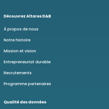
Découvrez Altares D&B
À propos de nous
Notre histoire
Mission et vision
Entrepreneuriat durable
Recrutements
Programme partenaires
Qualité des données