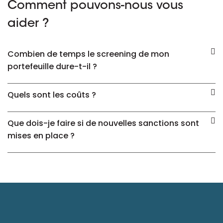
Comment pouvons-nous vous
aider ?
Combien de temps le screening de mon
portefeuille dure-t-il ?
Quels sont les coûts ?
Que dois-je faire si de nouvelles sanctions sont
mises en place ?