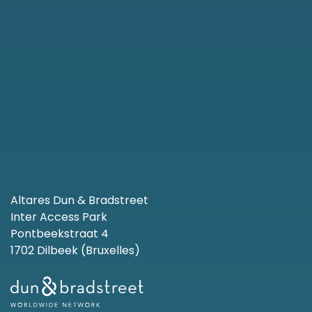
Altares Dun & Bradstreet
Inter Access Park
Pontbeekstraat 4
1702 Dilbeek (Bruxelles)