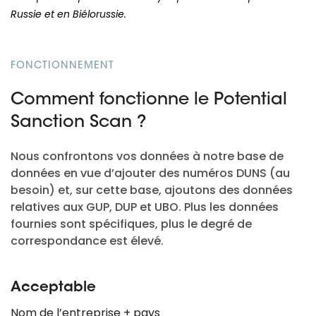
Russie et en Biélorussie.
FONCTIONNEMENT
Comment fonctionne le Potential
Sanction Scan ?
Nous confrontons vos données à notre base de
données en vue d’ajouter des numéros DUNS (au
besoin) et, sur cette base, ajoutons des données
relatives aux GUP, DUP et UBO. Plus les données
fournies sont spécifiques, plus le degré de
correspondance est élevé.
Acceptable
Nom de l’entreprise + pays