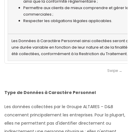
ainsi que la conformité réglementaire ;
Permettre aux clients de mieux comprendre et gérer leur
commerciales ;
Respecter les obligations légales applicables.
Les Données à Caractère Personnel ainsi collectées seront c
une durée variable en fonction de leur nature et de la finalité p
été collectées, conformément à la Restriction du Traitement.
Type de Données à Caractère Personnel
Les données collectées par le Groupe ALTARES – D&B
concernent principalement les entreprises. Pour la plupart,
elles ne permettent pas d'identifier directement ou
indirectement une personne physique ; elles n'entrent