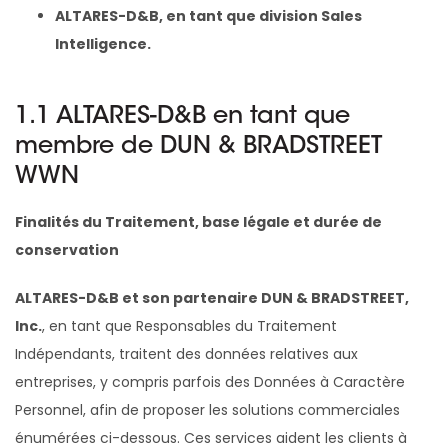
ALTARES-D&B, en tant que division Sales
Intelligence.
1.1 ALTARES-D&B en tant que
membre de DUN & BRADSTREET
WWN
Finalités du Traitement, base légale et durée de
conservation
ALTARES-D&B et son partenaire DUN & BRADSTREET,
Inc.
, en tant que Responsables du Traitement
Indépendants, traitent des données relatives aux
entreprises, y compris parfois des Données à Caractère
Personnel, afin de proposer les solutions commerciales
énumérées ci-dessous. Ces services aident les clients à