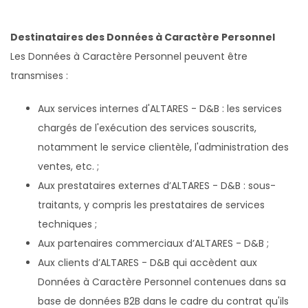
Destinataires des Données à Caractère Personnel
Les Données à Caractère Personnel peuvent être
transmises :
Aux services internes d'ALTARES - D&B : les services
chargés de l'exécution des services souscrits,
notamment le service clientèle, l'administration des
ventes, etc. ;
Aux prestataires externes d’ALTARES - D&B : sous-
traitants, y compris les prestataires de services
techniques ;
Aux partenaires commerciaux d’ALTARES - D&B ;
Aux clients d’ALTARES - D&B qui accèdent aux
Données à Caractère Personnel contenues dans sa
base de données B2B dans le cadre du contrat qu'ils