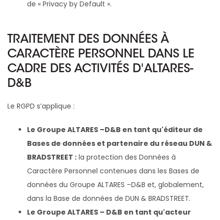
de « Privacy by Default ».
TRAITEMENT DES DONNÉES À
CARACTÈRE PERSONNEL DANS LE
CADRE DES ACTIVITÉS D'ALTARES-
D&B
Le RGPD s’applique :
Le Groupe ALTARES –D&B en tant qu'éditeur de
Bases de données et partenaire du réseau DUN &
BRADSTREET :
la protection des Données à
Caractère Personnel contenues dans les Bases de
données du Groupe ALTARES –D&B et, globalement,
dans la Base de données de DUN & BRADSTREET.
Le Groupe ALTARES – D&B en tant qu'acteur