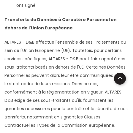
ont signé.
Transferts de Données à Caractère Personnel en
dehors de l'Union Européenne
ALTARES - D&B effectue l'ensemble de ses Traitements au
sein de l'Union Européenne (UE). Toutefois, pour certains
services spécifiques, ALTARES - D&B peut faire appel à des
sous-traitants basés en dehors de l'UE. Certaines Données
Personnelles peuvent alors leur être communiquées dans
le strict cadre de leurs missions. Dans ce cas,
conformément à la réglementation en vigueur, ALTARES -
D&B exige de ses sous-traitants qu'ils fournissent les
garanties nécessaires pour le contrôle et la sécurité de ces
transferts, notamment en signant les Clauses
Contractuelles Types de la Commission européenne.