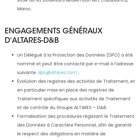
situé au 42 boulevard Abdelmoumen, Casablanca,
Maroc.
ENGAGEMENTS GÉNÉRAUX
D'ALTARES-D&B
Un Délégué à la Protection des Données (DPO) a été
nommé et peut être contacté par e-mail à l'adresse
suivante
dpo@altares.com
;
Évolution des registres des activités de Traitement, et
en particulier mise en place des registres de
Traitement spécifiques aux activités de Traitement
et de contrôle du Groupe ALTARES – D&B.
Formalisation des procédures régissant le Traitement
des Données à Caractère Personnel, afin de garantir
le respect des obligations en matière de