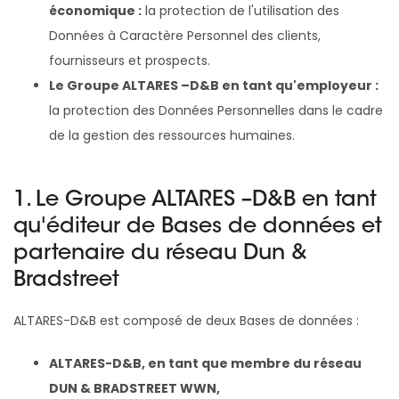
économique :
la protection de l'utilisation des
Données à Caractère Personnel des clients,
fournisseurs et prospects.
Le Groupe ALTARES –D&B en tant qu'employeur :
la protection des Données Personnelles dans le cadre
de la gestion des ressources humaines.
1. Le Groupe ALTARES –D&B en tant
qu'éditeur de Bases de données et
partenaire du réseau Dun &
Bradstreet
ALTARES-D&B est composé de deux Bases de données :
ALTARES-D&B, en tant que membre du réseau
DUN & BRADSTREET WWN,