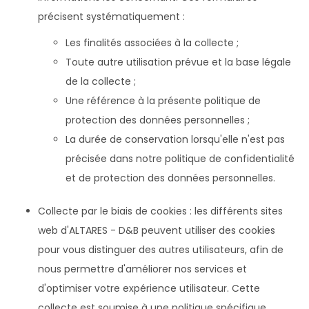
précisent systématiquement :
Les finalités associées à la collecte ;
Toute autre utilisation prévue et la base légale
de la collecte ;
Une référence à la présente politique de
protection des données personnelles ;
La durée de conservation lorsqu'elle n'est pas
précisée dans notre politique de confidentialité
et de protection des données personnelles.
Collecte par le biais de cookies : les différents sites
web d'ALTARES - D&B peuvent utiliser des cookies
pour vous distinguer des autres utilisateurs, afin de
nous permettre d'améliorer nos services et
d'optimiser votre expérience utilisateur. Cette
collecte est soumise à une politique spécifique