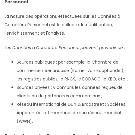
Personnel
La nature des opérations effectuées sur les Données à
Caractère Personnel est la collecte, la qualification,
l'enrichissement et l'analyse.
Les Données à Caractère Personnel peuvent provenir de :
Sources publiques : par exemple, la Chambre de
commerce néerlandaise (Kamer van Koophandel),
les registres publics, le RNCS, le BODACC, le KBO, etc. ;
Sources privées : y compris les données reçues de
clients ou de partenaires commerciaux ;
Réseau international de Dun & Bradstreet : Sociétés
Apparentées et membres de son réseau mondial
(WWN).