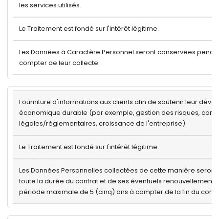
les services utilisés.
Le Traitement est fondé sur l'intérêt légitime.
Les Données à Caractère Personnel seront conservées pendan
compter de leur collecte.
Fourniture d'informations aux clients afin de soutenir leur dé
économique durable (par exemple, gestion des risques, confo
légales/réglementaires, croissance de l'entreprise).
Le Traitement est fondé sur l'intérêt légitime.
Les Données Personnelles collectées de cette manière seron
toute la durée du contrat et de ses éventuels renouvellements
période maximale de 5 (cinq) ans à compter de la fin du contra