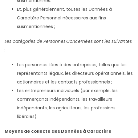
susmentionnés.
Et, plus généralement, toutes les Données à
Caractère Personnel nécessaires aux fins
susmentionnées ;
Les catégories de Personnes Concernées sont les suivantes
:
Les personnes liées à des entreprises, telles que les
représentants légaux, les directeurs opérationnels, les
actionnaires et les contacts professionnels ;
Les entrepreneurs individuels (par exemple, les
commerçants indépendants, les travailleurs
indépendants, les agriculteurs, les professions
libérales).
Moyens de collecte des Données à Caractère