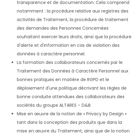
transparence et de documentation. Cela comprend
notamment : la procédure relative aux registres des
activités de Traitement, la procédure de traitement
des demandes des Personnes Concernées
souhaitant exercer leurs droits, ainsi que la procédure
d'alerte et d'information en cas de violation des
données à caractère personnel.
La formation des collaborateurs concernés par le
Traitement des Données à Caractère Personnel aux
bonnes pratiques en matière de RGPD et le
déploiement d'une politique décrivant les règles de
bonne conduite attendues des collaborateurs des
sociétés du groupe ALTARES – D&B.
Mise en œuvre de la notion de « Privacy by Design »
tant dans la conception des produits que dans la
mise en œuvre du Traitement, ainsi que de la notion