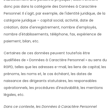
donc pas dans la catégorie des Données à Caractère
Personnel. Il s'agit, par exemple, de l'identité juridique, de la
catégorie juridique – capital social, activité, date de
création, date d'enregistrement, nombre d'employés,
nombre d'établissements, téléphone, fax, expérience de
paiement, bilan, etc.
Certaines de ces données peuvent toutefois être
qualifiées de « Données à Caractère Personnel » au sens du
RGPD, telles que les adresses e-mail, les liens de capital, les
prénoms, les noms et, le cas échéant, les dates de
naissance des dirigeants statutaires, les responsables
opérationnels, les procédures d'insolvabilité, les mentions
légales, etc.
Dans ce contexte, les Données à Caractère Personnel