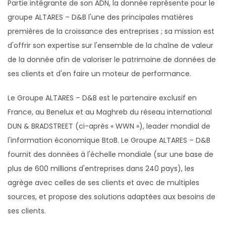
Partie intégrante de son ADN, la donnée représente pour le
groupe ALTARES – D&B l'une des principales matières
premières de la croissance des entreprises ; sa mission est
d'offrir son expertise sur l'ensemble de la chaîne de valeur
de la donnée afin de valoriser le patrimoine de données de
ses clients et d'en faire un moteur de performance.
Le Groupe ALTARES – D&B est le partenaire exclusif en
France, au Benelux et au Maghreb du réseau international
DUN & BRADSTREET (ci-après « WWN »), leader mondial de
l'information économique BtoB. Le Groupe ALTARES – D&B
fournit des données à l'échelle mondiale (sur une base de
plus de 600 millions d'entreprises dans 240 pays), les
agrège avec celles de ses clients et avec de multiples
sources, et propose des solutions adaptées aux besoins de
ses clients.