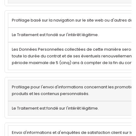
Profilage basé sur la navigation sur le site web ou d'autres do
Le Traitement est fondé sur l'intérêt légitime.
Les Données Personnelles collectées de cette manière seron
toute la durée du contrat et de ses éventuels renouvellements
période maximale de 5 (cinq) ans à compter de la fin du contra
Profilage pour l'envoi d'informations concernant les promotion
produits et les contenus personnalisés.
Le Traitement est fondé sur l'intérêt légitime.
Envoi d'informations et d'enquêtes de satisfaction client sur le