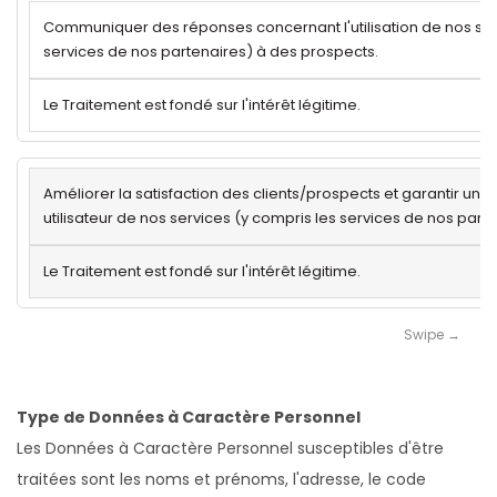
Communiquer des réponses concernant l'utilisation de nos ser
services de nos partenaires) à des prospects.
Le Traitement est fondé sur l'intérêt légitime.
Améliorer la satisfaction des clients/prospects et garantir un
utilisateur de nos services (y compris les services de nos parte
Le Traitement est fondé sur l'intérêt légitime.
Type de Données à Caractère Personnel
Les Données à Caractère Personnel susceptibles d'être
traitées sont les noms et prénoms, l'adresse, le code