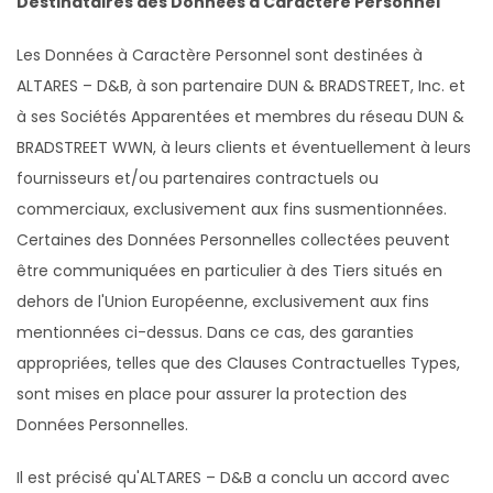
Destinataires des Données à Caractère Personnel
Les Données à Caractère Personnel sont destinées à
ALTARES – D&B, à son partenaire DUN & BRADSTREET, Inc. et
à ses Sociétés Apparentées et membres du réseau DUN &
BRADSTREET WWN, à leurs clients et éventuellement à leurs
fournisseurs et/ou partenaires contractuels ou
commerciaux, exclusivement aux fins susmentionnées.
Certaines des Données Personnelles collectées peuvent
être communiquées en particulier à des Tiers situés en
dehors de l'Union Européenne, exclusivement aux fins
mentionnées ci-dessus. Dans ce cas, des garanties
appropriées, telles que des Clauses Contractuelles Types,
sont mises en place pour assurer la protection des
Données Personnelles.
Il est précisé qu'ALTARES – D&B a conclu un accord avec