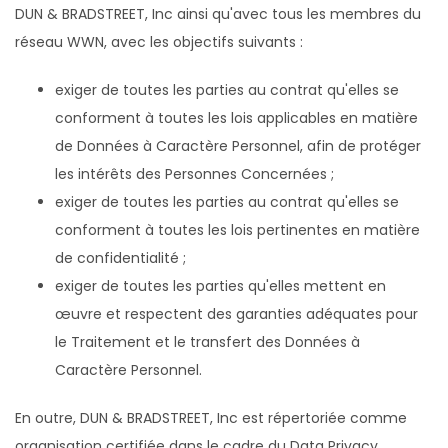
DUN & BRADSTREET, Inc ainsi qu'avec tous les membres du
réseau WWN, avec les objectifs suivants :
exiger de toutes les parties au contrat qu'elles se
conforment à toutes les lois applicables en matière
de Données à Caractère Personnel, afin de protéger
les intérêts des Personnes Concernées ;
exiger de toutes les parties au contrat qu'elles se
conforment à toutes les lois pertinentes en matière
de confidentialité ;
exiger de toutes les parties qu'elles mettent en
œuvre et respectent des garanties adéquates pour
le Traitement et le transfert des Données à
Caractère Personnel.
En outre, DUN & BRADSTREET, Inc est répertoriée comme
organisation certifiée dans le cadre du Data Privacy