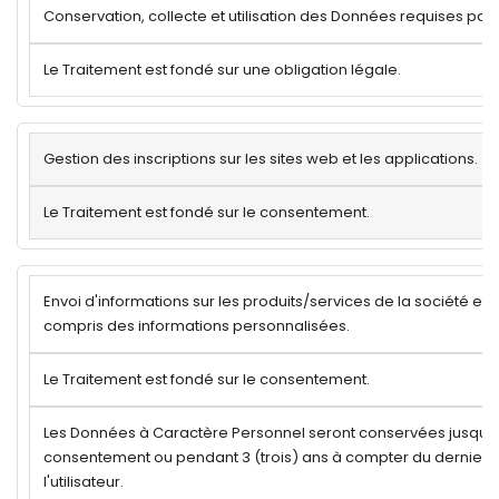
Conservation, collecte et utilisation des Données requises par la
Le Traitement est fondé sur une obligation légale.
Gestion des inscriptions sur les sites web et les applications.
Le Traitement est fondé sur le consentement.
Envoi d'informations sur les produits/services de la société et 
compris des informations personnalisées.
Le Traitement est fondé sur le consentement.
Les Données à Caractère Personnel seront conservées jusqu'au
consentement ou pendant 3 (trois) ans à compter du dernier c
l'utilisateur.