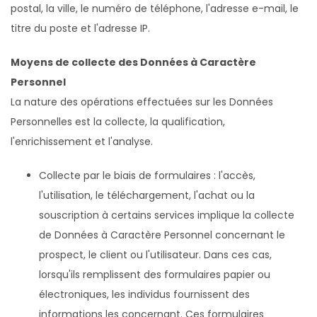
postal, la ville, le numéro de téléphone, l'adresse e-mail, le
titre du poste et l'adresse IP.
Moyens de collecte des Données à Caractère
Personnel
La nature des opérations effectuées sur les Données
Personnelles est la collecte, la qualification,
l'enrichissement et l'analyse.
Collecte par le biais de formulaires : l'accès,
l'utilisation, le téléchargement, l'achat ou la
souscription à certains services implique la collecte
de Données à Caractère Personnel concernant le
prospect, le client ou l'utilisateur. Dans ces cas,
lorsqu'ils remplissent des formulaires papier ou
électroniques, les individus fournissent des
informations les concernant. Ces formulaires