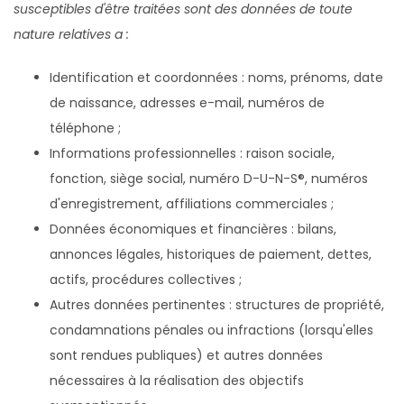
susceptibles d'être traitées sont des données de toute
nature relatives a :
Identification et coordonnées : noms, prénoms, date
de naissance, adresses e-mail, numéros de
téléphone ;
Informations professionnelles : raison sociale,
fonction, siège social, numéro D-U-N-S®, numéros
d'enregistrement, affiliations commerciales ;
Données économiques et financières : bilans,
annonces légales, historiques de paiement, dettes,
actifs, procédures collectives ;
Autres données pertinentes : structures de propriété,
condamnations pénales ou infractions (lorsqu'elles
sont rendues publiques) et autres données
nécessaires à la réalisation des objectifs