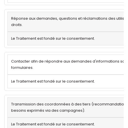
Réponse aux demandes, questions et réclamations des utilisat
droits.
Le Traitement est fondé sur le consentement.
Contacter afin de répondre aux demandes d'informations sou
formulaires.
Le Traitement est fondé sur le consentement.
Transmission des coordonnées à des tiers (recommandations
besoins exprimés via des campagnes).
Le Traitement est fondé sur le consentement.