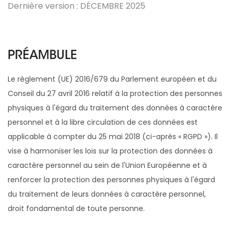
Dernière version : DÉCEMBRE 2025
PRÉAMBULE
Le règlement (UE) 2016/679 du Parlement européen et du
Conseil du 27 avril 2016 relatif à la protection des personnes
physiques à l'égard du traitement des données à caractère
personnel et à la libre circulation de ces données est
applicable à compter du 25 mai 2018 (ci-après « RGPD »). Il
vise à harmoniser les lois sur la protection des données à
caractère personnel au sein de l'Union Européenne et à
renforcer la protection des personnes physiques à l'égard
du traitement de leurs données à caractère personnel,
droit fondamental de toute personne.