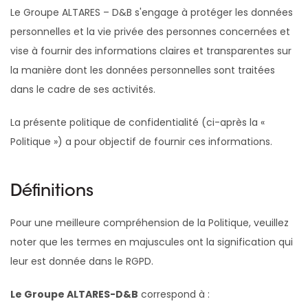
Le Groupe ALTARES – D&B s'engage à protéger les données
personnelles et la vie privée des personnes concernées et
vise à fournir des informations claires et transparentes sur
la manière dont les données personnelles sont traitées
dans le cadre de ses activités.
La présente politique de confidentialité (ci-après la «
Politique ») a pour objectif de fournir ces informations.
Définitions
Pour une meilleure compréhension de la Politique, veuillez
noter que les termes en majuscules ont la signification qui
leur est donnée dans le RGPD.
Le Groupe ALTARES-D&B
correspond à :