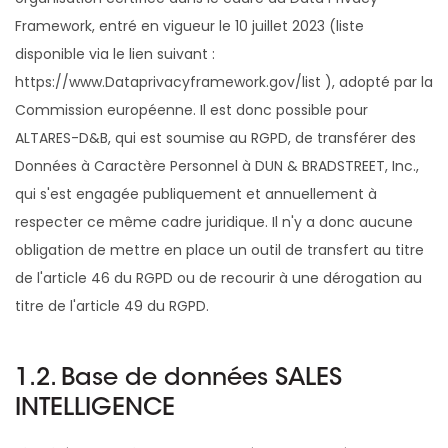
Framework, entré en vigueur le 10 juillet 2023 (liste
disponible via le lien suivant :
https://www.Dataprivacyframework.gov/list ), adopté par la
Commission européenne. Il est donc possible pour
ALTARES-D&B, qui est soumise au RGPD, de transférer des
Données à Caractère Personnel à DUN & BRADSTREET, Inc.,
qui s'est engagée publiquement et annuellement à
respecter ce même cadre juridique. Il n'y a donc aucune
obligation de mettre en place un outil de transfert au titre
de l'article 46 du RGPD ou de recourir à une dérogation au
titre de l'article 49 du RGPD.
1.2. Base de données SALES
INTELLIGENCE