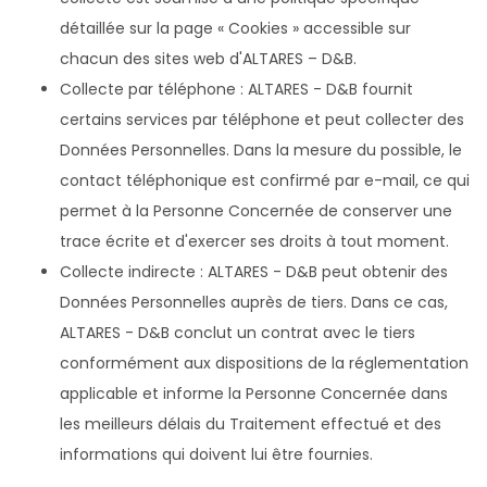
détaillée sur la page « Cookies » accessible sur
chacun des sites web d'ALTARES – D&B.
Collecte par téléphone : ALTARES - D&B fournit
certains services par téléphone et peut collecter des
Données Personnelles. Dans la mesure du possible, le
contact téléphonique est confirmé par e-mail, ce qui
permet à la Personne Concernée de conserver une
trace écrite et d'exercer ses droits à tout moment.
Collecte indirecte : ALTARES - D&B peut obtenir des
Données Personnelles auprès de tiers. Dans ce cas,
ALTARES - D&B conclut un contrat avec le tiers
conformément aux dispositions de la réglementation
applicable et informe la Personne Concernée dans
les meilleurs délais du Traitement effectué et des
informations qui doivent lui être fournies.