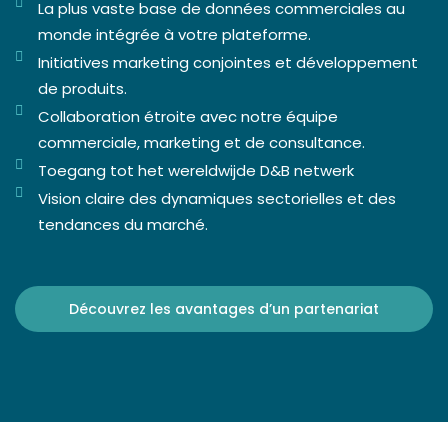
La plus vaste base de données commerciales au
monde intégrée à votre plateforme.
Initiatives marketing conjointes et développement
de produits.
Collaboration étroite avec notre équipe
commerciale, marketing et de consultance.
Toegang tot het wereldwijde D&B netwerk
Vision claire des dynamiques sectorielles et des
tendances du marché.
Découvrez les avantages d’un partenariat