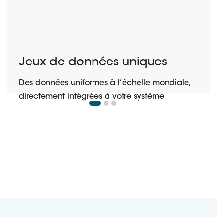
Jeux de données uniques
Des données uniformes à l’échelle mondiale,
directement intégrées à votre système