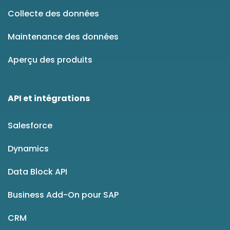
Collecte des données
Maintenance des données
Aperçu des produits
API et intégrations
Salesforce
Dynamics
Data Block API
Business Add-On pour SAP
CRM