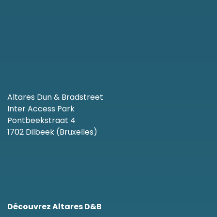
Altares Dun & Bradstreet
Inter Access Park
Pontbeekstraat 4
1702 Dilbeek (Bruxelles)
Découvrez Altares D&B