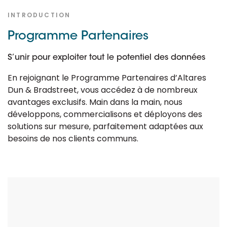
INTRODUCTION
Programme Partenaires
S’unir pour exploiter tout le potentiel des données
En rejoignant le Programme Partenaires d’Altares
Dun & Bradstreet, vous accédez à de nombreux
avantages exclusifs. Main dans la main, nous
développons, commercialisons et déployons des
solutions sur mesure, parfaitement adaptées aux
besoins de nos clients communs.