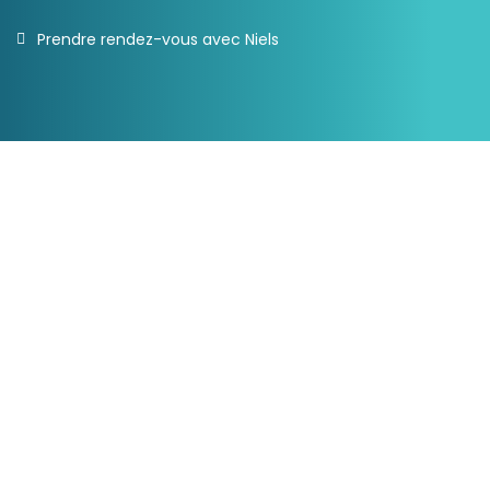
Prendre rendez-vous avec Niels