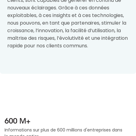
clients, sont capables de générer en continu de
nouveaux éclairages. Grâce à ces données
exploitables, à ces insights et à ces technologies,
nous pouvons, en tant que partenaires, stimuler la
croissance, l’innovation, la facilité d’utilisation, la
maîtrise des risques, l’évolutivité et une intégration
rapide pour nos clients communs.
600 M+
Informations sur plus de 600 millions d'entreprises dans