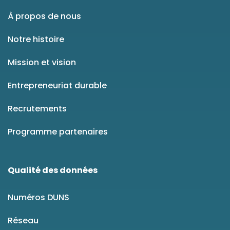
À propos de nous
Notre histoire
Mission et vision
Entrepreneuriat durable
Recrutements
Programme partenaires
Qualité des données
Numéros DUNS
Réseau