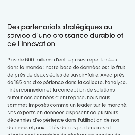
Des partenariats stratégiques au
service d’une croissance durable et
de l’innovation
Plus de 600 millions d’entreprises répertoriées
dans le monde : notre base de données est le fruit
de près de deux siècles de savoir-faire. Avec près
de 185 ans d’expérience dans la collecte, l’analyse,
l’interconnexion et la conception de solutions
autour des données d’entreprise, nous nous
sommes imposés comme un leader sur le marché.
Nos experts en données disposent de plusieurs
décennies d’expérience dans l’utilisation de nos
données et, aux côtés de nos partenaires et