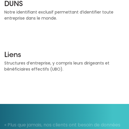
DUNS
Notre identifiant exclusif permettant d’identifier toute
entreprise dans le monde.
Liens
Structures d’entreprise, y compris leurs dirigeants et
bénéficiaires effectifs (UBO).
« Plus que jamais, nos clients ont besoin de données