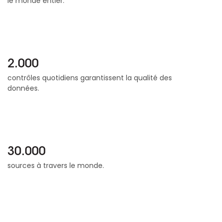
le monde entier.
2.000
contrôles quotidiens garantissent la qualité des
données.
30.000
sources à travers le monde.