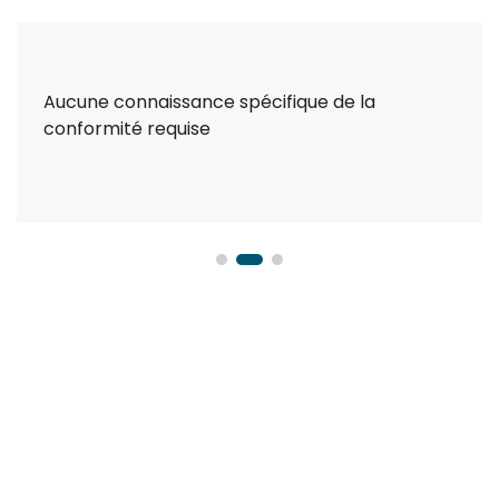
Aucune connaissance spécifique de la
conformité requise