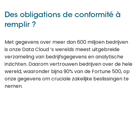
Des obligations de conformité à
remplir ?
Met gegevens over meer dan 600 miljoen bedrijven
is onze Data Cloud ’s werelds meest uitgebreide
verzameling van bedrijfsgegevens en analytische
inzichten. Daarom vertrouwen bedrijven over de hele
wereld, waaronder bijna 90% van de Fortune 500, op
onze gegevens om cruciale zakelijke beslissingen te
nemen.