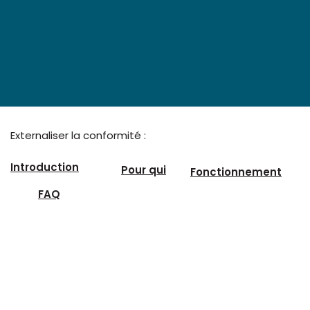
Externaliser la conformité :
Introduction
Pour qui
Fonctionnement
FAQ