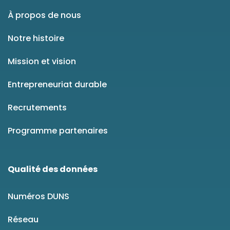
À propos de nous
Notre histoire
Mission et vision
Entrepreneuriat durable
Recrutements
Programme partenaires
Qualité des données
Numéros DUNS
Réseau