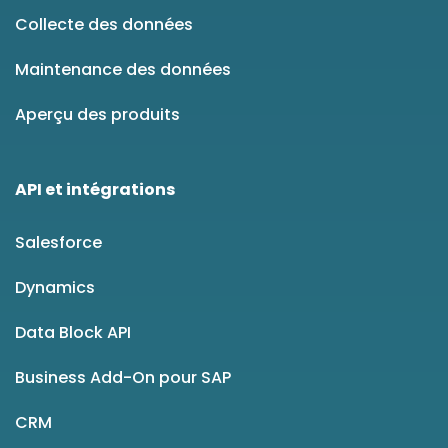
Collecte des données
Maintenance des données
Aperçu des produits
API et intégrations
Salesforce
Dynamics
Data Block API
Business Add-On pour SAP
CRM