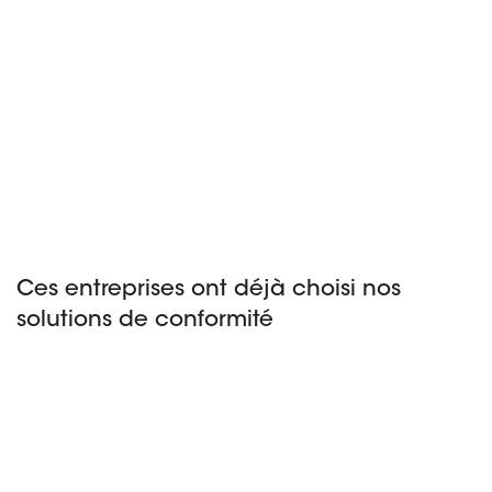
Ces entreprises ont déjà choisi nos
solutions de conformité