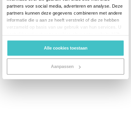
partners voor social media, adverteren en analyse. Deze
partners kunnen deze gegevens combineren met andere
informatie die u aan ze heeft verstrekt of die ze hebben
verzameld op basis van uw gebruik van hun services. U
gaat akkoord met onze cookies als u onze website blijft
gebruiken.
Alle cookies toestaan
Aanpassen