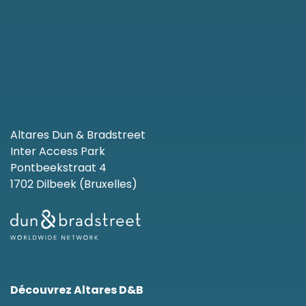
Altares Dun & Bradstreet
Inter Access Park
Pontbeekstraat 4
1702 Dilbeek (Bruxelles)
Découvrez Altares D&B