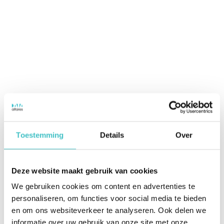
Toestemming
Details
Over
Deze website maakt gebruik van cookies
We gebruiken cookies om content en advertenties te
personaliseren, om functies voor social media te bieden
en om ons websiteverkeer te analyseren. Ook delen we
informatie over uw gebruik van onze site met onze