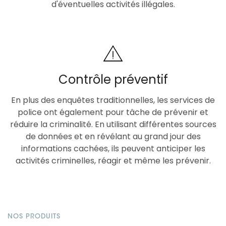
d'éventuelles activités illégales.
Contrôle préventif
En plus des enquêtes traditionnelles, les services de
police ont également pour tâche de prévenir et
réduire la criminalité. En utilisant différentes sources
de données et en révélant au grand jour des
informations cachées, ils peuvent anticiper les
activités criminelles, réagir et même les prévenir.
NOS PRODUITS