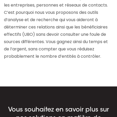
les entreprises, personnes et réseaux de contacts.
C’est pourquoi nous vous proposons des outils
d’analyse et de recherche qui vous aideront à
déterminer ces relations ainsi que les bénéficiaires
effectifs (UBO) sans devoir consulter une foule de
sources différentes. Vous gagnez ainsi du temps et
de l’argent, sans compter que vous réduisez
probablement le nombre d’entités à contrôler.
Vous souhaitez en savoir plus sur