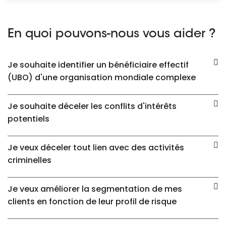
En quoi pouvons-nous vous aider ?
Je souhaite identifier un bénéficiaire effectif
(UBO) d'une organisation mondiale complexe
Je souhaite déceler les conflits d'intérêts
potentiels
Je veux déceler tout lien avec des activités
criminelles
Je veux améliorer la segmentation de mes
clients en fonction de leur profil de risque