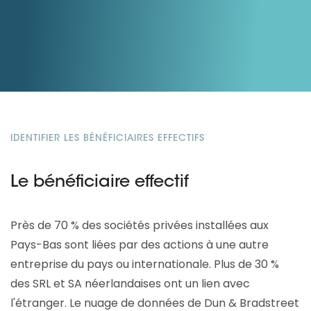
IDENTIFIER LES BÉNÉFICIAIRES EFFECTIFS
Le bénéficiaire effectif
Près de 70 % des sociétés privées installées aux
Pays-Bas sont liées par des actions à une autre
entreprise du pays ou internationale. Plus de 30 %
des SRL et SA néerlandaises ont un lien avec
l'étranger. Le nuage de données de Dun & Bradstreet