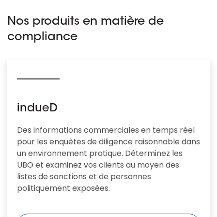
Nos produits en matière de
compliance
indueD
Des informations commerciales en temps réel
pour les enquêtes de diligence raisonnable dans
un environnement pratique. Déterminez les
UBO et examinez vos clients au moyen des
listes de sanctions et de personnes
politiquement exposées.