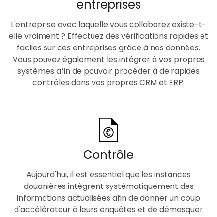
entreprises
L'entreprise avec laquelle vous collaborez existe-t-
elle vraiment ? Effectuez des vérifications rapides et
faciles sur ces entreprises grâce à nos données.
Vous pouvez également les intégrer à vos propres
systèmes afin de pouvoir procéder à de rapides
contrôles dans vos propres CRM et ERP.
Contrôle
Aujourd'hui, il est essentiel que les instances
douanières intègrent systématiquement des
informations actualisées afin de donner un coup
d'accélérateur à leurs enquêtes et de démasquer