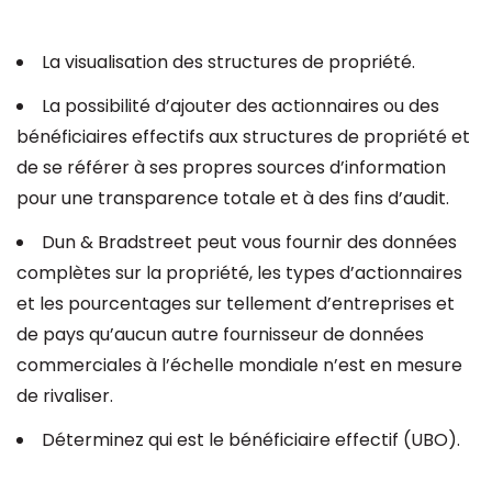
La visualisation des structures de propriété.
La possibilité d’ajouter des actionnaires ou des
bénéficiaires effectifs aux structures de propriété et
de se référer à ses propres sources d’information
pour une transparence totale et à des fins d’audit.
Dun & Bradstreet peut vous fournir des données
complètes sur la propriété, les types d’actionnaires
et les pourcentages sur tellement d’entreprises et
de pays qu’aucun autre fournisseur de données
commerciales à l’échelle mondiale n’est en mesure
de rivaliser.
Déterminez qui est le bénéficiaire effectif (UBO).