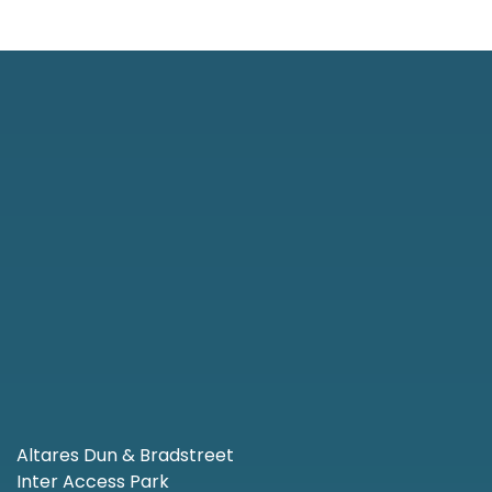
Altares Dun & Bradstreet
Inter Access Park