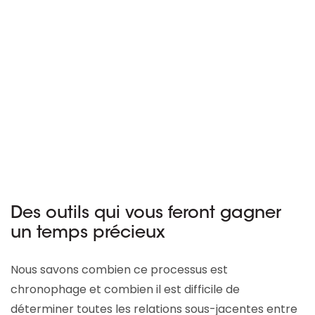
Des outils qui vous feront gagner
un temps précieux
Nous savons combien ce processus est
chronophage et combien il est difficile de
déterminer toutes les relations sous-jacentes entre