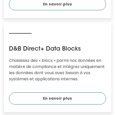
En savoir plus
D&B Direct+ Data Blocks
Choisissez des « blocs » parmi nos données en
matière de compliance et intégrez uniquement
les données dont vous avez besoin à vos
systèmes et applications internes.
En savoir plus