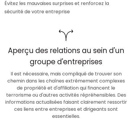
Évitez les mauvaises surprises et renforcez la
sécurité de votre entreprise
Aperçu des relations au sein d'un
groupe d'entreprises
Il est nécessaire, mais compliqué de trouver son
chemin dans les chaînes extrêmement complexes
de propriété et d'affiliation qui financent le
terrorisme ou d'autres activités répréhensibles. Des
informations actualisées faisant clairement ressortir
ces liens entre entreprises et dirigeants sont
essentielles.