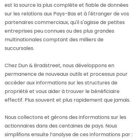
est la source la plus complète et fiable de données
sur les relations aux Pays-Bas et à l'étranger de vos
partenaires commerciaux, qu'il s'agisse de petites
entreprises peu connues ou des plus grandes
multinationales comptant des milliers de
succursales.
Chez Dun & Bradstreet, nous développons en
permanence de nouveaux outils et processus pour
accéder aux informations sur les structures de
propriété et vous aider à trouver le bénéficiaire
effectif. Plus souvent et plus rapidement que jamais.
Nous collectons et gérons des informations sur les
actionnaires dans des centaines de pays. Nous
simplifions ensuite l’analyse de ces informations par :