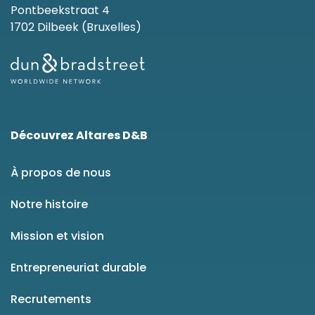
Pontbeekstraat 4
1702 Dilbeek (Bruxelles)
Découvrez Altares D&B
À propos de nous
Notre histoire
Mission et vision
Entrepreneuriat durable
Recrutements