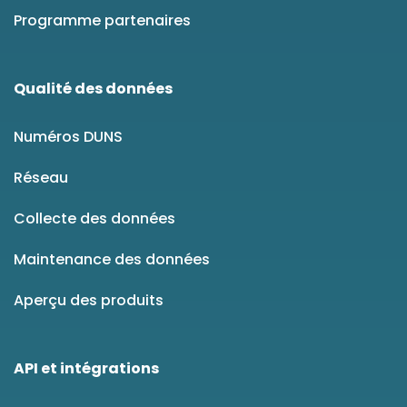
Programme partenaires
Qualité des données
Numéros DUNS
Réseau
Collecte des données
Maintenance des données
Aperçu des produits
API et intégrations