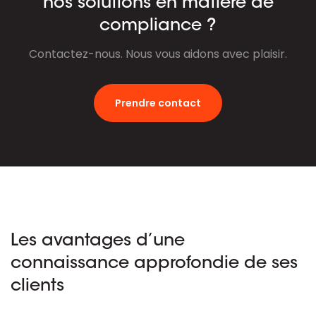
nos solutions en matière de
compliance ?
Contactez-nous. Nous vous aidons avec plaisir.
Prendre contact
Les avantages d’une
connaissance approfondie de ses
clients