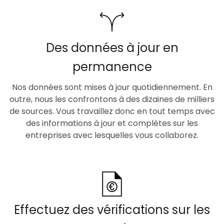
Des données à jour en
permanence
Nos données sont mises à jour quotidiennement. En
outre, nous les confrontons à des dizaines de milliers
de sources. Vous travaillez donc en tout temps avec
des informations à jour et complètes sur les
entreprises avec lesquelles vous collaborez.
Effectuez des vérifications sur les