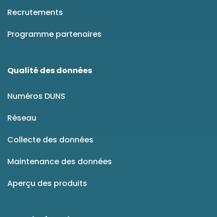
Recrutements
Programme partenaires
Qualité des données
Numéros DUNS
Réseau
Collecte des données
Maintenance des données
Aperçu des produits