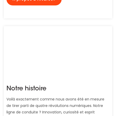
Notre histoire
Voilà exactement comme nous avons été en mesure
de tirer parti de quatre révolutions numériques. Notre
ligne de conduite ? Innovation, curiosité et esprit