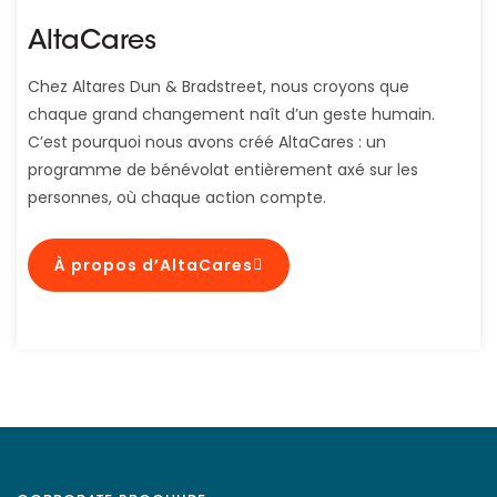
AltaCares
Chez Altares Dun & Bradstreet, nous croyons que
chaque grand changement naît d’un geste humain.
C’est pourquoi nous avons créé AltaCares : un
programme de bénévolat entièrement axé sur les
personnes, où chaque action compte.
À propos d’AltaCares