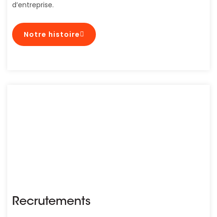
d’entreprise.
Notre histoire
Recrutements