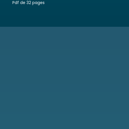
Pdf de 32 pages