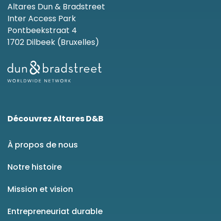
Altares Dun & Bradstreet
Inter Access Park
Pontbeekstraat 4
1702 Dilbeek (Bruxelles)
Découvrez Altares D&B
À propos de nous
Notre histoire
Mission et vision
Entrepreneuriat durable