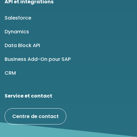
API et intégrations
Salesforce
Dynamics
Data Block API
Business Add-On pour SAP
CRM
Service et contact
Centre de contact