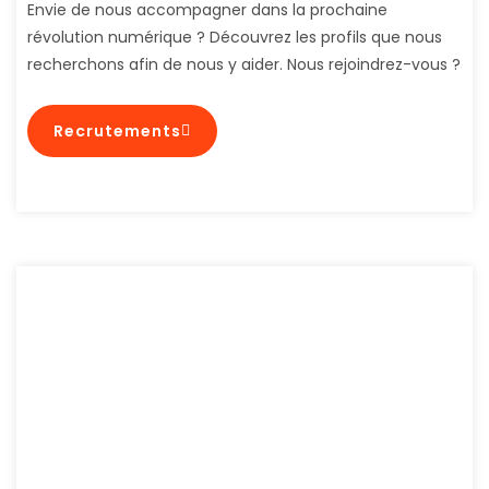
Envie de nous accompagner dans la prochaine
révolution numérique ? Découvrez les profils que nous
recherchons afin de nous y aider. Nous rejoindrez-vous ?
Recrutements