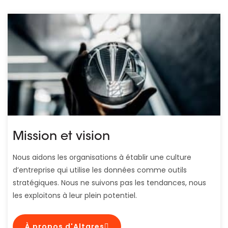
Mission et vision
Nous aidons les organisations à établir une culture
d’entreprise qui utilise les données comme outils
stratégiques. Nous ne suivons pas les tendances, nous
les exploitons à leur plein potentiel.
À propos d'Altares