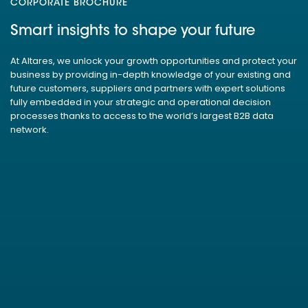
CORPORATE BROCHURE
Smart insights to shape your future
At Altares, we unlock your growth opportunities and protect your
business by providing in-depth knowledge of your existing and
future customers, suppliers and partners with expert solutions
fully embedded in your strategic and operational decision
processes thanks to access to the world’s largest B2B data
network.