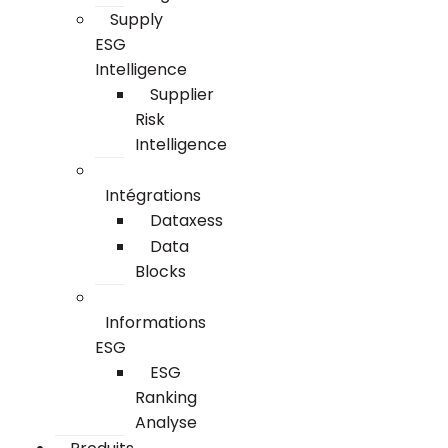
Supply
ESG
Intelligence
Supplier
Risk
Intelligence
Intégrations
Dataxess
Data
Blocks
Informations
ESG
ESG
Ranking
Analyse