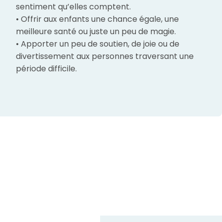
sentiment qu’elles comptent.
• Offrir aux enfants une chance égale, une
meilleure santé ou juste un peu de magie.
• Apporter un peu de soutien, de joie ou de
divertissement aux personnes traversant une
période difficile.