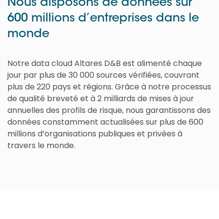
Nous disposons de données sur
600 millions d’entreprises dans le
monde
Notre data cloud Altares D&B est alimenté chaque
jour par plus de 30 000 sources vérifiées, couvrant
plus de 220 pays et régions. Grâce à notre processus
de qualité breveté et à 2 milliards de mises à jour
annuelles des profils de risque, nous garantissons des
données constamment actualisées sur plus de 600
millions d’organisations publiques et privées à
travers le monde.