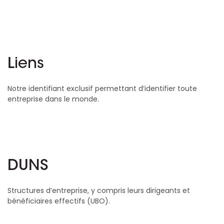
Liens
Notre identifiant exclusif permettant d’identifier toute
entreprise dans le monde.
DUNS
Structures d’entreprise, y compris leurs dirigeants et
bénéficiaires effectifs (UBO).