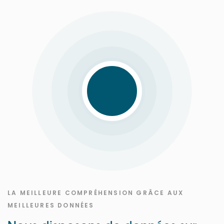
LA MEILLEURE COMPRÉHENSION GRÂCE AUX
MEILLEURES DONNÉES