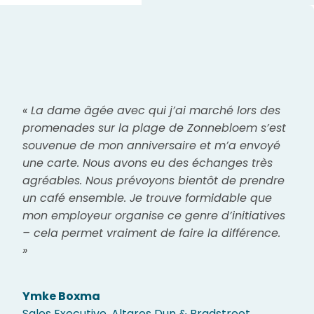
« La dame âgée avec qui j’ai marché lors des
promenades sur la plage de Zonnebloem s’est
souvenue de mon anniversaire et m’a envoyé
une carte. Nous avons eu des échanges très
agréables. Nous prévoyons bientôt de prendre
un café ensemble. Je trouve formidable que
mon employeur organise ce genre d’initiatives
– cela permet vraiment de faire la différence.
»
Ymke Boxma
Sales Executive, Altares Dun & Bradstreet