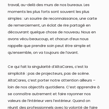
travail, au-delà des murs de nos bureaux. Les
moments les plus forts sont souvent les plus
simples : un sourire de reconnaissance, une carte
de remerciement, un éclat de rire partagé en
découvrant quelque chose de nouveau. Nous en
avons vécu beaucoup, et chacun d’eux nous
rappelle que prendre soin peut être simple et
qu’ensemble, on va toujours de l’avant.
Ce qui fait la singularité d’AltaCares, c’est la
simplicité : pas de projecteurs, pas de scène.
AltaCares, c’est porter notre attention ailleurs –
loin de nos objectifs quotidiens. C’est apprendre à
se connaître autrement et faire rayonner nos
valeurs de l’intérieur vers l’extérieur. Quand on
réunit des professionnels avec la volonté de faire