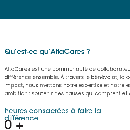
Qu’est-ce qu’AltaCares ?
AltaCares est une communauté de collaborateurs
différence ensemble. À travers le bénévolat, la co
impact, nous mettons notre expertise et notre es
ambition : soutenir des causes qui comptent et c
heures consacrées à faire la
différence
0
+