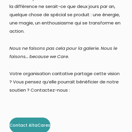
la différence ne serait-ce que deux jours par an,
quelque chose de spécial se produit : une énergie,
une magie, un enthousiasme qui se transforme en
action.
Nous ne faisons pas cela pour la galerie. Nous le
faisons… because we Care.
Votre organisation caritative partage cette vision
? Vous pensez qu’elle pourrait bénéficier de notre
soutien ? Contactez-nous :
Contact AltaCares