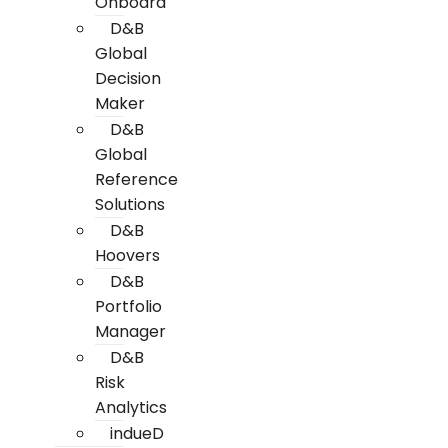
Onboard
D&B
Global
Decision
Maker
D&B
Global
Reference
Solutions
D&B
Hoovers
D&B
Portfolio
Manager
D&B
Risk
Analytics
indueD