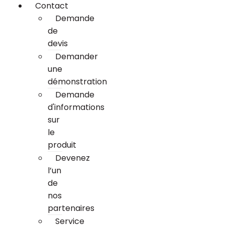
Contact
Demande
de
devis
Demander
une
démonstration
Demande
d'informations
sur
le
produit
Devenez
l’un
de
nos
partenaires
Service