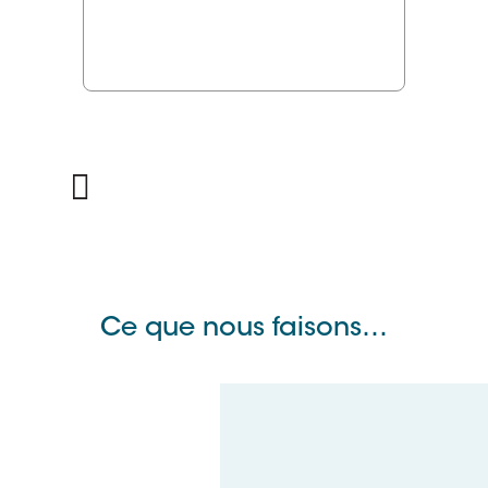
Ce que nous faisons…