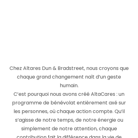
Chez Altares Dun & Bradstreet, nous croyons que
chaque grand changement naît d’un geste
humain.
C’est pourquoi nous avons créé AltaCares : un
programme de bénévolat entièrement axé sur
les personnes, où chaque action compte. Qu’il
s’agisse de notre temps, de notre énergie ou
simplement de notre attention, chaque
contribution fait la différence dans la vie de