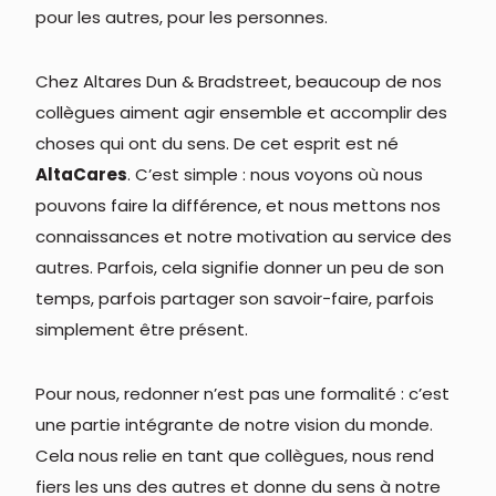
pour les autres, pour les personnes.
Chez Altares Dun & Bradstreet, beaucoup de nos
collègues aiment agir ensemble et accomplir des
choses qui ont du sens. De cet esprit est né
AltaCares
. C’est simple : nous voyons où nous
pouvons faire la différence, et nous mettons nos
connaissances et notre motivation au service des
autres. Parfois, cela signifie donner un peu de son
temps, parfois partager son savoir-faire, parfois
simplement être présent.
Pour nous, redonner n’est pas une formalité : c’est
une partie intégrante de notre vision du monde.
Cela nous relie en tant que collègues, nous rend
fiers les uns des autres et donne du sens à notre