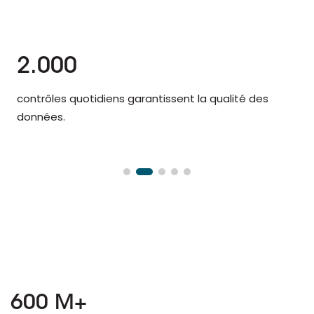
2.000
contrôles quotidiens garantissent la qualité des
données.
600 M+