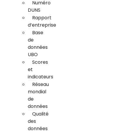
Numéro
DUNS
Rapport
d’entreprise
Base
de
données
UBO
Scores
et
indicateurs
Réseau
mondial
de
données
Qualité
des
données