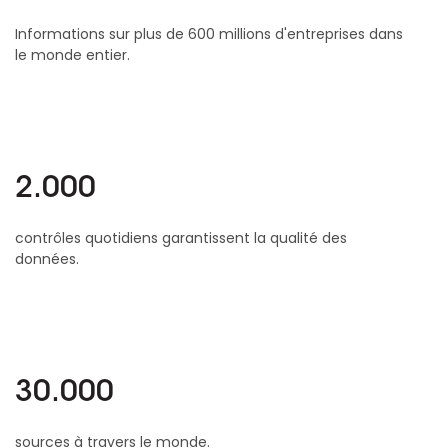
Informations sur plus de 600 millions d'entreprises dans
le monde entier.
2.000
contrôles quotidiens garantissent la qualité des
données.
30.000
sources à travers le monde.