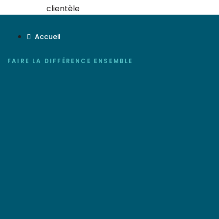
clientèle
Accueil
FAIRE LA DIFFÉRENCE ENSEMBLE