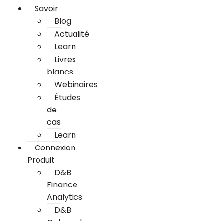
Savoir
Blog
Actualité
Learn
Livres
blancs
Webinaires
Études
de
cas
Learn
Connexion
Produit
D&B
Finance
Analytics
D&B