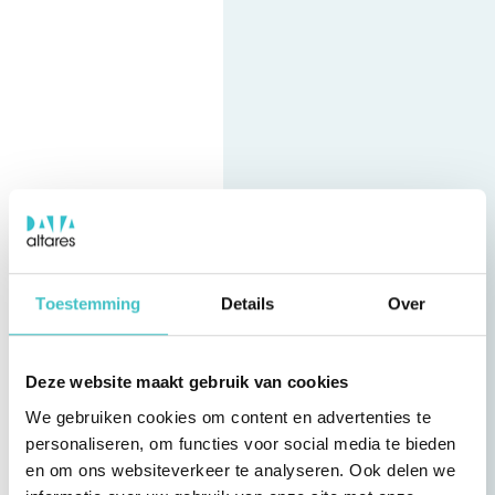
Toestemming
Details
Over
Deze website maakt gebruik van cookies
We gebruiken cookies om content en advertenties te
personaliseren, om functies voor social media te bieden
en om ons websiteverkeer te analyseren. Ook delen we