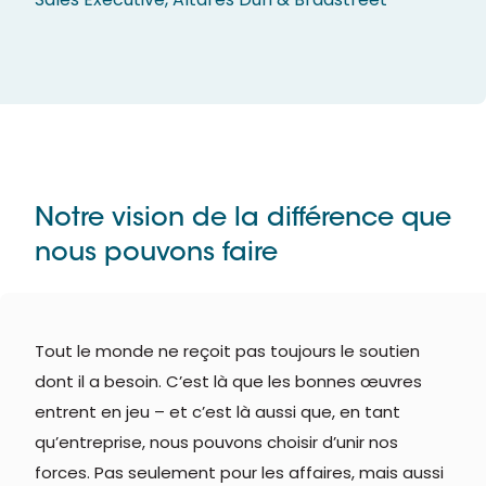
Notre vision de la différence que
nous pouvons faire
Tout le monde ne reçoit pas toujours le soutien
dont il a besoin. C’est là que les bonnes œuvres
entrent en jeu – et c’est là aussi que, en tant
qu’entreprise, nous pouvons choisir d’unir nos
forces. Pas seulement pour les affaires, mais aussi