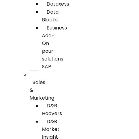
Dataxess
Data
Blocks
Business
Add-
On
pour
solutions
SAP
Sales
&
Marketing
D&B
Hoovers
D&B
Market
Insight