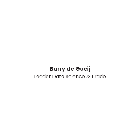
Barry de Goeij
Leader Data Science & Trade