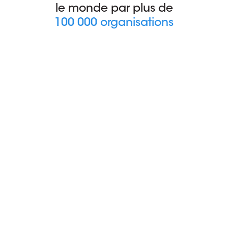
le monde par plus de
100 000 organisations