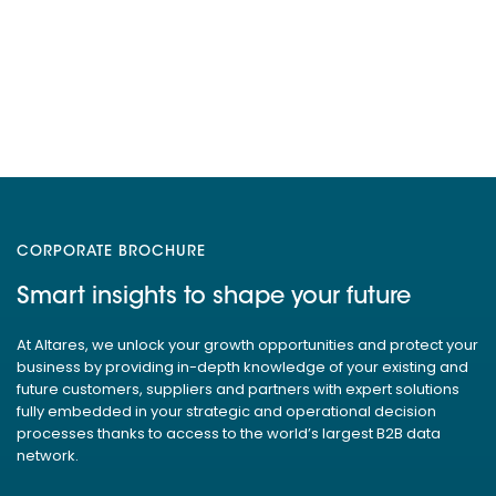
CORPORATE BROCHURE
Smart insights to shape your future
At Altares, we unlock your growth opportunities and protect your
business by providing in-depth knowledge of your existing and
future customers, suppliers and partners with expert solutions
fully embedded in your strategic and operational decision
processes thanks to access to the world’s largest B2B data
network.