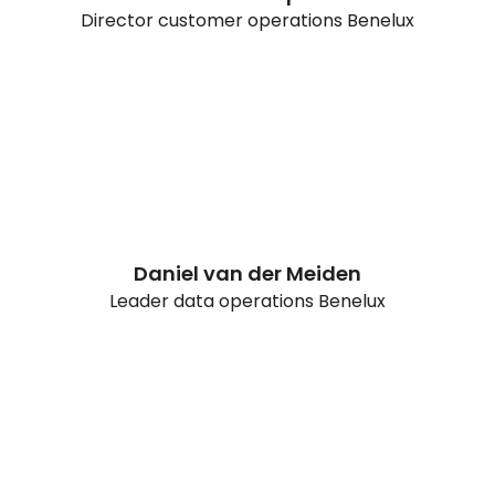
Director customer operations Benelux
Daniel van der Meiden
Leader data operations Benelux