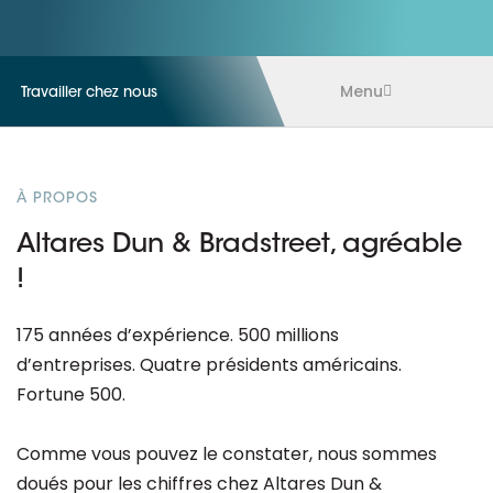
Menu
Travailler chez nous
À PROPOS
Altares Dun & Bradstreet, agréable
!
175 années d’expérience. 500 millions
d’entreprises. Quatre présidents américains.
Fortune 500.
Comme vous pouvez le constater, nous sommes
doués pour les chiffres chez Altares Dun &