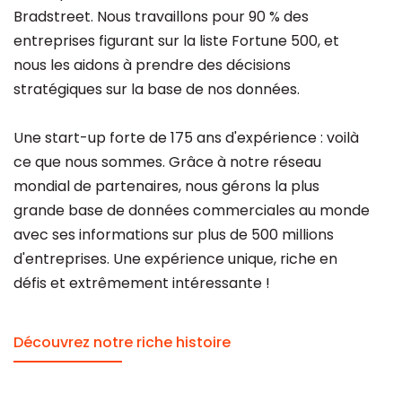
Bradstreet. Nous travaillons pour 90 % des
entreprises figurant sur la liste Fortune 500, et
nous les aidons à prendre des décisions
stratégiques sur la base de nos données.
Une start-up forte de 175 ans d'expérience : voilà
ce que nous sommes. Grâce à notre réseau
mondial de partenaires, nous gérons la plus
grande base de données commerciales au monde
avec ses informations sur plus de 500 millions
d'entreprises. Une expérience unique, riche en
défis et extrêmement intéressante !
Découvrez notre riche histoire