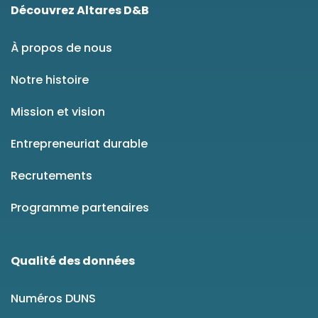
Découvrez Altares D&B
À propos de nous
Notre histoire
Mission et vision
Entrepreneuriat durable
Recrutements
Programme partenaires
Qualité des données
Numéros DUNS