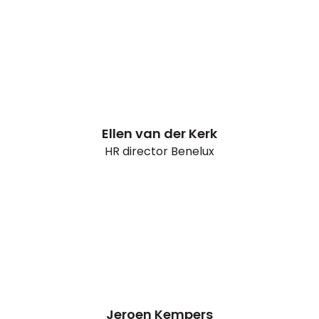
Ellen van der Kerk
HR director Benelux
Jeroen Kempers