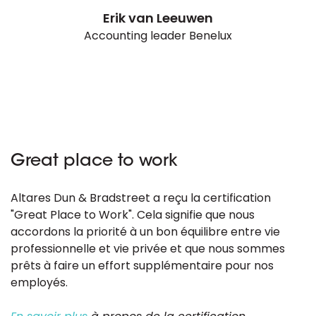
Erik van Leeuwen
Accounting leader Benelux
Great place to work
Altares Dun & Bradstreet a reçu la certification
"Great Place to Work". Cela signifie que nous
accordons la priorité à un bon équilibre entre vie
professionnelle et vie privée et que nous sommes
prêts à faire un effort supplémentaire pour nos
employés.