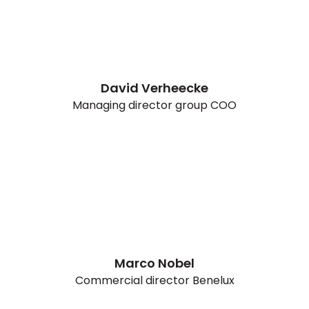
David Verheecke
Managing director group COO
Marco Nobel
Commercial director Benelux