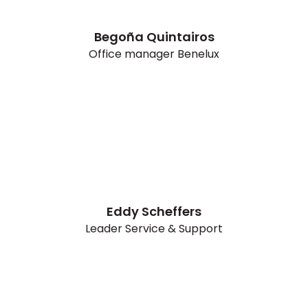
Begoña Quintairos
Office manager Benelux
Eddy Scheffers
Leader Service & Support