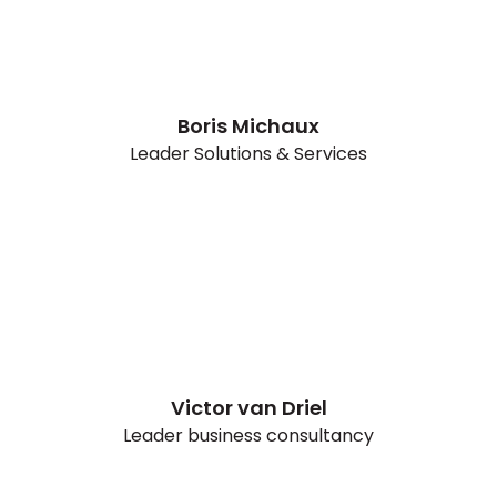
Boris Michaux
Leader Solutions & Services
Victor van Driel
Leader business consultancy