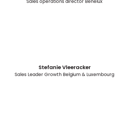
Sales operations director Benelux
Stefanie Vleeracker
Sales Leader Growth Belgium & Luxembourg