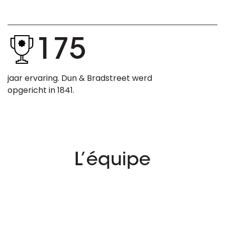
175
jaar ervaring. Dun & Bradstreet werd
opgericht in 1841.
L’équipe