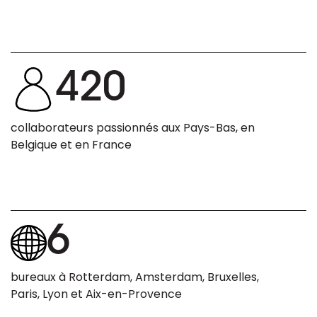
420
collaborateurs passionnés aux Pays-Bas, en
Belgique et en France
6
bureaux à Rotterdam, Amsterdam, Bruxelles,
Paris, Lyon et Aix-en-Provence