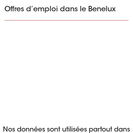
Offres d’emploi dans le Benelux
Nos données sont utilisées partout dans