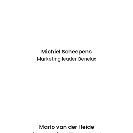
Michiel Scheepens
Marketing leader Benelux
Mario van der Heide