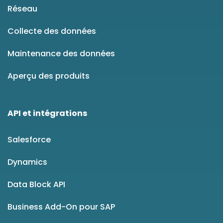
Réseau
Collecte des données
Maintenance des données
Aperçu des produits
API et intégrations
Salesforce
Dynamics
Data Block API
Business Add-On pour SAP