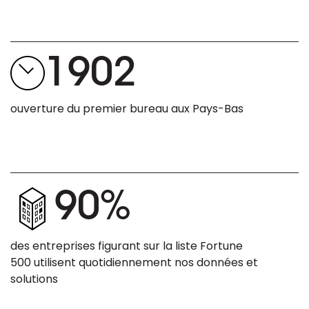
1902
ouverture du premier bureau aux Pays-Bas
90%
des entreprises figurant sur la liste Fortune
500 utilisent quotidiennement nos données et
solutions