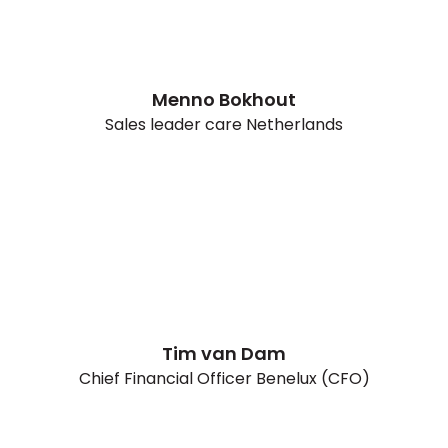
Menno Bokhout
Sales leader care Netherlands
Tim van Dam
Chief Financial Officer Benelux (CFO)