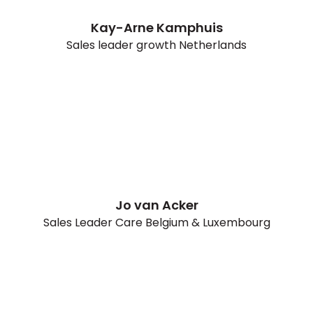
Kay-Arne Kamphuis
Sales leader growth Netherlands
Jo van Acker
Sales Leader Care Belgium & Luxembourg