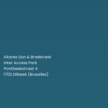
Altares Dun & Bradstreet
Inter Access Park
Pontbeekstraat 4
1702 Dilbeek (Bruxelles)