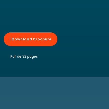
Download brochure
Pdf de 32 pages