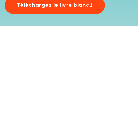
Téléchargez le livre blanc