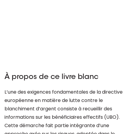
À propos de ce livre blanc
L’une des exigences fondamentales de la directive
européenne en matière de lutte contre le
blanchiment d’argent consiste à recueillir des
informations sur les bénéficiaires effectifs (UBO).
Cette démarche fait partie intégrante d’une
approche axée sur les risques, adoptée dans le