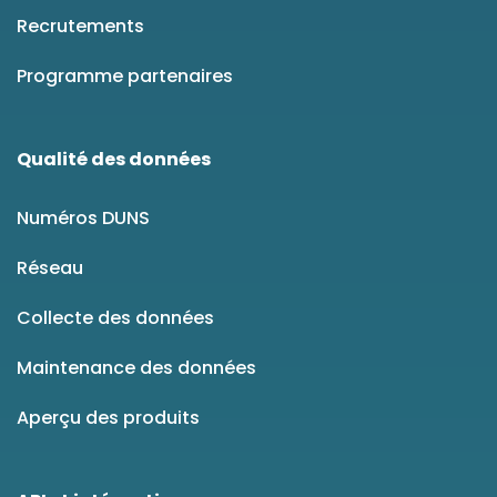
Recrutements
Programme partenaires
Qualité des données
Numéros DUNS
Réseau
Collecte des données
Maintenance des données
Aperçu des produits