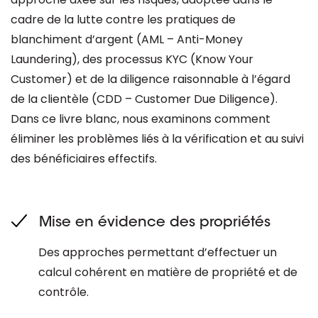
cadre de la lutte contre les pratiques de
blanchiment d’argent (AML – Anti-Money
Laundering), des processus KYC (Know Your
Customer) et de la diligence raisonnable à l’égard
de la clientèle (CDD – Customer Due Diligence).
Dans ce livre blanc, nous examinons comment
éliminer les problèmes liés à la vérification et au suivi
des bénéficiaires effectifs.
Mise en évidence des propriétés
Des approches permettant d’effectuer un
calcul cohérent en matière de propriété et de
contrôle.