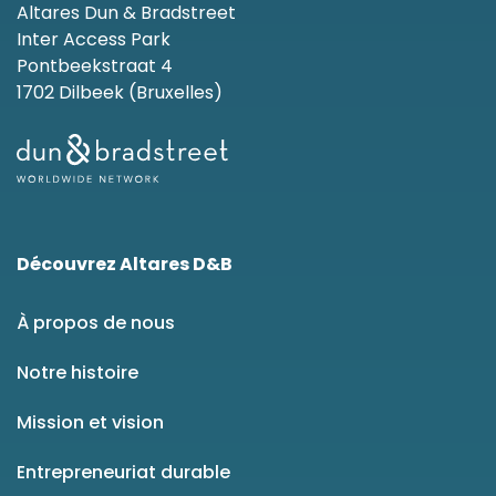
Altares Dun & Bradstreet
Inter Access Park
Pontbeekstraat 4
1702 Dilbeek (Bruxelles)
Découvrez Altares D&B
À propos de nous
Notre histoire
Mission et vision
Entrepreneuriat durable