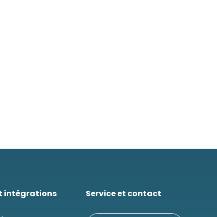
t intégrations
Service et contact