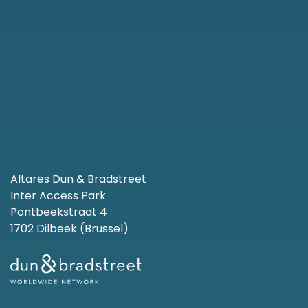
Altares Dun & Bradstreet
Inter Access Park
Pontbeekstraat 4
1702 Dilbeek (Brussel)