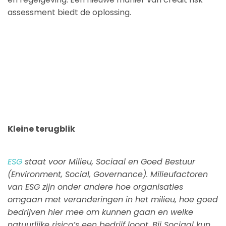
assessment biedt de oplossing.
Kleine terugblik
ESG
staat voor Milieu, Sociaal en Goed Bestuur
(Environment, Social, Governance). Milieufactoren
van ESG zijn onder andere hoe organisaties
omgaan met veranderingen in het milieu, hoe goed
bedrijven hier mee om kunnen gaan en welke
natuurlijke risico’s een bedrijf loopt. Bij Sociaal kun