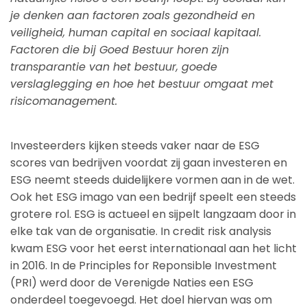
je denken aan factoren zoals gezondheid en
veiligheid, human capital en sociaal kapitaal.
Factoren die bij Goed Bestuur horen zijn
transparantie van het bestuur, goede
verslaglegging en hoe het bestuur omgaat met
risicomanagement.
Investeerders kijken steeds vaker naar de ESG
scores van bedrijven voordat zij gaan investeren en
ESG neemt steeds duidelijkere vormen aan in de wet.
Ook het ESG imago van een bedrijf speelt een steeds
grotere rol. ESG is actueel en sijpelt langzaam door in
elke tak van de organisatie. In credit risk analysis
kwam ESG voor het eerst internationaal aan het licht
in 2016. In de Principles for Reponsible Investment
(PRI) werd door de Verenigde Naties een ESG
onderdeel toegevoegd. Het doel hiervan was om