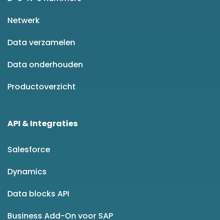
Netwerk
Data verzamelen
Data onderhouden
Productoverzicht
API & Integraties
Salesforce
Dynamics
Data blocks API
Business Add-On voor SAP