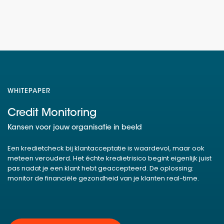
WHITEPAPER
Credit Monitoring
Kansen voor jouw organisatie in beeld
Een kredietcheck bij klantacceptatie is waardevol, maar ook
meteen verouderd. Het échte kredietrisico begint eigenlijk juist
pas nadat je een klant hebt geaccepteerd. De oplossing:
monitor de financiële gezondheid van je klanten real-time.