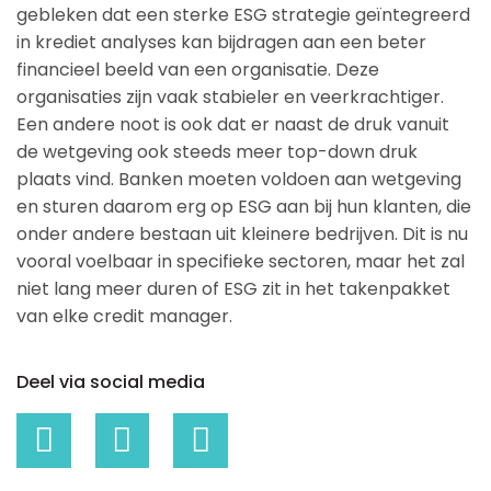
gebleken dat een sterke ESG strategie geïntegreerd
in krediet analyses kan bijdragen aan een beter
financieel beeld van een organisatie. Deze
organisaties zijn vaak stabieler en veerkrachtiger.
Een andere noot is ook dat er naast de druk vanuit
de wetgeving ook steeds meer top-down druk
plaats vind. Banken moeten voldoen aan wetgeving
en sturen daarom erg op ESG aan bij hun klanten, die
onder andere bestaan uit kleinere bedrijven. Dit is nu
vooral voelbaar in specifieke sectoren, maar het zal
niet lang meer duren of ESG zit in het takenpakket
van elke credit manager.
Deel via social media