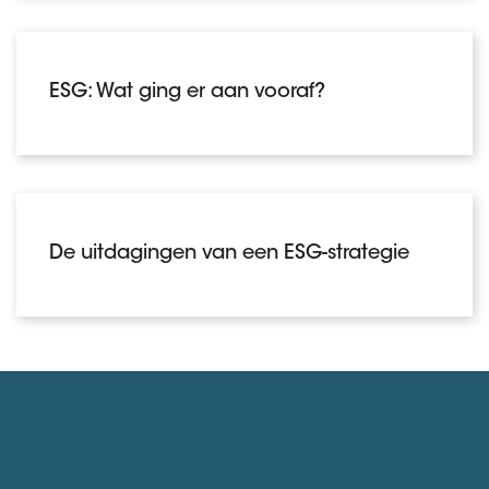
ESG: Wat ging er aan vooraf?
De uitdagingen van een ESG-strategie