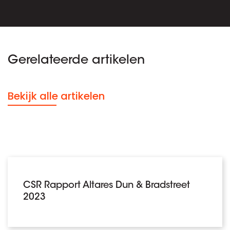
Gerelateerde artikelen
Bekijk alle artikelen
CSR Rapport Altares Dun & Bradstreet
2023