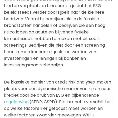
hiertoe verplicht, en hierdoor zie je dat het ESG
beleid steeds verder doorsijpelt naar de kleinere
bedrijven. Vooral bij bedrijven die in de fossiele
brandstoffen handelen of bedrijven die een hoog
risico lopen op acute en blijvende fysieke
klimaatrisico’s hebben te maken met dit soort
screenings. Bedrijven die niet door een screening
heen komen kunnen uitgesloten worden van
investeringen en leningen bij banken en
investeringsmaatschappijen.
De klassieke manier van credit risk analyses, maken
plaats voor een dynamische manier van kijken naar
krediet door de druk van ESG en bijbehorende
regelgeving
(SFDR, CSRD). Per branche verschilt het
op welke factoren er gefocust moet worden en
welke factoren zwaarder meewegen. Wel is