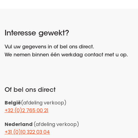
Interesse gewekt?
Vul uw gegevens in of bel ons direct.
We nemen binnen één werkdag contact met u op.
Of bel ons direct
België
(afdeling verkoop)
+32 (0)2 765 00 21
Nederland
(afdeling verkoop)
+31 (0)10 322 03 04