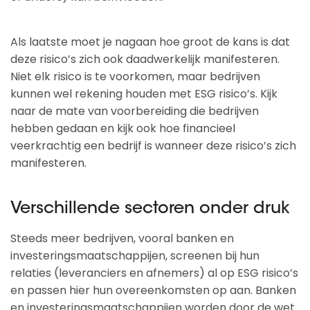
Als laatste moet je nagaan hoe groot de kans is dat
deze risico’s zich ook daadwerkelijk manifesteren.
Niet elk risico is te voorkomen, maar bedrijven
kunnen wel rekening houden met ESG risico’s. Kijk
naar de mate van voorbereiding die bedrijven
hebben gedaan en kijk ook hoe financieel
veerkrachtig een bedrijf is wanneer deze risico’s zich
manifesteren.
Verschillende sectoren onder druk
Steeds meer bedrijven, vooral banken en
investeringsmaatschappijen, screenen bij hun
relaties (leveranciers en afnemers) al op ESG risico’s
en passen hier hun overeenkomsten op aan. Banken
en investeringsmaatschappijen worden door de wet