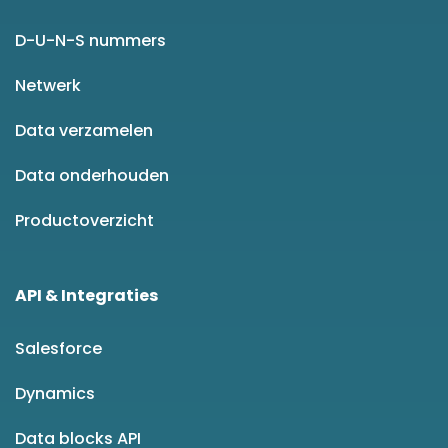
D-U-N-S nummers
Netwerk
Data verzamelen
Data onderhouden
Productoverzicht
API & Integraties
Salesforce
Dynamics
Data blocks API