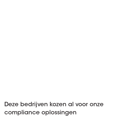
Deze bedrijven kozen al voor onze
compliance oplossingen