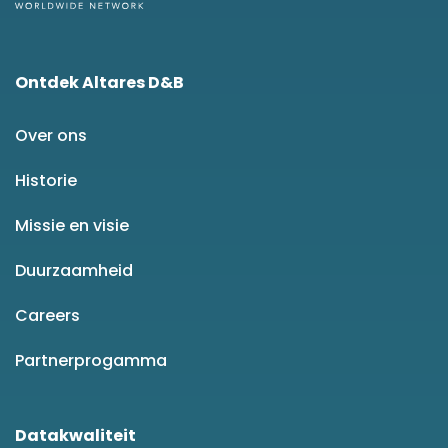
Ontdek Altares D&B
Over ons
Historie
Missie en visie
Duurzaamheid
Careers
Partnerprogamma
Datakwaliteit