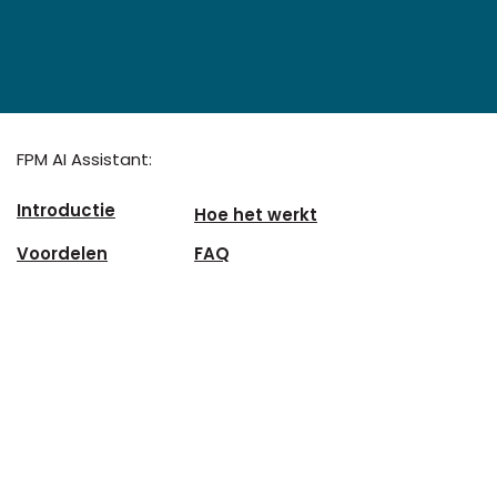
FPM AI Assistant:
Introductie
Hoe het werkt
Voordelen
FAQ