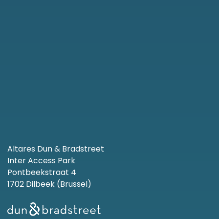
Altares Dun & Bradstreet
Inter Access Park
Pontbeekstraat 4
1702 Dilbeek (Brussel)