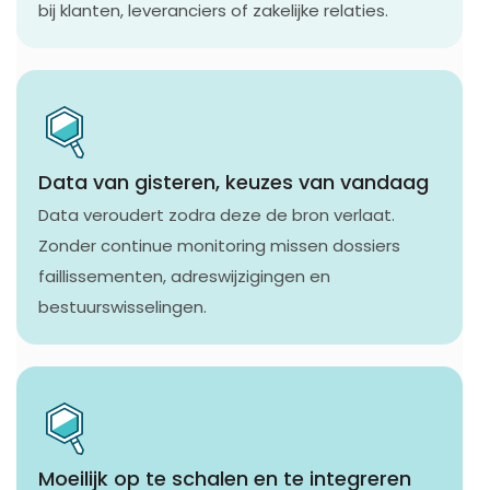
bij klanten, leveranciers of zakelijke relaties.
Data van gisteren, keuzes van vandaag
Data veroudert zodra deze de bron verlaat.
Zonder continue monitoring missen dossiers
faillissementen, adreswijzigingen en
bestuurswisselingen.
Moeilijk op te schalen en te integreren