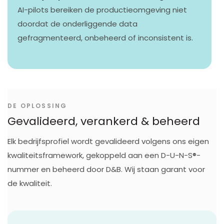
AI-pilots bereiken de productieomgeving niet
doordat de onderliggende data
gefragmenteerd, onbeheerd of inconsistent is.
DE OPLOSSING
Gevalideerd, verankerd & beheerd
Elk bedrijfsprofiel wordt gevalideerd volgens ons eigen
kwaliteitsframework, gekoppeld aan een D-U-N-S®-
nummer en beheerd door D&B. Wij staan garant voor
de kwaliteit.