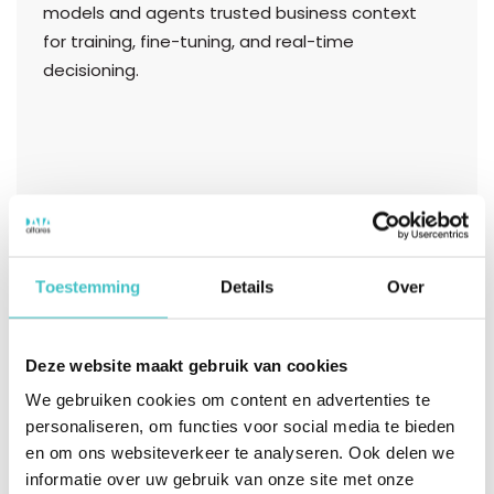
models and agents trusted business context
for training, fine-tuning, and real-time
decisioning.
Toestemming
Details
Over
Deze website maakt gebruik van cookies
We gebruiken cookies om content en advertenties te
personaliseren, om functies voor social media te bieden
en om ons websiteverkeer te analyseren. Ook delen we
informatie over uw gebruik van onze site met onze