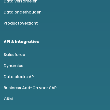
Data verzamelen
Data onderhouden
Productoverzicht
API & Integraties
Salesforce
Dynamics
Data blocks API
Business Add-On voor SAP
CRM