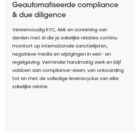
Geautomatiseerde compliance
& due diligence
Vereenvoudig KYC, AML en screening van
derden met AI die je zakelijke relaties continu
monitort op internationale sanctielijsten,
negatieve media en wijzigingen in wet- en
regelgeving. Verminder handmatig werk en blijf
voldoen aan compliance-eisen, van onboarding
tot en met de volledige levenscyclus van elke
zakelijke relatie.