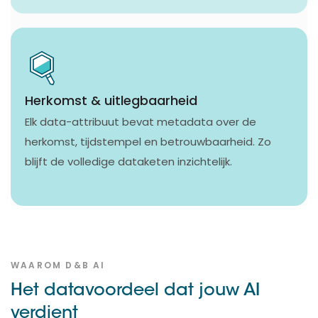
Herkomst & uitlegbaarheid
Elk data-attribuut bevat metadata over de
herkomst, tijdstempel en betrouwbaarheid. Zo
blijft de volledige dataketen inzichtelijk.
WAAROM D&B AI
Het datavoordeel dat jouw AI
verdient