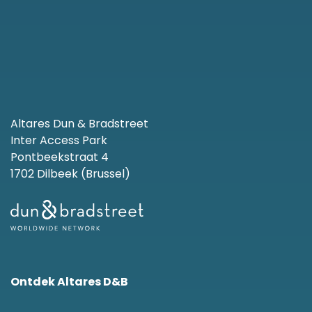
Altares Dun & Bradstreet
Inter Access Park
Pontbeekstraat 4
1702 Dilbeek (Brussel)
Ontdek Altares D&B