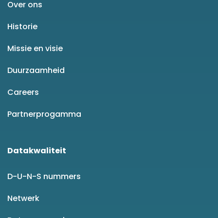
Over ons
Historie
Missie en visie
Duurzaamheid
Careers
Partnerprogamma
Datakwaliteit
D-U-N-S nummers
Netwerk