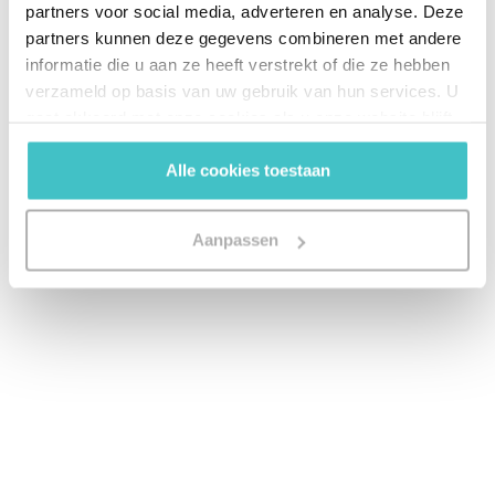
partners voor social media, adverteren en analyse. Deze
partners kunnen deze gegevens combineren met andere
informatie die u aan ze heeft verstrekt of die ze hebben
verzameld op basis van uw gebruik van hun services. U
gaat akkoord met onze cookies als u onze website blijft
gebruiken.
Alle cookies toestaan
Aanpassen