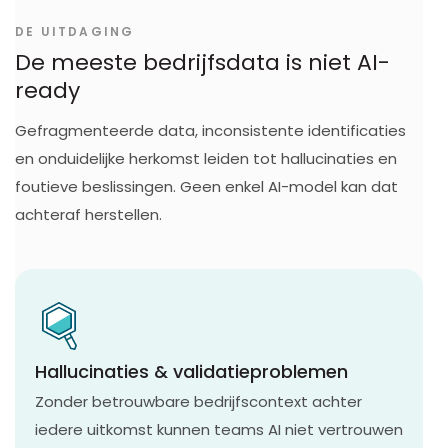
DE UITDAGING
De meeste bedrijfsdata is niet AI-
ready
Gefragmenteerde data, inconsistente identificaties
en onduidelijke herkomst leiden tot hallucinaties en
foutieve beslissingen. Geen enkel AI-model kan dat
achteraf herstellen.
Hallucinaties & validatieproblemen
Zonder betrouwbare bedrijfscontext achter
iedere uitkomst kunnen teams AI niet vertrouwen