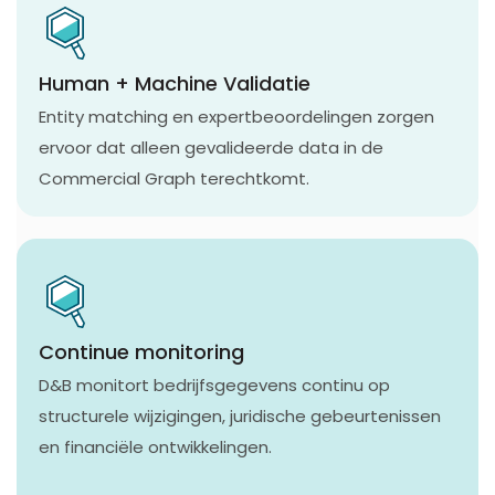
Human + Machine Validatie
Entity matching en expertbeoordelingen zorgen
ervoor dat alleen gevalideerde data in de
Commercial Graph terechtkomt.
Continue monitoring
D&B monitort bedrijfsgegevens continu op
structurele wijzigingen, juridische gebeurtenissen
en financiële ontwikkelingen.