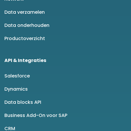
Data verzamelen
Data onderhouden
Productoverzicht
API & Integraties
Salesforce
Dynamics
Data blocks API
Business Add-On voor SAP
CRM