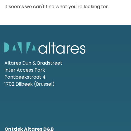
It seems we can't find what you're looking for.
Altares Dun & Bradstreet
Inter Access Park
Pontbeekstraat 4
1702 Dilbeek (Brussel)
Ontdek Altares D&B