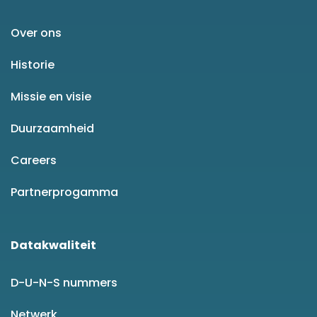
Over ons
Historie
Missie en visie
Duurzaamheid
Careers
Partnerprogamma
Datakwaliteit
D-U-N-S nummers
Netwerk