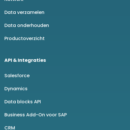
Data verzamelen
Data onderhouden
Productoverzicht
API & Integraties
Salesforce
Dynamics
Data blocks API
Business Add-On voor SAP
CRM