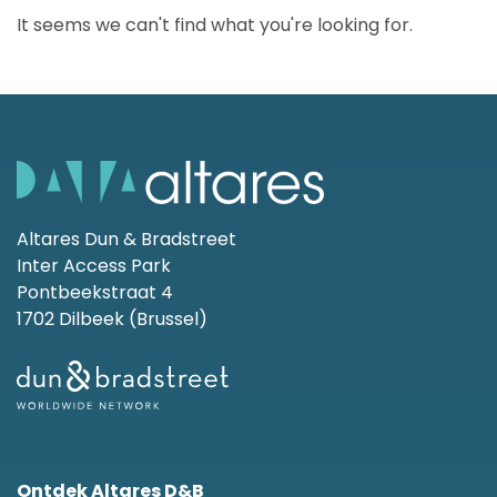
It seems we can't find what you're looking for.
Altares Dun & Bradstreet
Inter Access Park
Pontbeekstraat 4
1702 Dilbeek (Brussel)
Ontdek Altares D&B