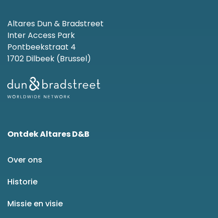
Altares Dun & Bradstreet
Inter Access Park
Pontbeekstraat 4
1702 Dilbeek (Brussel)
Ontdek Altares D&B
Over ons
Historie
Missie en visie