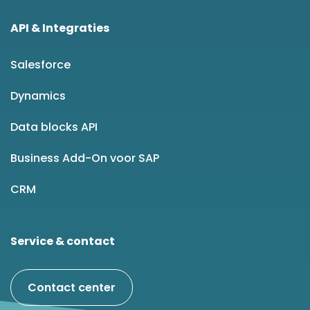
API & Integraties
Salesforce
Dynamics
Data blocks API
Business Add-On voor SAP
CRM
Service & contact
Contact center