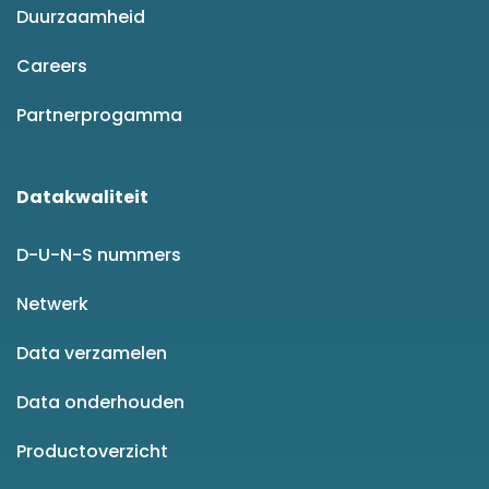
Duurzaamheid
Careers
Partnerprogamma
Datakwaliteit
D-U-N-S nummers
Netwerk
Data verzamelen
Data onderhouden
Productoverzicht