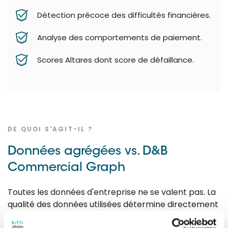
Détection précoce des difficultés financières.
Analyse des comportements de paiement.
Scores Altares dont score de défaillance.
DE QUOI S'AGIT-IL ?
Données agrégées vs. D&B
Commercial Graph
Toutes les données d'entreprise ne se valent pas. La
qualité des données utilisées détermine directement
la fiabilité des modèles d'IA déployés.