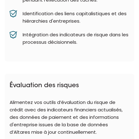
Identification des liens capitalistiques et des
hiérarchies d'entreprises.
Intégration des indicateurs de risque dans les
processus décisionnels.
Évaluation des risques
Alimentez vos outils d’évaluation du risque de
crédit avec des indicateurs financiers actualisés,
des données de paiement et des informations
d'entreprise issues de la base de données
d’Altares mise à jour continuellement.