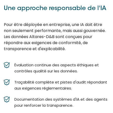
Une approche responsable de l'IA
Pour être déployée en entreprise, une IA doit être
non seulement performante, mais aussi gouvernée.
Les données Altares-D&B sont conçues pour
répondre aux exigences de conformité, de
transparence et d'explicabilité.
Évaluation continue des aspects éthiques et
contrôles qualité sur les données.
Traçabilité complète et pistes d'audit répondant
aux exigences réglementaires.
Documentation des systèmes d'IA et des agents
pour renforcer la transparence.