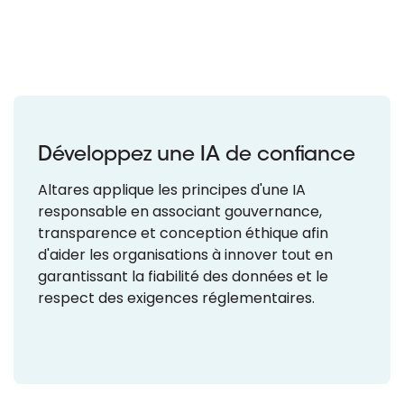
Développez une IA de confiance
Altares applique les principes d'une IA
responsable en associant gouvernance,
transparence et conception éthique afin
d'aider les organisations à innover tout en
garantissant la fiabilité des données et le
respect des exigences réglementaires.