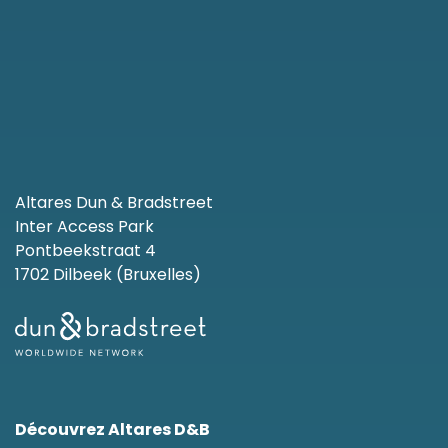
Altares Dun & Bradstreet
Inter Access Park
Pontbeekstraat 4
1702 Dilbeek (Bruxelles)
Découvrez Altares D&B