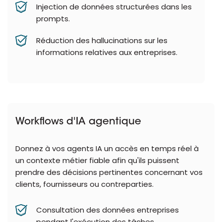
Injection de données structurées dans les
prompts.
Réduction des hallucinations sur les
informations relatives aux entreprises.
Workflows d'IA agentique
Donnez à vos agents IA un accès en temps réel à
un contexte métier fiable afin qu'ils puissent
prendre des décisions pertinentes concernant vos
clients, fournisseurs ou contreparties.
Consultation des données entreprises
pendant l'exécution des tâches.