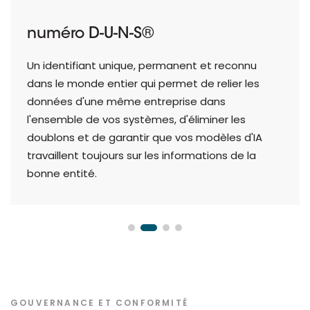
numéro D-U-N-S®
Un identifiant unique, permanent et reconnu
dans le monde entier qui permet de relier les
données d'une même entreprise dans
l'ensemble de vos systèmes, d'éliminer les
doublons et de garantir que vos modèles d'IA
travaillent toujours sur les informations de la
bonne entité.
GOUVERNANCE ET CONFORMITÉ