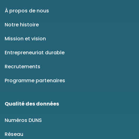
À propos de nous
Notre histoire
Mission et vision
Entrepreneuriat durable
Recrutements
Programme partenaires
Qualité des données
Numéros DUNS
Réseau