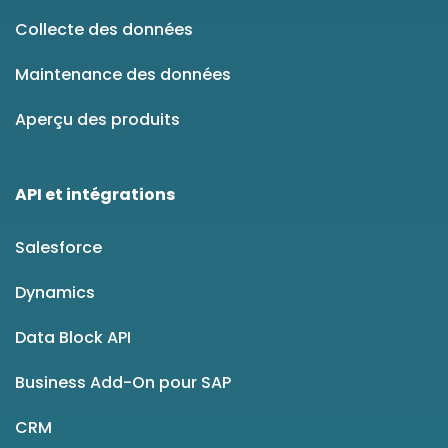
Collecte des données
Maintenance des données
Aperçu des produits
API et intégrations
Salesforce
Dynamics
Data Block API
Business Add-On pour SAP
CRM