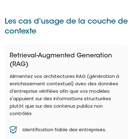
Les cas d'usage de la couche de
contexte
Retrieval-Augmented Generation
(RAG)
Alimentez vos architectures RAG (génération à
enrichissement contextuel) avec des données
d'entreprise vérifiées afin que vos modèles
s'appuient sur des informations structurées
plutôt que sur des contenus publics non
contrôlés.
Identification fiable des entreprises.