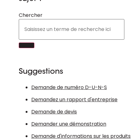
Chercher
Suggestions
Demande de numéro D-U-N-S
Demandez un rapport d'entreprise
Demande de devis
Demander une démonstration
Demande d'informations sur les produits