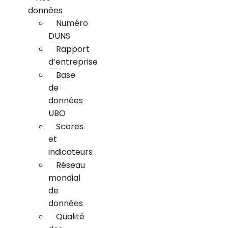
données
Numéro
DUNS
Rapport
d’entreprise
Base
de
données
UBO
Scores
et
indicateurs
Réseau
mondial
de
données
Qualité