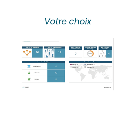
Votre choix