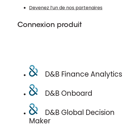
Devenez l’un de nos partenaires
Connexion produit
D&B Finance Analytics
D&B Onboard
D&B Global Decision
Maker