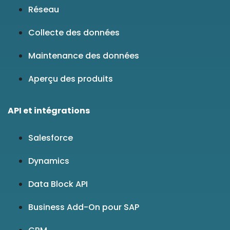
Réseau
Collecte des données
Maintenance des données
Aperçu des produits
API et intégrations
Salesforce
Dynamics
Data Block API
Business Add-On pour SAP