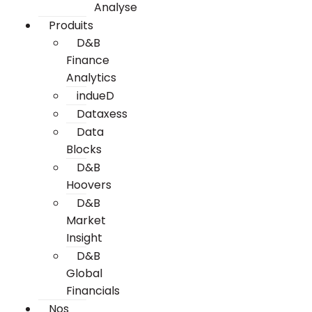
Analyse
Produits
D&B
Finance
Analytics
indueD
Dataxess
Data
Blocks
D&B
Hoovers
D&B
Market
Insight
D&B
Global
Financials
Nos