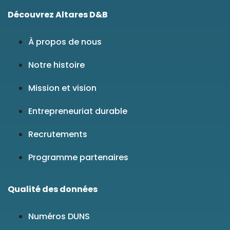
Découvrez Altares D&B
À propos de nous
Notre histoire
Mission et vision
Entrepreneuriat durable
Recrutements
Programme partenaires
Qualité des données
Numéros DUNS