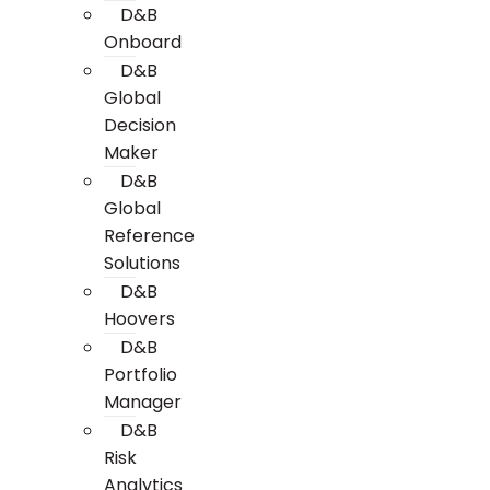
D&B
Onboard
D&B
Global
Decision
Maker
D&B
Global
Reference
Solutions
D&B
Hoovers
D&B
Portfolio
Manager
D&B
Risk
Analytics