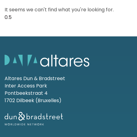
It seems we can't find what you're looking for.
Altares Dun & Bradstreet
Inter Access Park
Pontbeekstraat 4
1702 Dilbeek (Bruxelles)