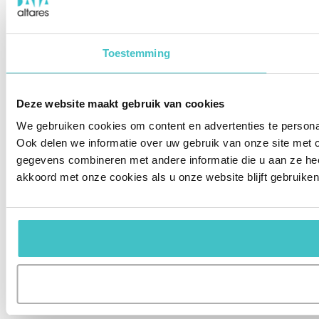
Toestemming
Deze website maakt gebruik van cookies
We gebruiken cookies om content en advertenties te persona
Ook delen we informatie over uw gebruik van onze site met 
gegevens combineren met andere informatie die u aan ze hee
akkoord met onze cookies als u onze website blijft gebruiken