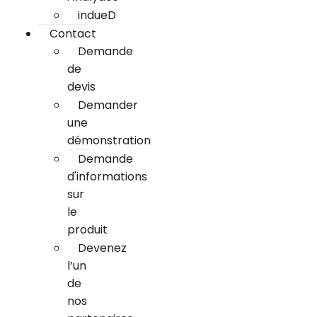
indueD
Contact
Demande
de
devis
Demander
une
démonstration
Demande
d'informations
sur
le
produit
Devenez
l’un
de
nos