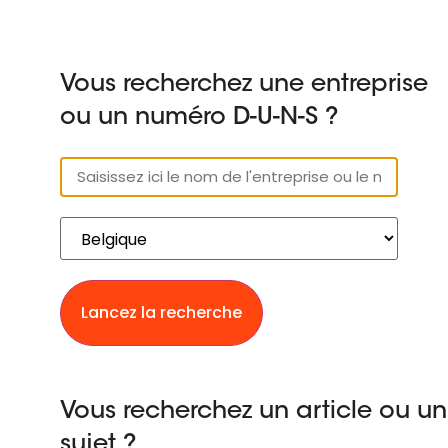
Vous recherchez une entreprise
ou un numéro D-U-N-S ?
Lancez la recherche
Vous recherchez un article ou un
sujet ?