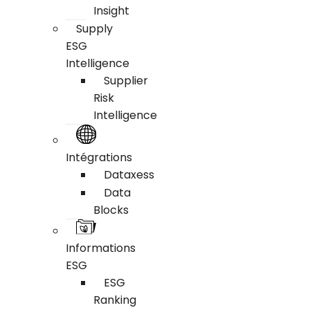
Insight
Supply
ESG
Intelligence
Supplier
Risk
Intelligence
Intégrations
Dataxess
Data
Blocks
Informations
ESG
ESG
Ranking