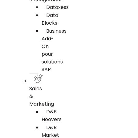
Dataxess
Data
Blocks
Business
Add-
On
pour
solutions
SAP
Sales
&
Marketing
D&B
Hoovers
D&B
Market