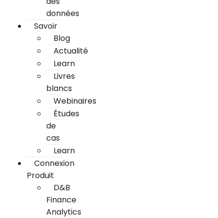
des
données
Savoir
Blog
Actualité
Learn
Livres
blancs
Webinaires
Études
de
cas
Learn
Connexion
Produit
D&B
Finance
Analytics