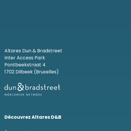
Altares Dun & Bradstreet
Inter Access Park
Pontbeekstraat 4
1702 Dilbeek (Bruxelles)
Découvrez Altares D&B