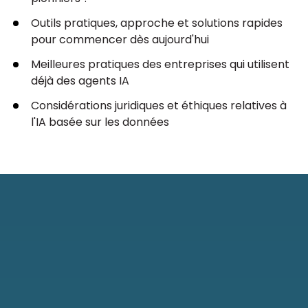
Outils pratiques, approche et solutions rapides
pour commencer dès aujourd'hui
Meilleures pratiques des entreprises qui utilisent
déjà des agents IA
Considérations juridiques et éthiques relatives à
l'IA basée sur les données