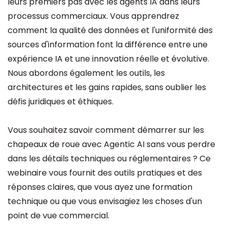
leurs premiers pas avec les agents IA dans leurs
processus commerciaux. Vous apprendrez
comment la qualité des données et l'uniformité des
sources d'information font la différence entre une
expérience IA et une innovation réelle et évolutive.
Nous abordons également les outils, les
architectures et les gains rapides, sans oublier les
défis juridiques et éthiques.
Vous souhaitez savoir comment démarrer sur les
chapeaux de roue avec Agentic AI sans vous perdre
dans les détails techniques ou réglementaires ? Ce
webinaire vous fournit des outils pratiques et des
réponses claires, que vous ayez une formation
technique ou que vous envisagiez les choses d'un
point de vue commercial.