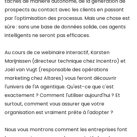
tâches de manière autonome, de la génération de
prospects au contact avec les clients en passant
par l'optimisation des processus. Mais une chose est
sûre : sans une base de données solide, ces agents
intelligents ne seront pas efficaces.
Au cours de ce webinaire interactif, Karsten
Marijnissen (directeur technique chez Incentro) et
Joël van Vugt (responsable des opérations
marketing chez Altares) vous feront découvrir
l'univers de l'IA agentique. Qu'est-ce que c'est
exactement ? Comment l'utiliser aujourd'hui ? Et
surtout, comment vous assurer que votre
organisation est vraiment prête à l'adopter ?
Nous vous montrons comment les entreprises font