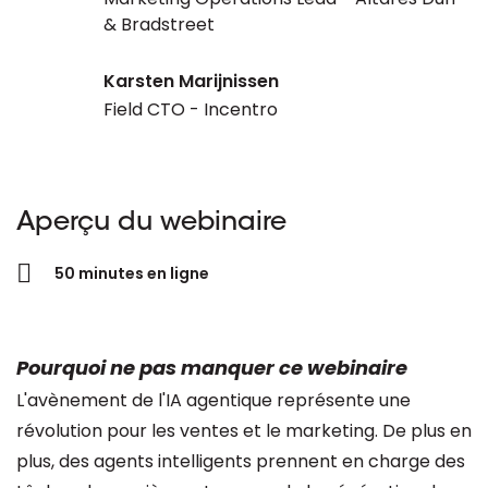
& Bradstreet
Karsten Marijnissen
Field CTO - Incentro
Aperçu du webinaire
50 minutes en ligne
Pourquoi ne pas manquer ce webinaire
L'avènement de l'IA agentique représente une
révolution pour les ventes et le marketing. De plus en
plus, des agents intelligents prennent en charge des