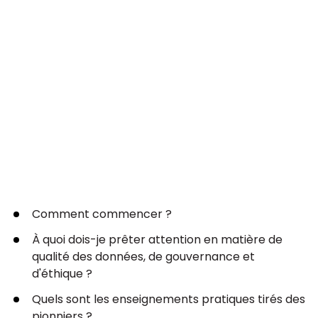
Comment commencer ?
À quoi dois-je prêter attention en matière de
qualité des données, de gouvernance et
d'éthique ?
Quels sont les enseignements pratiques tirés des
pionniers ?