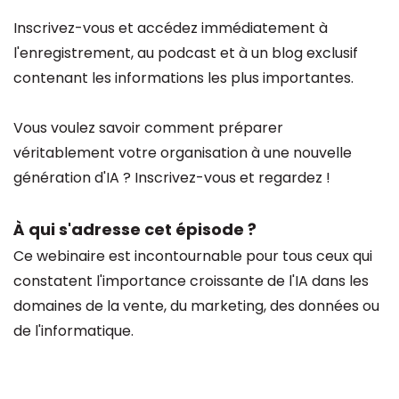
Inscrivez-vous et accédez immédiatement à
l'enregistrement, au podcast et à un blog exclusif
contenant les informations les plus importantes.
Vous voulez savoir comment préparer
véritablement votre organisation à une nouvelle
génération d'IA ? Inscrivez-vous et regardez !
À qui s'adresse cet épisode ?
Ce webinaire est incontournable pour tous ceux qui
constatent l'importance croissante de l'IA dans les
domaines de la vente, du marketing, des données ou
de l'informatique.