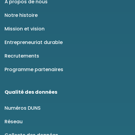
À propos de nous
Notre histoire
Mission et vision
Entrepreneuriat durable
Recrutements
Programme partenaires
Qualité des données
Numéros DUNS
Réseau