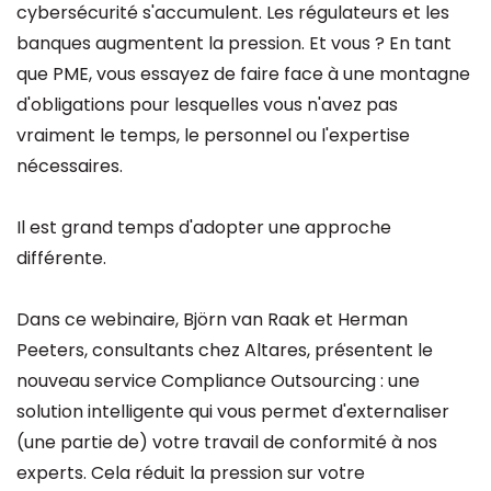
cybersécurité s'accumulent. Les régulateurs et les
banques augmentent la pression. Et vous ? En tant
que PME, vous essayez de faire face à une montagne
d'obligations pour lesquelles vous n'avez pas
vraiment le temps, le personnel ou l'expertise
nécessaires.
Il est grand temps d'adopter une approche
différente.
Dans ce webinaire, Björn van Raak et Herman
Peeters, consultants chez Altares, présentent le
nouveau service Compliance Outsourcing : une
solution intelligente qui vous permet d'externaliser
(une partie de) votre travail de conformité à nos
experts. Cela réduit la pression sur votre