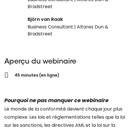
Bradstreet
Björn van Raak
Business Consultant | Altares Dun &
Bradstreet
Aperçu du webinaire
45 minutes (en ligne)
Pourquoi ne pas manquer ce webinaire
Le monde de la conformité devient chaque jour plus
complexe. Les lois et réglementations telles que la loi
sur les sanctions, les directives AML et la loi sur la