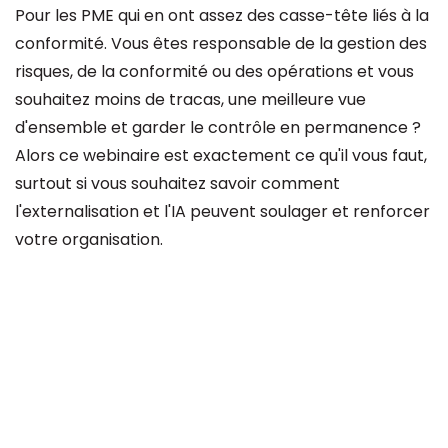
Pour les PME qui en ont assez des casse-tête liés à la
conformité. Vous êtes responsable de la gestion des
risques, de la conformité ou des opérations et vous
souhaitez moins de tracas, une meilleure vue
d'ensemble et garder le contrôle en permanence ?
Alors ce webinaire est exactement ce qu'il vous faut,
surtout si vous souhaitez savoir comment
l'externalisation et l'IA peuvent soulager et renforcer
votre organisation.