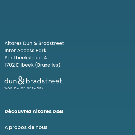
Altares Dun & Bradstreet
Inter Access Park
Pontbeekstraat 4
1702 Dilbeek (Bruxelles)
Découvrez Altares D&B
À propos de nous