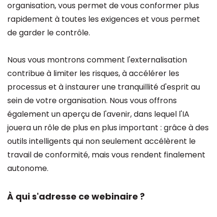
organisation, vous permet de vous conformer plus
rapidement à toutes les exigences et vous permet
de garder le contrôle.
Nous vous montrons comment l'externalisation
contribue à limiter les risques, à accélérer les
processus et à instaurer une tranquillité d'esprit au
sein de votre organisation. Nous vous offrons
également un aperçu de l'avenir, dans lequel l'IA
jouera un rôle de plus en plus important : grâce à des
outils intelligents qui non seulement accélèrent le
travail de conformité, mais vous rendent finalement
autonome.
À qui s'adresse ce webinaire ?