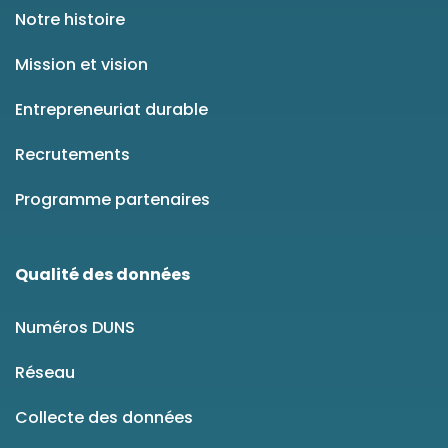
Notre histoire
Mission et vision
Entrepreneuriat durable
Recrutements
Programme partenaires
Qualité des données
Numéros DUNS
Réseau
Collecte des données