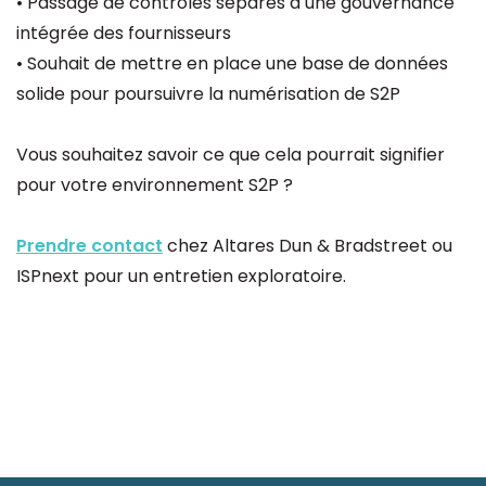
• Passage de contrôles séparés à une gouvernance
intégrée des fournisseurs
• Souhait de mettre en place une base de données
solide pour poursuivre la numérisation de S2P
Vous souhaitez savoir ce que cela pourrait signifier
pour votre environnement S2P ?
Prendre contact
chez Altares Dun & Bradstreet ou
ISPnext pour un entretien exploratoire.