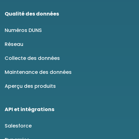
Qualité des données
Numéros DUNS
Réseau
Collecte des données
Maintenance des données
Aperçu des produits
API et intégrations
Salesforce