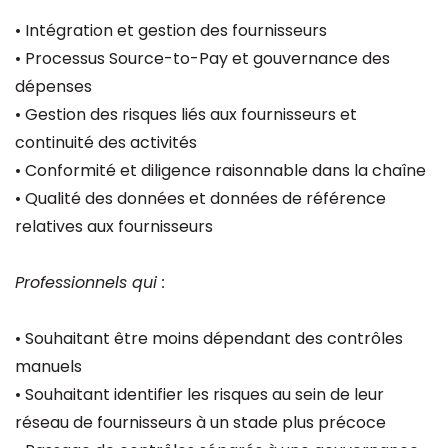
• Intégration et gestion des fournisseurs
• Processus Source-to-Pay et gouvernance des
dépenses
• Gestion des risques liés aux fournisseurs et
continuité des activités
• Conformité et diligence raisonnable dans la chaîne
• Qualité des données et données de référence
relatives aux fournisseurs
Professionnels qui :
• Souhaitant être moins dépendant des contrôles
manuels
• Souhaitant identifier les risques au sein de leur
réseau de fournisseurs à un stade plus précoce