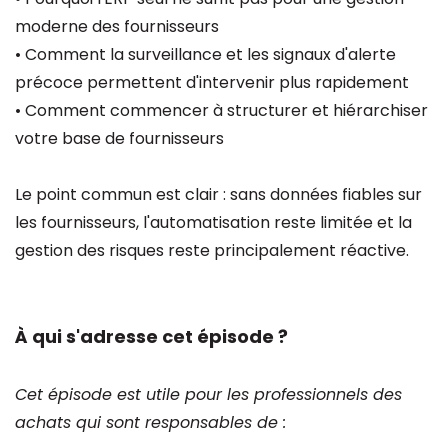
moderne des fournisseurs
• Comment la surveillance et les signaux d'alerte
précoce permettent d'intervenir plus rapidement
• Comment commencer à structurer et hiérarchiser
votre base de fournisseurs
Le point commun est clair : sans données fiables sur
les fournisseurs, l'automatisation reste limitée et la
gestion des risques reste principalement réactive.
À qui s'adresse cet épisode ?
Cet épisode est utile pour les professionnels des
achats qui sont responsables de :