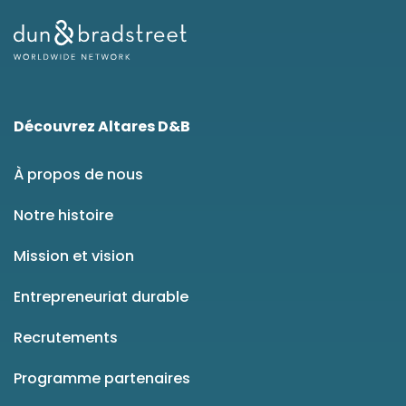
Découvrez Altares D&B
À propos de nous
Notre histoire
Mission et vision
Entrepreneuriat durable
Recrutements
Programme partenaires