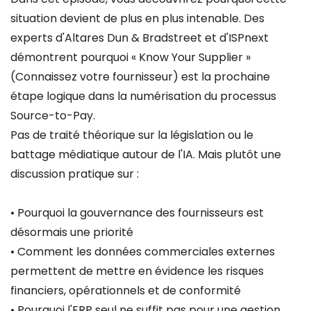
situation devient de plus en plus intenable. Des
experts d'Altares Dun & Bradstreet et d'ISPnext
démontrent pourquoi « Know Your Supplier »
(Connaissez votre fournisseur) est la prochaine
étape logique dans la numérisation du processus
Source-to-Pay.
Pas de traité théorique sur la législation ou le
battage médiatique autour de l'IA. Mais plutôt une
discussion pratique sur :
• Pourquoi la gouvernance des fournisseurs est
désormais une priorité
• Comment les données commerciales externes
permettent de mettre en évidence les risques
financiers, opérationnels et de conformité
• Pourquoi l'ERP seul ne suffit pas pour une gestion