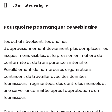
50 minutes en ligne
Pourquoi ne pas manquer ce webinaire
Les achats évoluent. Les chaînes
d'approvisionnement deviennent plus complexes, les
risques moins visibles, et la pression en matière de
conformité et de transparence s'intensifie.
Parallèlement, de nombreuses organisations
continuent de travailler avec des données
fournisseurs fragmentées, des contrôles manuels et
une surveillance limitée après l'approbation d'un
fournisseur.
Dans cet épisode, vous découvrirez pourquoi cette