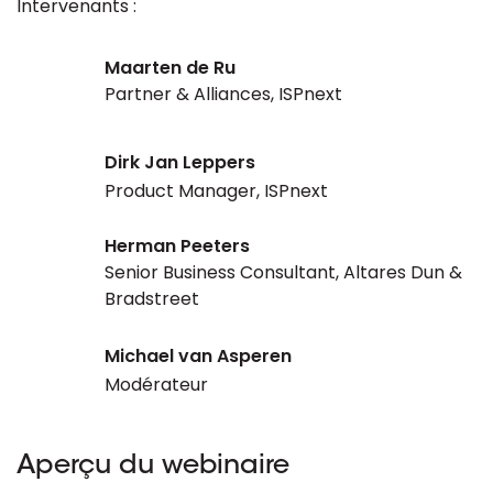
Intervenants :
Maarten de Ru
Partner & Alliances, ISPnext
Dirk Jan Leppers
Product Manager, ISPnext
Herman Peeters
Senior Business Consultant, Altares Dun &
Bradstreet
Michael van Asperen
Modérateur
Aperçu du webinaire