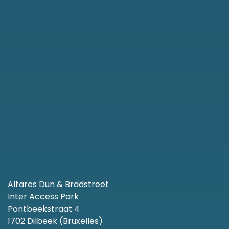
Altares Dun & Bradstreet
Inter Access Park
Pontbeekstraat 4
1702 Dilbeek (Bruxelles)