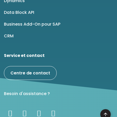
Dynamics
Data Block API
Business Add-On pour SAP
CRM
Service et contact
Centre de contact
Besoin d'assistance ?