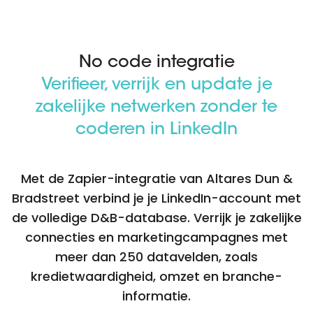
No code integratie
Verifieer, verrijk en update je
zakelijke netwerken zonder te
coderen in LinkedIn
Met de Zapier-integratie van Altares Dun &
Bradstreet verbind je je LinkedIn-account met
de volledige D&B-database. Verrijk je zakelijke
connecties en marketingcampagnes met
meer dan 250 datavelden, zoals
kredietwaardigheid, omzet en branche-
informatie.