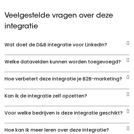
Veelgestelde vragen over deze
integratie
Wat doet de D&B integratie voor LinkedIn?
Welke datavelden kunnen worden toegevoegd?
Hoe verbetert deze integratie je B2B-marketing?
Kan ik de integratie zelf opzetten?
Voor welke bedrijven is deze integratie geschikt?
Hoe kan ik meer leren over deze integratie?