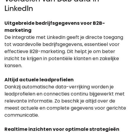
LinkedIn
Uitgebreide bedrijfsgegevens voor B2B-
marketing
De integratie met LinkedIn geeft je directe toegang
tot waardevolle bedrijfsgegevens, essentieel voor
effectieve B2B-marketing. Dit helpt je om beter
inzicht te krijgen in potentiële klanten en zakelijke
kansen.
Altijd actuele leadprofielen
Dankzij automatische data-verrijking worden je
leadprofielen en connecties continu bijgewerkt met
relevante informatie. Zo beschik je altijd over de
meest actuele en complete gegevens voor gerichte
communicatie.
Realtime inzichten voor optimale strategieën