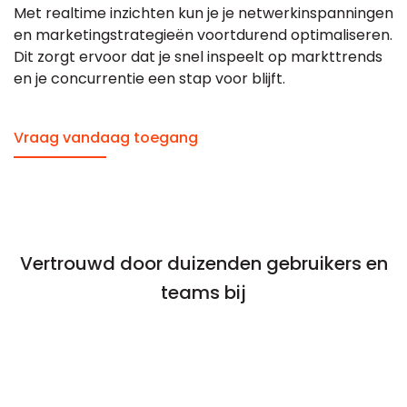
Met realtime inzichten kun je je netwerkinspanningen
en marketingstrategieën voortdurend optimaliseren.
Dit zorgt ervoor dat je snel inspeelt op markttrends
en je concurrentie een stap voor blijft.
Vraag vandaag toegang
Vertrouwd door duizenden gebruikers en
teams bij