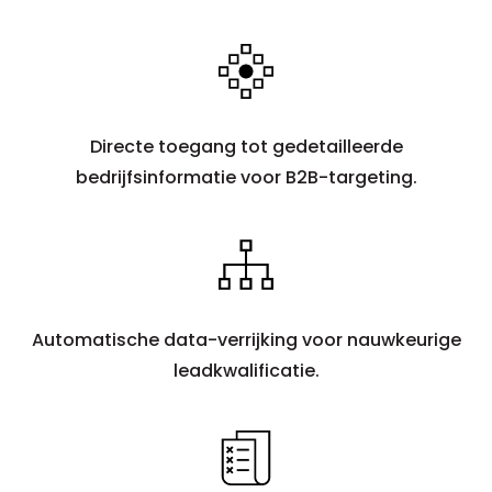
Directe toegang tot gedetailleerde
bedrijfsinformatie voor B2B-targeting.
Automatische data-verrijking voor nauwkeurige
leadkwalificatie.