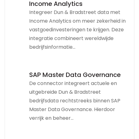
Income Analytics
Integreer Dun & Bradstreet data met
Income Analytics om meer zekerheid in
vastgoedinvesteringen te krijgen. Deze
integratie combineert wereldwijde
bedrijfsinformatie...
SAP Master Data Governance
De connector integreert actuele en
uitgebreide Dun & Bradstreet
bedrijfsdata rechtstreeks binnen SAP
Master Data Governance. Hierdoor
verrijk en beheer...