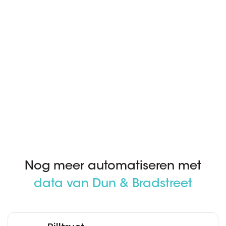
Nog meer automatiseren met
data van Dun & Bradstreet