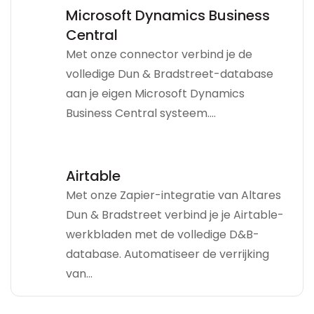
Microsoft Dynamics Business
Central
Met onze connector verbind je de
volledige Dun & Bradstreet-database
aan je eigen Microsoft Dynamics
Business Central systeem....
Airtable
Met onze Zapier-integratie van Altares
Dun & Bradstreet verbind je je Airtable-
werkbladen met de volledige D&B-
database. Automatiseer de verrijking
van...