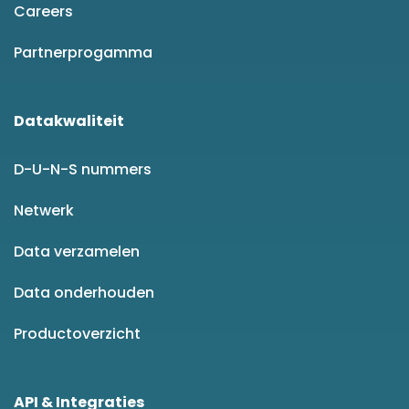
Careers
Partnerprogamma
Datakwaliteit
D-U-N-S nummers
Netwerk
Data verzamelen
Data onderhouden
Productoverzicht
API & Integraties