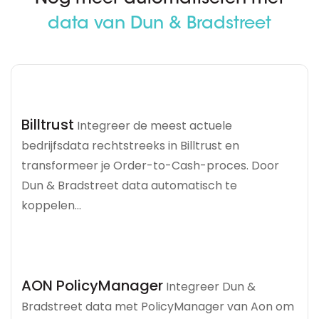
data van Dun & Bradstreet
Billtrust
Integreer de meest actuele
bedrijfsdata rechtstreeks in Billtrust en
transformeer je Order-to-Cash-proces. Door
Dun & Bradstreet data automatisch te
koppelen...
AON PolicyManager
Integreer Dun &
Bradstreet data met PolicyManager van Aon om