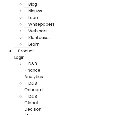
Blog
Nieuws
Learn
Whitepapers
Webinars
Klantcases
Learn
Product
Login
D&B
Finance
Analytics
D&B
Onboard
D&B
Global
Decision