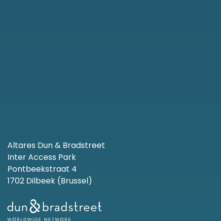
Altares Dun & Bradstreet
Inter Access Park
Pontbeekstraat 4
1702 Dilbeek (Brussel)