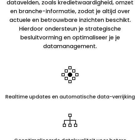
datavelden, zoals kredietwaardigheid, omzet
en branche-informatie, zodat je altijd over
actuele en betrouwbare inzichten beschikt.
Hierdoor ondersteun je strategische
besluitvorming en optimaliseer je je
datamanagement.
Realtime updates en automatische data-verrijking