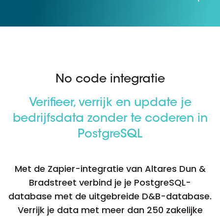
No code integratie
Verifieer, verrijk en update je
bedrijfsdata zonder te coderen in
PostgreSQL
Met de Zapier-integratie van Altares Dun &
Bradstreet verbind je je PostgreSQL-
database met de uitgebreide D&B-database.
Verrijk je data met meer dan 250 zakelijke