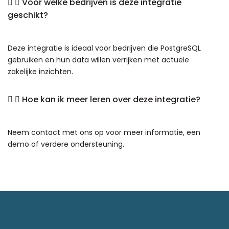
Voor welke bedrijven is deze integratie
geschikt?
Deze integratie is ideaal voor bedrijven die PostgreSQL
gebruiken en hun data willen verrijken met actuele
zakelijke inzichten.
Hoe kan ik meer leren over deze integratie?
Neem contact met ons op voor meer informatie, een
demo of verdere ondersteuning.