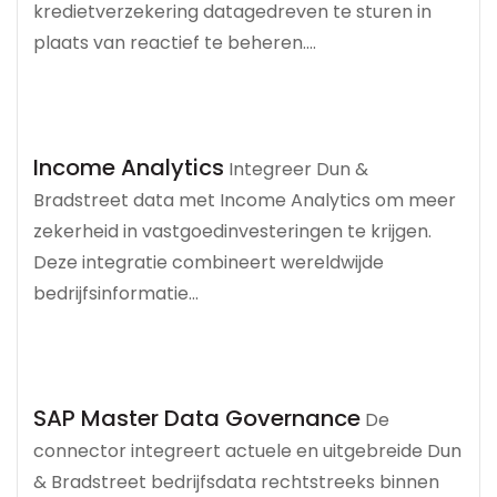
kredietverzekering datagedreven te sturen in
plaats van reactief te beheren....
Income Analytics
Integreer Dun &
Bradstreet data met Income Analytics om meer
zekerheid in vastgoedinvesteringen te krijgen.
Deze integratie combineert wereldwijde
bedrijfsinformatie...
SAP Master Data Governance
De
connector integreert actuele en uitgebreide Dun
& Bradstreet bedrijfsdata rechtstreeks binnen