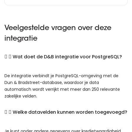
Veelgestelde vragen over deze
integratie
Wat doet de D&B integratie voor PostgreSQL?
De integratie verbindt je PostgreSQL-omgeving met de
Dun & Bradstreet-database, waardoor je data
automatisch wordt verrijkt met meer dan 250 relevante
zakelijke velden.
Welke datavelden kunnen worden toegevoegd?
Je kunt onder andere gegevens over kredietwaardigheid,