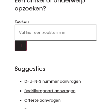
Een artikel of onderwerp
opzoeken?
Zoeken
Suggesties
D-U-N-S nummer aanvragen
Bedrijfsrapport aanvragen
Offerte aanvragen