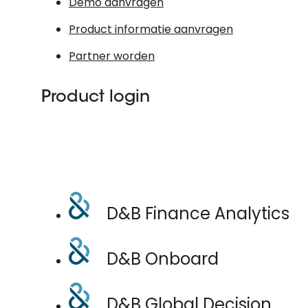
Demo aanvragen
Product informatie aanvragen
Partner worden
Product login
D&B Finance Analytics
D&B Onboard
D&B Global Decision