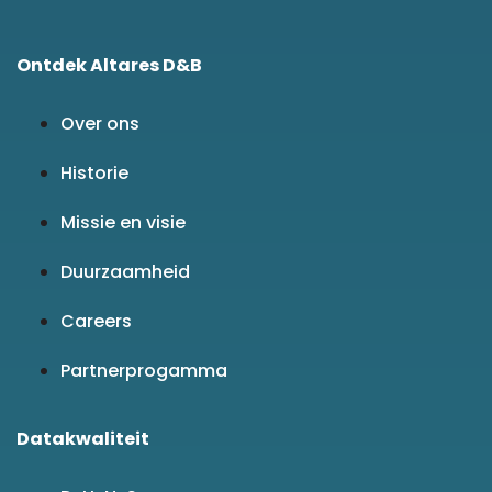
Ontdek Altares D&B
Over ons
Historie
Missie en visie
Duurzaamheid
Careers
Partnerprogamma
Datakwaliteit