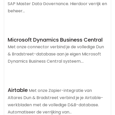
SAP Master Data Governance. Hierdoor verrijk en
beheer...
Microsoft Dynamics Business Central
Met onze connector verbind je de volledige Dun
& Bradstreet-database aan je eigen Microsoft
Dynamics Business Central systeem....
Airtable
Met onze Zapier-integratie van
Altares Dun & Bradstreet verbind je je Airtable-
werkbladen met de volledige D&B-database.
Automatiseer de verrijking van...