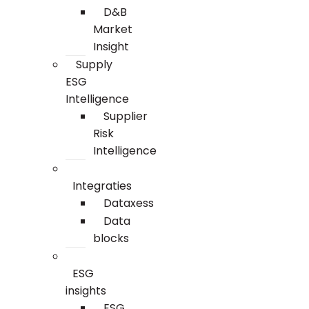
D&B
Market
Insight
Supply
ESG
Intelligence
Supplier
Risk
Intelligence
Integraties
Dataxess
Data
blocks
ESG
insights
ESG