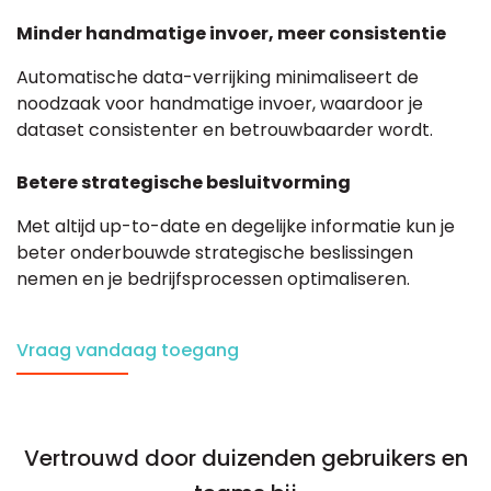
Minder handmatige invoer, meer consistentie
Automatische data-verrijking minimaliseert de
noodzaak voor handmatige invoer, waardoor je
dataset consistenter en betrouwbaarder wordt.
Betere strategische besluitvorming
Met altijd up-to-date en degelijke informatie kun je
beter onderbouwde strategische beslissingen
nemen en je bedrijfsprocessen optimaliseren.
Vraag vandaag toegang
Vertrouwd door duizenden gebruikers en