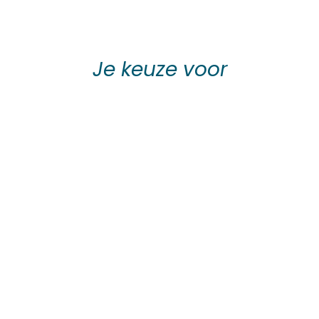
Je keuze voor