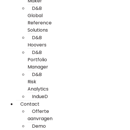
Maker
D&B
Global
Reference
Solutions
D&B
Hoovers
D&B
Portfolio
Manager
D&B
Risk
Analytics
IndueD
Contact
Offerte
aanvragen
Demo