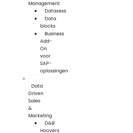
Management
Dataxess
Data
blocks
Business
Add-
On
voor
SAP-
oplossingen
Data
Driven
Sales
&
Marketing
D&B
Hoovers