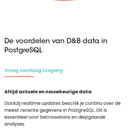
De voordelen van D&B data in
PostgreSQL
Vraag vandaag toegang
Altijd actuele en nauwkeurige data
Dankzij realtime updates beschik je continu over de
meest recente gegevens in PostgreSQL. Dit is
essentieel voor betrouwbare en diepgaande
analyses.