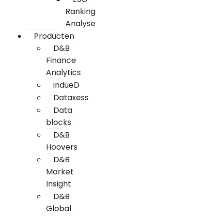
Ranking
Analyse
Producten
D&B
Finance
Analytics
indueD
Dataxess
Data
blocks
D&B
Hoovers
D&B
Market
Insight
D&B
Global