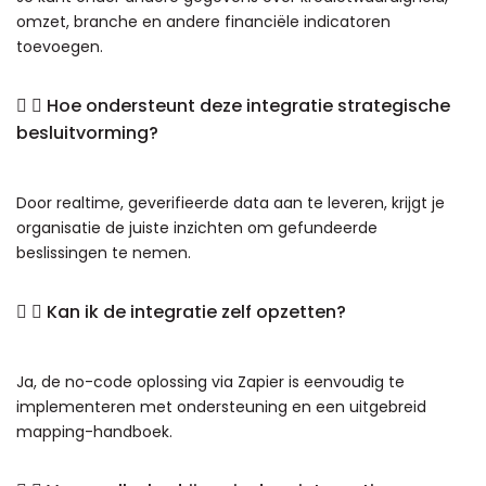
omzet, branche en andere financiële indicatoren
toevoegen.
Hoe ondersteunt deze integratie strategische
besluitvorming?
Door realtime, geverifieerde data aan te leveren, krijgt je
organisatie de juiste inzichten om gefundeerde
beslissingen te nemen.
Kan ik de integratie zelf opzetten?
Ja, de no-code oplossing via Zapier is eenvoudig te
implementeren met ondersteuning en een uitgebreid
mapping-handboek.