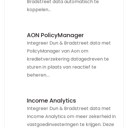
Bradstreet data automatisch te
koppelen...
AON PolicyManager
Integreer Dun & Bradstreet data met
PolicyManager van Aon om
kredietverzekering datagedreven te
sturen in plaats van reactief te
beheren....
Income Analytics
Integreer Dun & Bradstreet data met
Income Analytics om meer zekerheid in
vastgoedinvesteringen te krijgen. Deze