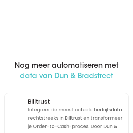
Nog meer automatiseren met
data van Dun & Bradstreet
Billtrust
Integreer de meest actuele bedrijfsdata
rechtstreeks in Billtrust en transformeer
je Order-to-Cash-proces. Door Dun &