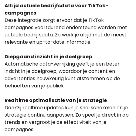
Altijd actuele bedrijfsdata voor TikTok-
campagnes
Deze integratie zorgt ervoor dat je TikTok-
campagnes voortdurend ondersteund worden met
actuele bedrijfsdata. Zo werk je altijd met de meest
relevante en up-to-date informatie.
Diepgaand inzicht in je doelgroep
Automatische data-verrijking geeft je een beter
inzicht in je doelgroep, waardoor je content en
advertenties nauwkeurig kunt afstemmen op de
behoeften van je publiek.
Realtime optimalisatie van je strategie
Dankzij realtime updates kun je snel schakelen en je
strategie continu aanpassen. Zo speel je direct in op
trends en vergroot je de effectiviteit van je
campagnes.