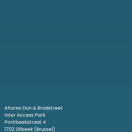
Altares Dun & Bradstreet
Inter Access Park
Pontbeekstraat 4
1702 Dilbeek (Brussel)