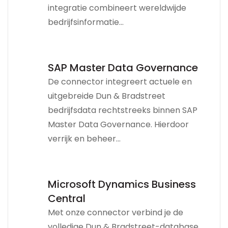
integratie combineert wereldwijde
bedrijfsinformatie...
SAP Master Data Governance
De connector integreert actuele en
uitgebreide Dun & Bradstreet
bedrijfsdata rechtstreeks binnen SAP
Master Data Governance. Hierdoor
verrijk en beheer...
Microsoft Dynamics Business
Central
Met onze connector verbind je de
volledige Dun & Bradstreet-database