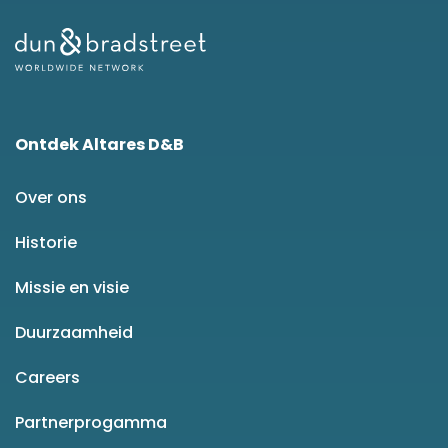
Ontdek Altares D&B
Over ons
Historie
Missie en visie
Duurzaamheid
Careers
Partnerprogamma