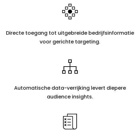
Directe toegang tot uitgebreide bedrijfsinformatie
voor gerichte targeting.
Automatische data-verrijking levert diepere
audience insights.