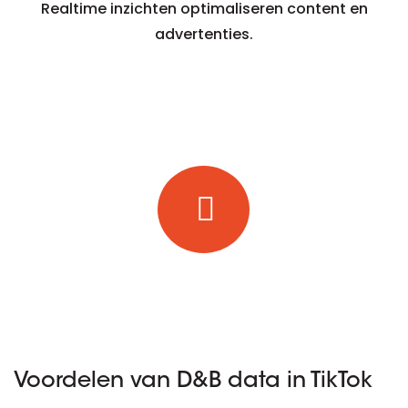
Realtime inzichten optimaliseren content en
advertenties.
Voordelen van D&B data in TikTok