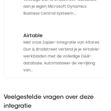
aan je eigen Microsoft Dynamics
Business Central systeem....
Airtable
Met onze Zapier-integratie van Altares
Dun & Bradstreet verbind je je Airtable-
werkbladen met de volledige D&B-
database. Automatiseer de verrijking
van...
Veelgestelde vragen over deze
integratie