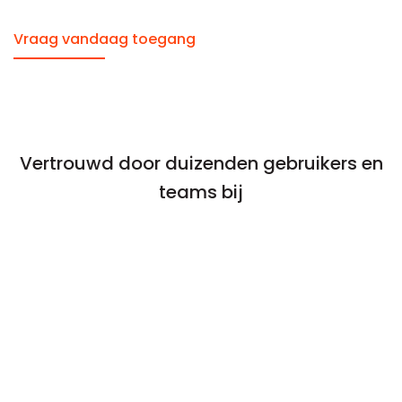
Vraag vandaag toegang
Vertrouwd door duizenden gebruikers en
teams bij