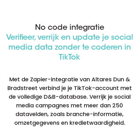
No code integratie
Verifieer, verrijk en update je social
media data zonder te coderen in
TikTok
Met de Zapier-integratie van Altares Dun &
Bradstreet verbind je je TikTok-account met
de volledige D&B-database. Verrijk je social
media campagnes met meer dan 250
datavelden, zoals branche-informatie,
omzetgegevens en kredietwaardigheid.