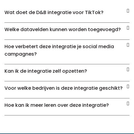
Wat doet de D&B integratie voor TikTok?
Welke datavelden kunnen worden toegevoegd?
Hoe verbetert deze integratie je social media
campagnes?
Kan ik de integratie zelf opzetten?
Voor welke bedrijven is deze integratie geschikt?
Hoe kan ik meer leren over deze integratie?