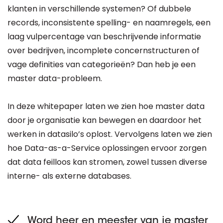
klanten in verschillende systemen? Of dubbele
records, inconsistente spelling- en naamregels, een
laag vulpercentage van beschrijvende informatie
over bedrijven, incomplete concernstructuren of
vage definities van categorieën? Dan heb je een
master data-probleem.
In deze whitepaper laten we zien hoe master data
door je organisatie kan bewegen en daardoor het
werken in datasilo’s oplost. Vervolgens laten we zien
hoe Data-as-a-Service oplossingen ervoor zorgen
dat data feilloos kan stromen, zowel tussen diverse
interne- als externe databases.
Word heer en meester van je master