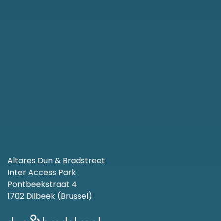
Altares Dun & Bradstreet
Inter Access Park
Pontbeekstraat 4
1702 Dilbeek (Brussel)