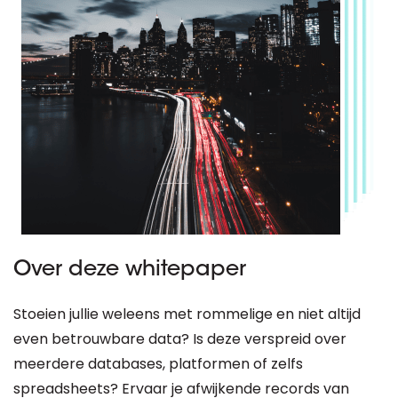
Over deze whitepaper
Stoeien jullie weleens met rommelige en niet altijd
even betrouwbare data? Is deze verspreid over
meerdere databases, platformen of zelfs
spreadsheets? Ervaar je afwijkende records van