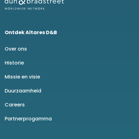
Ontdek Altares D&B
Over ons
Historie
Missie en visie
Duurzaamheid
Careers
Partnerprogamma