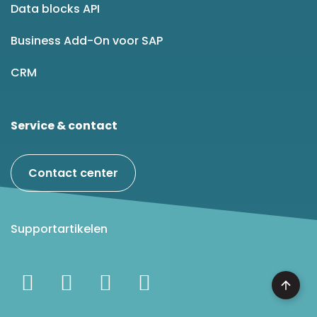
Data blocks API
Business Add-On voor SAP
CRM
Service & contact
Contact center
Supportartikelen