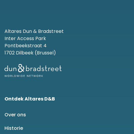
Altares Dun & Bradstreet
Inter Access Park
Pontbeekstraat 4
1702 Dilbeek (Brussel)
Ontdek Altares D&B
Over ons
Historie