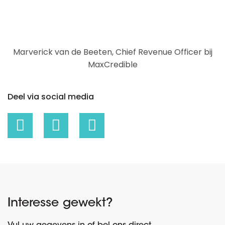
Marverick van de Beeten, Chief Revenue Officer bij
MaxCredible
Deel via social media
Interesse gewekt?