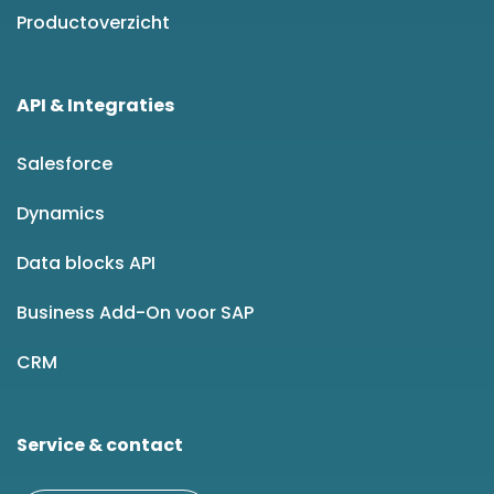
Productoverzicht
API & Integraties
Salesforce
Dynamics
Data blocks API
Business Add-On voor SAP
CRM
Service & contact