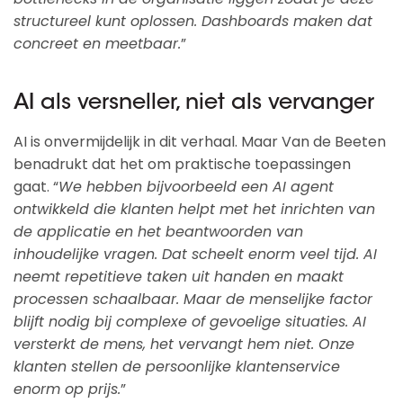
structureel kunt oplossen. Dashboards maken dat
concreet en meetbaar.
”
AI als versneller, niet als vervanger
AI is onvermijdelijk in dit verhaal. Maar Van de Beeten
benadrukt dat het om praktische toepassingen
gaat. “
We hebben bijvoorbeeld een AI agent
ontwikkeld die klanten helpt met het inrichten van
de applicatie en het beantwoorden van
inhoudelijke vragen. Dat scheelt enorm veel tijd. AI
neemt repetitieve taken uit handen en maakt
processen schaalbaar. Maar de menselijke factor
blijft nodig bij complexe of gevoelige situaties. AI
versterkt de mens, het vervangt hem niet. Onze
klanten stellen de persoonlijke klantenservice
enorm op prijs.
”