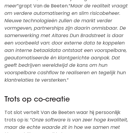
meer
”grapt Van de Beeten.“
Maar de realiteit vraagt
om verdere automatisering en slim risicobeheer.
Nieuwe technologieën zullen de markt verder
vormgeven, partnerships zijn daarin onmisbaar. De
samenwerking met Altares Dun Bradstreet is daar
een voorbeeld van: door externe data te koppelen
aan interne betaaldata ontstaat een voorspelbare,
geautomatiseerde én klantgerichte aanpak. Dat
geeft bedrijven wereldwijd de kans om hun
voorspelbare cashflow te realiseren en tegelijk hun
klantrelaties te versterken.
”
Trots op co-creatie
Tot slot vertelt Van de Beeten waar hij persoonlijk
trots op is: “
Onze software is van zeer hoge kwaliteit,
maar de echte waarde zit in hoe we samen met