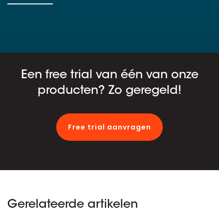
Een free trial van één van onze
producten? Zo geregeld!
Free trial aanvragen
Gerelateerde artikelen