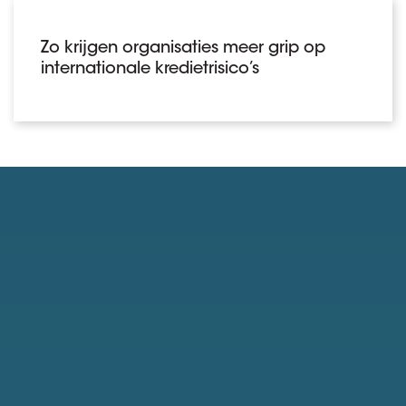
Zo krijgen organisaties meer grip op
internationale kredietrisico’s