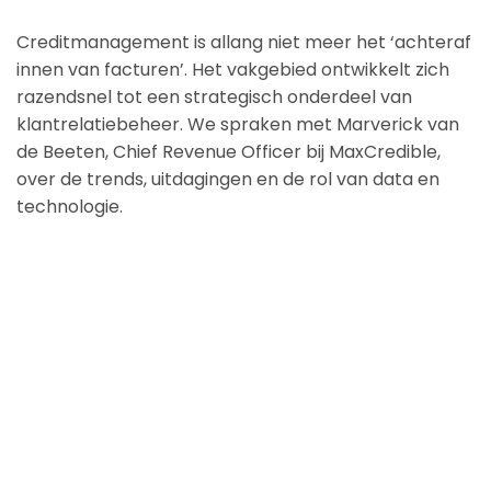
Creditmanagement is allang niet meer het ‘achteraf
innen van facturen’. Het vakgebied ontwikkelt zich
razendsnel tot een strategisch onderdeel van
klantrelatiebeheer. We spraken met Marverick van
de Beeten, Chief Revenue Officer bij MaxCredible,
over de trends, uitdagingen en de rol van data en
technologie.