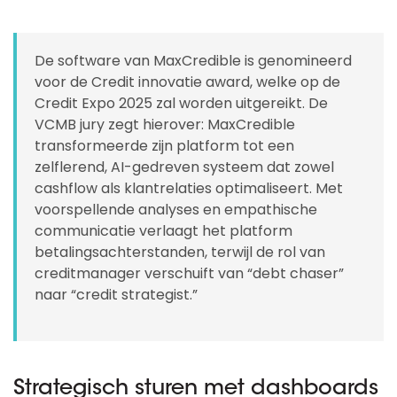
De software van MaxCredible is genomineerd
voor de Credit innovatie award, welke op de
Credit Expo 2025 zal worden uitgereikt. De
VCMB jury zegt hierover: MaxCredible
transformeerde zijn platform tot een
zelflerend, AI-gedreven systeem dat zowel
cashflow als klantrelaties optimaliseert. Met
voorspellende analyses en empathische
communicatie verlaagt het platform
betalingsachterstanden, terwijl de rol van
creditmanager verschuift van “debt chaser”
naar “credit strategist.”
Strategisch sturen met dashboards