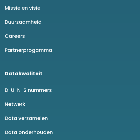
Missie en visie
Duurzaamheid
Careers
Partnerprogamma
Datakwaliteit
D-U-N-S nummers
Netwerk
Data verzamelen
Data onderhouden