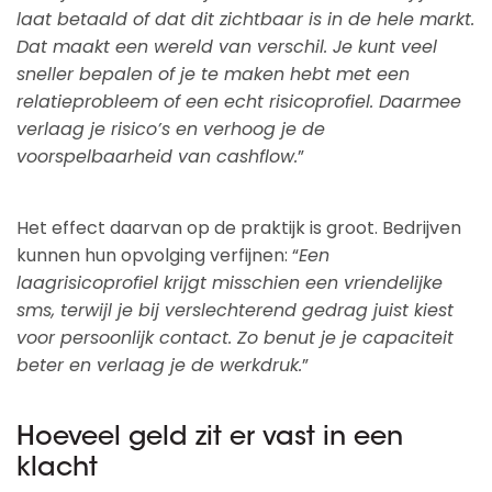
laat betaald of dat dit zichtbaar is in de hele markt.
Dat maakt een wereld van verschil. Je kunt veel
sneller bepalen of je te maken hebt met een
relatieprobleem of een echt risicoprofiel. Daarmee
verlaag je risico’s en verhoog je de
voorspelbaarheid van cashflow.
”
Het effect daarvan op de praktijk is groot. Bedrijven
kunnen hun opvolging verfijnen: “
Een
laagrisicoprofiel krijgt misschien een vriendelijke
sms, terwijl je bij verslechterend gedrag juist kiest
voor persoonlijk contact. Zo benut je je capaciteit
beter en verlaag je de werkdruk.
”
Hoeveel geld zit er vast in een
klacht