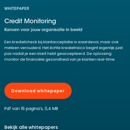
WHITEPAPER
Credit Monitoring
Kansen voor jouw organisatie in beeld
Een kredietcheck bij klantacceptatie is waardevol, maar ook
meteen verouderd. Het échte kredietrisico begint eigenlijk juist
pas nadat je een klant hebt geaccepteerd. De oplossing:
monitor de financiële gezondheid van je klanten real-time.
Download whitepaper
Pdf van 16 pagina’s, 0,4 MB
Bekijk alle whitepapers