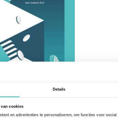
Details
 van cookies
ent en advertenties te personaliseren, om functies voor social