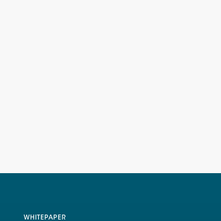
WHITEPAPER