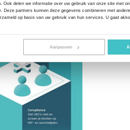
. Ook delen we informatie over uw gebruik van onze site met on
e. Deze partners kunnen deze gegevens combineren met andere i
erzameld op basis van uw gebruik van hun services. U gaat akk
Aanpassen
A