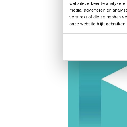
websiteverkeer te analyseren
media, adverteren en analys
verstrekt of die ze hebben v
onze website blijft gebruiken.