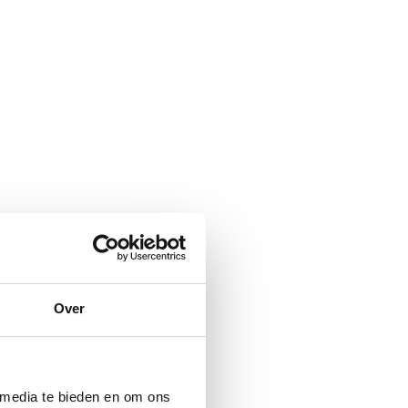
Over
 media te bieden en om ons