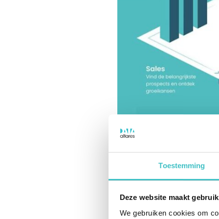
Toestemming
Deze website maakt gebruik
We gebruiken cookies om cont