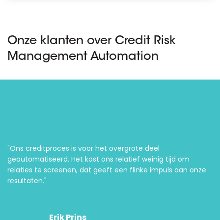
Onze klanten over Credit Risk
Management Automation
"Ons creditproces is voor het overgrote deel
geautomatiseerd. Het kost ons relatief weinig tijd om
relaties te screenen, dat geeft een flinke impuls aan onze
resultaten."
Erik Prins