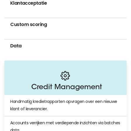
Klantacceptatie
Custom scoring
Data
Credit Management
Handmatig kredietrapporten opvragen over een nieuwe
klant of leverancier.
Accounts verrijken met verdiepende inzichten via batches
data.