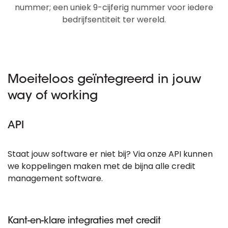
nummer; een uniek 9-cijferig nummer voor iedere
bedrijfsentiteit ter wereld.
Moeiteloos geïntegreerd in jouw
way of working
API
Staat jouw software er niet bij? Via onze API kunnen
we koppelingen maken met de bijna alle credit
management software.
Kant-en-klare integraties met credit