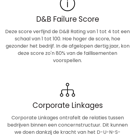
D&B Failure Score
Deze score verfijnd de D&B Rating van 1 tot 4 tot een
schaal van 1 tot 100. Hoe hoger de score, hoe
gezonder het bedrijf. In de afgelopen dertig jaar, kon
deze score zo'n 80% van de faillisementen
voorspellen.
Corporate Linkages
Corporate Linkages ontrafelt de relaties tussen
bedrijven binnen een concernstructuur. Dit kunnen
we doen dankzij de kracht van het D-U-N-S-