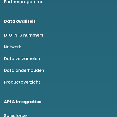
Partnerprogamma
Datakwaliteit
D-U-N-S nummers
Netwerk
Data verzamelen
Data onderhouden
Productoverzicht
API & Integraties
Salesforce