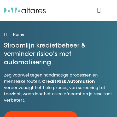
Product Login
Home
Stroomlijn kredietbeheer &
verminder risico's met
automatisering
Zeg vaarwel tegen handmatige processen en
menselijke fouten.
Credit Risk Automation
vereenvoudigt het hele proces, van screening tot
toezicht, waardoor het risico afneemt en je resultaat
verbetert.