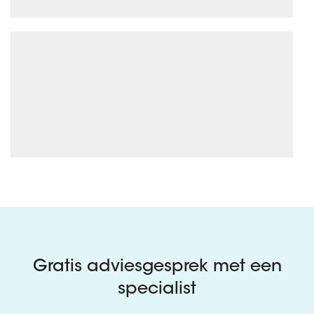
Gratis adviesgesprek met een
specialist