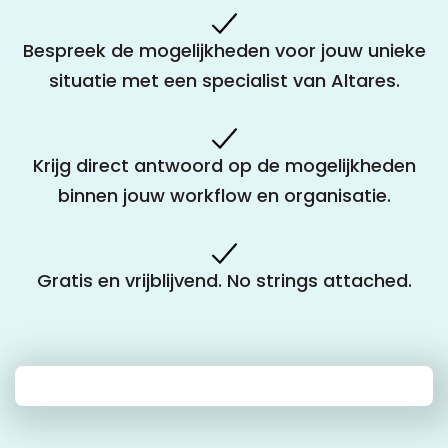
Bespreek de mogelijkheden voor jouw unieke
situatie met een specialist van Altares.
Krijg direct antwoord op de mogelijkheden
binnen jouw workflow en organisatie.
Gratis en vrijblijvend. No strings attached.