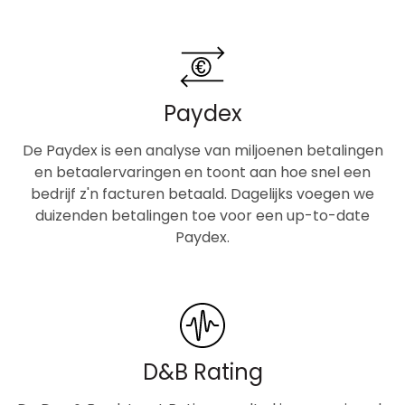
Paydex
De Paydex is een analyse van miljoenen betalingen
en betaalervaringen en toont aan hoe snel een
bedrijf z'n facturen betaald. Dagelijks voegen we
duizenden betalingen toe voor een up-to-date
Paydex.
D&B Rating