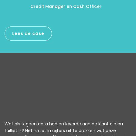
Credit Manager en Cash Officer
Lees de case
Wat als ik geen data had en leverde aan de klant die nu
failliet is? Het is niet in cijfers uit te drukken wat deze