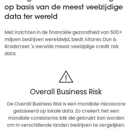
op basis van de meest veelzijdige
data ter wereld
Met inzichten in de financiële gezondheid van 500+
miljoen bedrijven wereldwijd, biedt Altares Dun &
Bradstreet 's werelds meest veelzijdige credit risk
data.
Overall Business Risk
De Overall Business Risk is een mondiale risicoscore
gebaseerd op lokale data. Zo creëert het een
mondiale consistente blik die gebruikt kan worden
om in verschillende landen bedrijven te vergelijken.