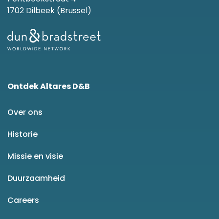
1702 Dilbeek (Brussel)
Ontdek Altares D&B
Over ons
Historie
Missie en visie
Duurzaamheid
Careers