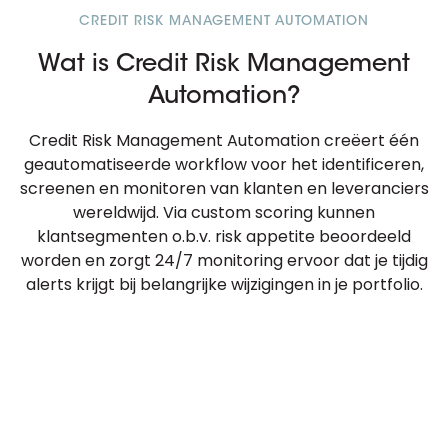
CREDIT RISK MANAGEMENT AUTOMATION
Wat is Credit Risk Management
Automation?
Credit Risk Management Automation creëert één
geautomatiseerde workflow voor het identificeren,
screenen en monitoren van klanten en leveranciers
wereldwijd. Via custom scoring kunnen
klantsegmenten o.b.v. risk appetite beoordeeld
worden en zorgt 24/7 monitoring ervoor dat je tijdig
alerts krijgt bij belangrijke wijzigingen in je portfolio.