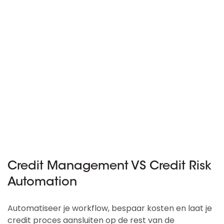
Credit Management VS Credit Risk
Automation
Automatiseer je workflow, bespaar kosten en laat je
credit proces aansluiten op de rest van de