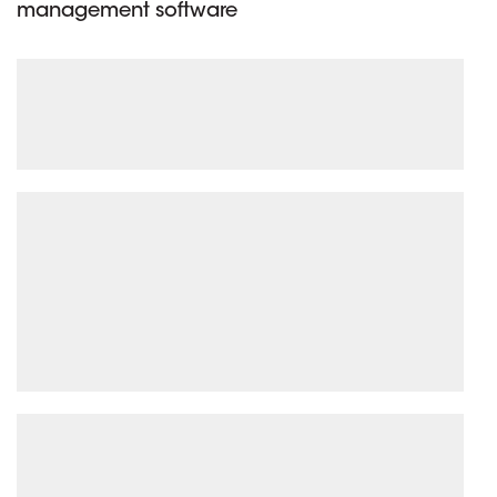
management software