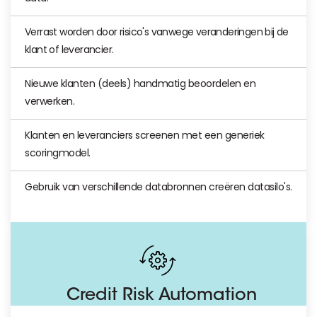
Verrast worden door risico's vanwege veranderingen bij de
klant of leverancier.
Nieuwe klanten (deels) handmatig beoordelen en
verwerken.
Klanten en leveranciers screenen met een generiek
scoringmodel.
Gebruik van verschillende databronnen creëren datasilo's.
Credit Risk Automation