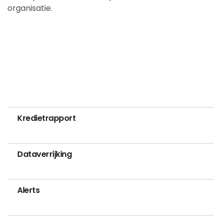
organisatie.
Kredietrapport
Dataverrijking
Alerts