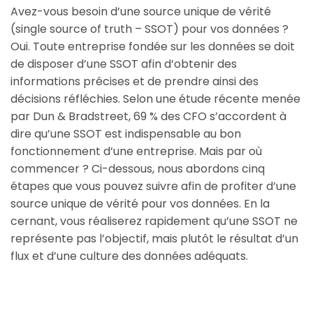
Avez-vous besoin d’une source unique de vérité
(single source of truth – SSOT) pour vos données ?
Oui. Toute entreprise fondée sur les données se doit
de disposer d’une SSOT afin d’obtenir des
informations précises et de prendre ainsi des
décisions réfléchies. Selon une étude récente menée
par Dun & Bradstreet, 69 % des CFO s’accordent à
dire qu’une SSOT est indispensable au bon
fonctionnement d’une entreprise. Mais par où
commencer ? Ci-dessous, nous abordons cinq
étapes que vous pouvez suivre afin de profiter d’une
source unique de vérité pour vos données. En la
cernant, vous réaliserez rapidement qu’une SSOT ne
représente pas l’objectif, mais plutôt le résultat d’un
flux et d’une culture des données adéquats.