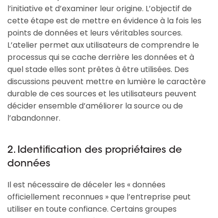
l’initiative et d’examiner leur origine. L’objectif de
cette étape est de mettre en évidence à la fois les
points de données et leurs véritables sources.
L’atelier permet aux utilisateurs de comprendre le
processus qui se cache derrière les données et à
quel stade elles sont prêtes à être utilisées. Des
discussions peuvent mettre en lumière le caractère
durable de ces sources et les utilisateurs peuvent
décider ensemble d’améliorer la source ou de
l’abandonner.
2. Identification des propriétaires de
données
Il est nécessaire de déceler les « données
officiellement reconnues » que l’entreprise peut
utiliser en toute confiance. Certains groupes