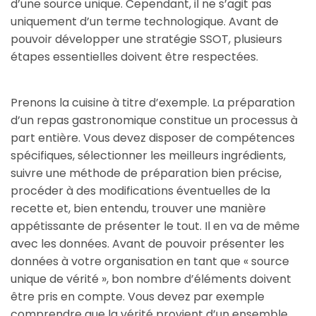
d’une source unique. Cependant, il ne s’agit pas
uniquement d’un terme technologique. Avant de
pouvoir développer une stratégie SSOT, plusieurs
étapes essentielles doivent être respectées.
Prenons la cuisine à titre d’exemple. La préparation
d’un repas gastronomique constitue un processus à
part entière. Vous devez disposer de compétences
spécifiques, sélectionner les meilleurs ingrédients,
suivre une méthode de préparation bien précise,
procéder à des modifications éventuelles de la
recette et, bien entendu, trouver une manière
appétissante de présenter le tout. Il en va de même
avec les données. Avant de pouvoir présenter les
données à votre organisation en tant que « source
unique de vérité », bon nombre d’éléments doivent
être pris en compte. Vous devez par exemple
comprendre que la vérité provient d’un ensemble