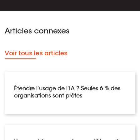
Articles connexes
Voir tous les articles
Étendre l’usage de l’IA ? Seules 6 % des
organisations sont prêtes