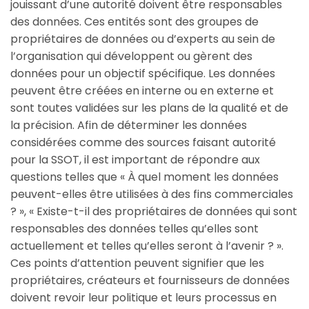
jouissant d’une autorité doivent être responsables
des données. Ces entités sont des groupes de
propriétaires de données ou d’experts au sein de
l’organisation qui développent ou gèrent des
données pour un objectif spécifique. Les données
peuvent être créées en interne ou en externe et
sont toutes validées sur les plans de la qualité et de
la précision. Afin de déterminer les données
considérées comme des sources faisant autorité
pour la SSOT, il est important de répondre aux
questions telles que « À quel moment les données
peuvent-elles être utilisées à des fins commerciales
? », « Existe-t-il des propriétaires de données qui sont
responsables des données telles qu’elles sont
actuellement et telles qu’elles seront à l’avenir ? ».
Ces points d’attention peuvent signifier que les
propriétaires, créateurs et fournisseurs de données
doivent revoir leur politique et leurs processus en