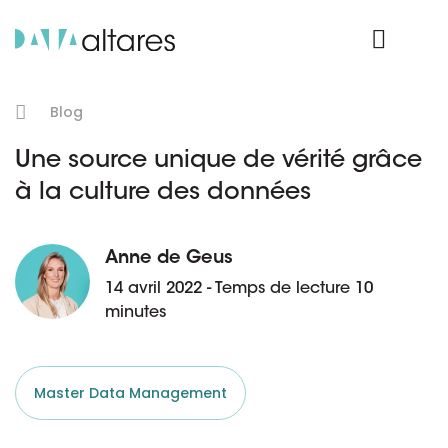
Nos données
Connexion Produit
Blog
Une source unique de vérité grâce
à la culture des données
Anne de Geus
14 avril 2022 - Temps de lecture 10
minutes
Master Data Management