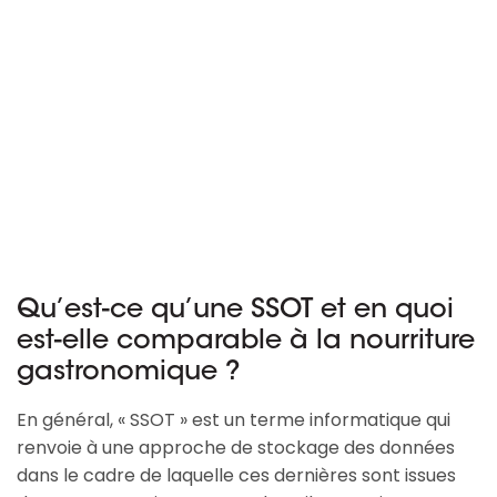
Qu’est-ce qu’une SSOT et en quoi
est-elle comparable à la nourriture
gastronomique ?
En général, « SSOT » est un terme informatique qui
renvoie à une approche de stockage des données
dans le cadre de laquelle ces dernières sont issues