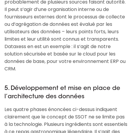
probablement de plusieurs sources faisant autorité.
Il peut s’agir d’une organisation interne ou de
fournisseurs externes dont le processus de collecte
ou d’agrégation de données est évalué par les
utilisateurs des données – leurs points forts, leurs
limites et leur utilité sont connus et transparents.
Dataxess en est un exemple : il s’agit de notre
solution sécurisée et basée sur le cloud pour les
données de base, pour votre environnement ERP ou
CRM.
5. Développement et mise en place de
l’architecture des données
Les quatre phases énoncées ci-dessus indiquent
clairement que le concept de SSOT ne se limite pas
à la technologie. Plusieurs ingrédients sont essentiels
à ce repas gastronomique légendaire. Il s’agit des