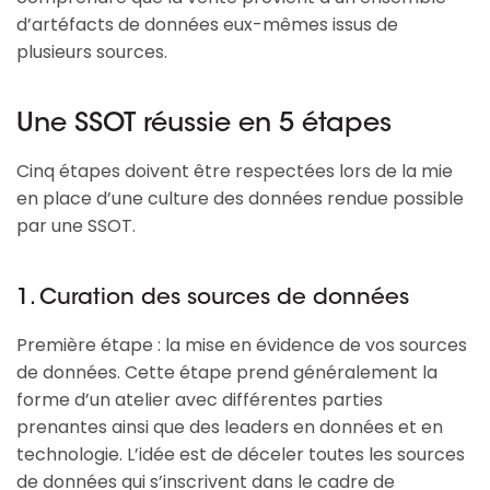
d’artéfacts de données eux-mêmes issus de
plusieurs sources.
Une SSOT réussie en 5 étapes
Cinq étapes doivent être respectées lors de la mie
en place d’une culture des données rendue possible
par une SSOT.
1. Curation des sources de données
Première étape : la mise en évidence de vos sources
de données. Cette étape prend généralement la
forme d’un atelier avec différentes parties
prenantes ainsi que des leaders en données et en
technologie. L’idée est de déceler toutes les sources
de données qui s’inscrivent dans le cadre de