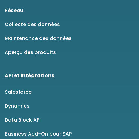
Réseau
Collecte des données
Maintenance des données
Aperçu des produits
API et intégrations
Salesforce
Dynamics
Data Block API
Business Add-On pour SAP