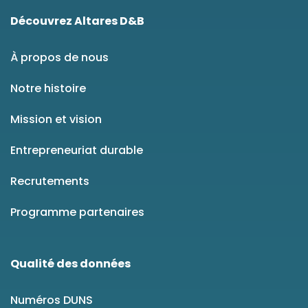
Découvrez Altares D&B
À propos de nous
Notre histoire
Mission et vision
Entrepreneuriat durable
Recrutements
Programme partenaires
Qualité des données
Numéros DUNS