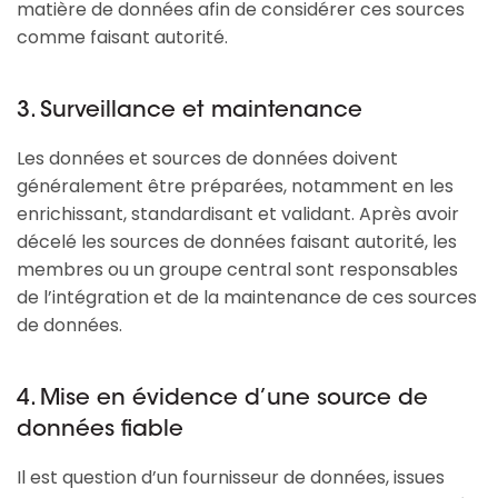
matière de données afin de considérer ces sources
comme faisant autorité.
3. Surveillance et maintenance
Les données et sources de données doivent
généralement être préparées, notamment en les
enrichissant, standardisant et validant. Après avoir
décelé les sources de données faisant autorité, les
membres ou un groupe central sont responsables
de l’intégration et de la maintenance de ces sources
de données.
4. Mise en évidence d’une source de
données fiable
Il est question d’un fournisseur de données, issues