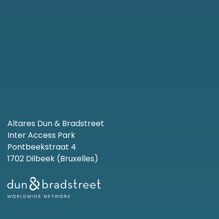
Altares Dun & Bradstreet
Inter Access Park
Pontbeekstraat 4
1702 Dilbeek (Bruxelles)