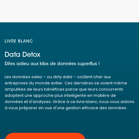
LIVRE BLANC
Data Detox
Dites adieu aux kilos de données superflus !
Les données sales – ou dirty data – coûtent cher aux
entreprises du monde entier. Ces dernières se voient même
amputées de leurs bénéfices parce que leurs concurrents
adoptent une approche plus intelligente en matière de
données et d'analyses. Grâce à ce livre blanc, nous vous aidons
à vous préparer en vue d'une gestion efficace des données.