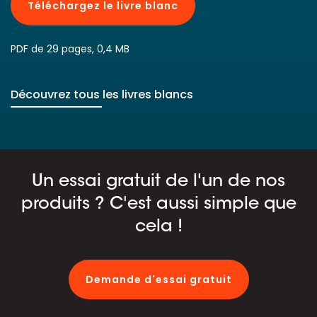
Téléchargez le livre blanc
PDF de 29 pages, 0,4 MB
Découvrez tous les livres blancs
Un essai gratuit de l'un de nos
produits ? C'est aussi simple que
cela !
Demande d'essai gratuit