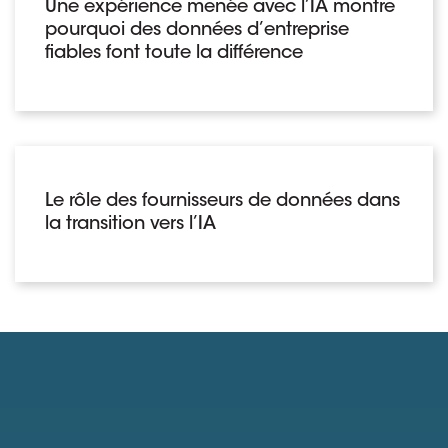
Une expérience menée avec l’IA montre
pourquoi des données d’entreprise
fiables font toute la différence
Le rôle des fournisseurs de données dans
la transition vers l’IA