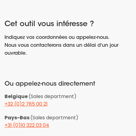
Cet outil vous intéresse ?
Indiquez vos coordonnées ou appelez-nous.
Nous vous contacterons dans un délai d'un jour
ouvrable.
Ou appelez-nous directement
Belgique
(Sales department)
+32 (0)2 765 00 21
Pays-Bas
(Sales department)
+31 (0)10 322 03 04