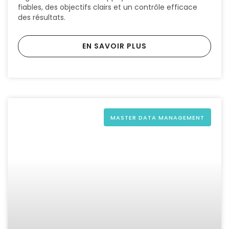
fiables, des objectifs clairs et un contrôle efficace
des résultats.
EN SAVOIR PLUS
MASTER DATA MANAGEMENT