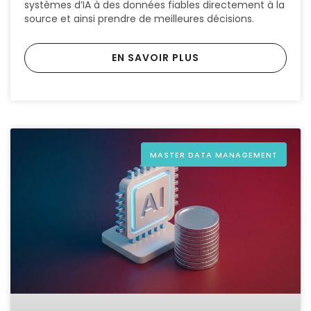
systèmes d’IA à des données fiables directement à la
source et ainsi prendre de meilleures décisions.
EN SAVOIR PLUS
MASTER DATA MANAGEMENT