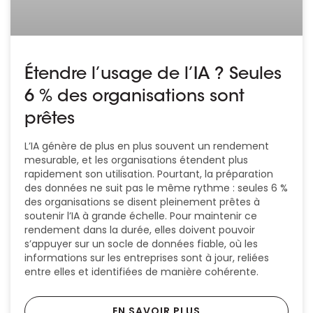
Étendre l’usage de l’IA ? Seules
6 % des organisations sont
prêtes
L’IA génère de plus en plus souvent un rendement
mesurable, et les organisations étendent plus
rapidement son utilisation. Pourtant, la préparation
des données ne suit pas le même rythme : seules 6 %
des organisations se disent pleinement prêtes à
soutenir l’IA à grande échelle. Pour maintenir ce
rendement dans la durée, elles doivent pouvoir
s’appuyer sur un socle de données fiable, où les
informations sur les entreprises sont à jour, reliées
entre elles et identifiées de manière cohérente.
EN SAVOIR PLUS