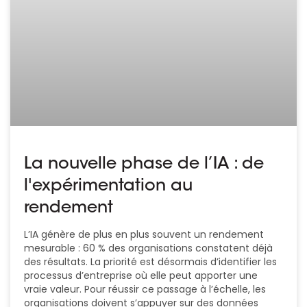
La nouvelle phase de l’IA : de
l'expérimentation au
rendement
L’IA génère de plus en plus souvent un rendement
mesurable : 60 % des organisations constatent déjà
des résultats. La priorité est désormais d’identifier les
processus d’entreprise où elle peut apporter une
vraie valeur. Pour réussir ce passage à l’échelle, les
organisations doivent s’appuyer sur des données