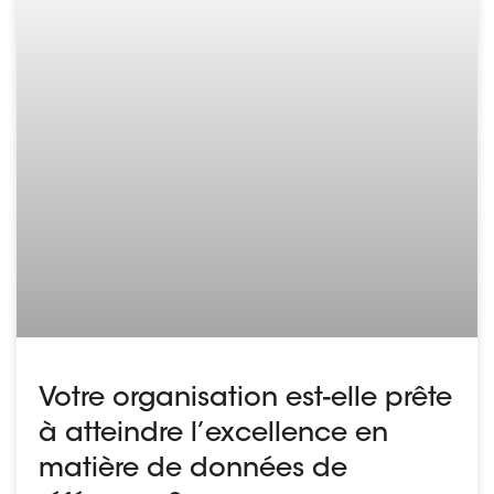
Votre organisation est-elle prête
à atteindre l’excellence en
matière de données de