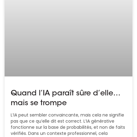
Quand l’IA paraît sûre d’elle…
mais se trompe
L’IA peut sembler convaincante, mais cela ne signifie
pas que ce qu’elle dit est correct. L’IA générative
fonctionne sur la base de probabilités, et non de faits
vérifiés. Dans un contexte professionnel, cela