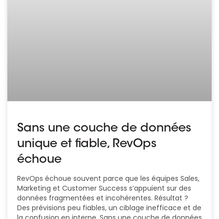
Sans une couche de données
unique et fiable, RevOps
échoue
RevOps échoue souvent parce que les équipes Sales,
Marketing et Customer Success s’appuient sur des
données fragmentées et incohérentes. Résultat ?
Des prévisions peu fiables, un ciblage inefficace et de
la confusion en interne. Sans une couche de données