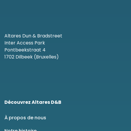
Altares Dun & Bradstreet
Inter Access Park
Pontbeekstraat 4
1702 Dilbeek (Bruxelles)
Découvrez Altares D&B
À propos de nous
Notre histoire