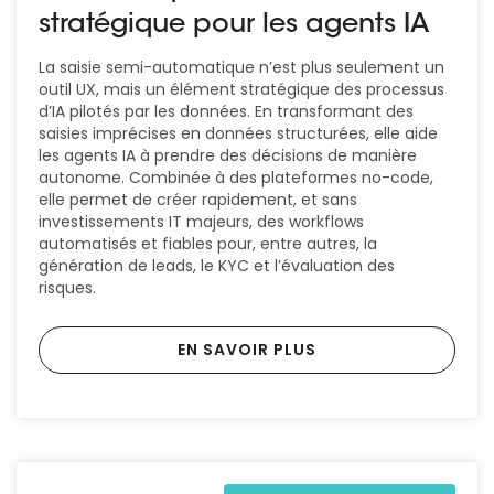
stratégique pour les agents IA
La saisie semi-automatique n’est plus seulement un
outil UX, mais un élément stratégique des processus
d’IA pilotés par les données. En transformant des
saisies imprécises en données structurées, elle aide
les agents IA à prendre des décisions de manière
autonome. Combinée à des plateformes no-code,
elle permet de créer rapidement, et sans
investissements IT majeurs, des workflows
automatisés et fiables pour, entre autres, la
génération de leads, le KYC et l’évaluation des
risques.
EN SAVOIR PLUS