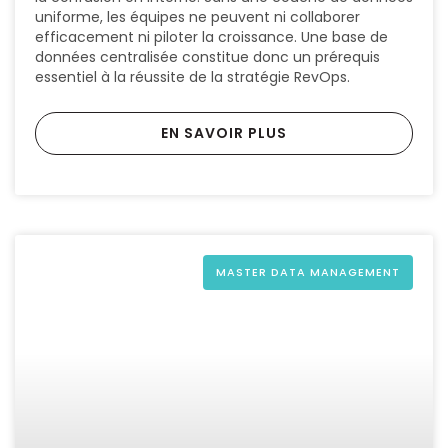
uniforme, les équipes ne peuvent ni collaborer
efficacement ni piloter la croissance. Une base de
données centralisée constitue donc un prérequis
essentiel à la réussite de la stratégie RevOps.
EN SAVOIR PLUS
MASTER DATA MANAGEMENT