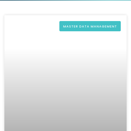
MASTER DATA MANAGEMENT