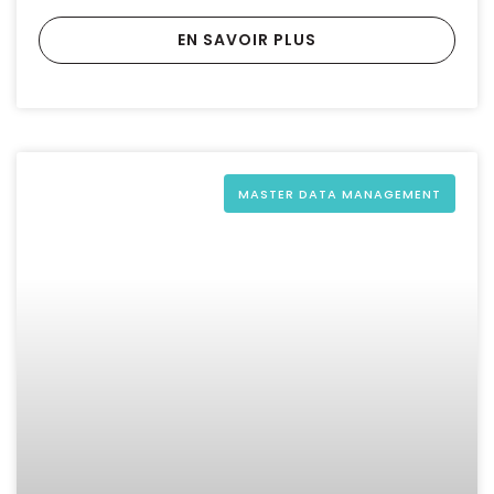
EN SAVOIR PLUS
MASTER DATA MANAGEMENT