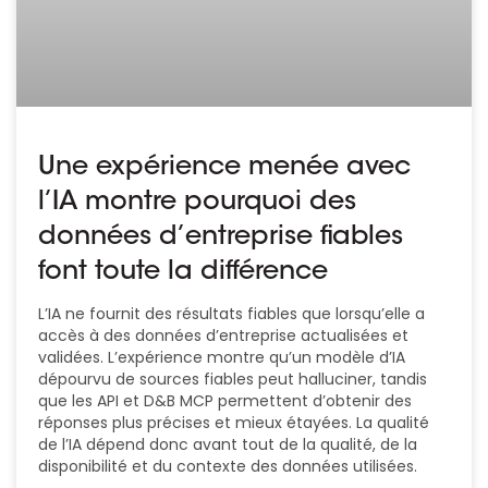
Une expérience menée avec
l’IA montre pourquoi des
données d’entreprise fiables
font toute la différence
L’IA ne fournit des résultats fiables que lorsqu’elle a
accès à des données d’entreprise actualisées et
validées. L’expérience montre qu’un modèle d’IA
dépourvu de sources fiables peut halluciner, tandis
que les API et D&B MCP permettent d’obtenir des
réponses plus précises et mieux étayées. La qualité
de l’IA dépend donc avant tout de la qualité, de la
disponibilité et du contexte des données utilisées.