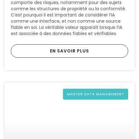
comporte des risques, notamment pour des sujets
comme les structures de propriété ou la conformité.
C’est pourquoi il est important de considérer l’IA
comme une interface, et non comme une source
fiable en soi. La véritable valeur apparaît lorsque l’IA
est associée à des données fiables et vérifiables.
EN SAVOIR PLUS
MASTER DATA MANAGEMENT