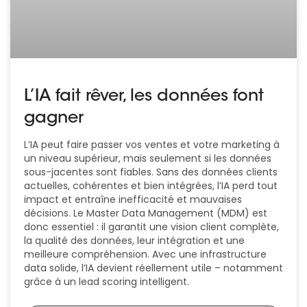
L’IA fait rêver, les données font
gagner
L’IA peut faire passer vos ventes et votre marketing à
un niveau supérieur, mais seulement si les données
sous-jacentes sont fiables. Sans des données clients
actuelles, cohérentes et bien intégrées, l’IA perd tout
impact et entraîne inefficacité et mauvaises
décisions. Le Master Data Management (MDM) est
donc essentiel : il garantit une vision client complète,
la qualité des données, leur intégration et une
meilleure compréhension. Avec une infrastructure
data solide, l’IA devient réellement utile – notamment
grâce à un lead scoring intelligent.