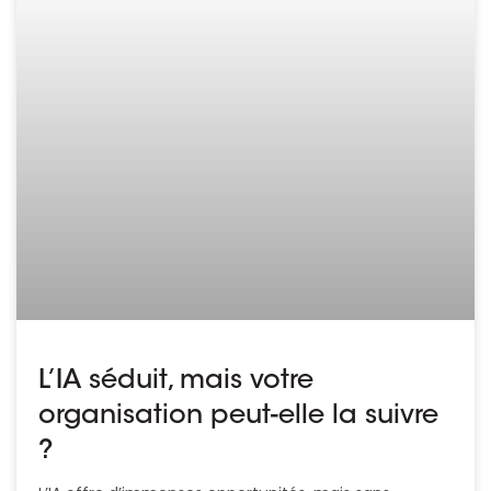
L’IA séduit, mais votre
organisation peut-elle la suivre
?