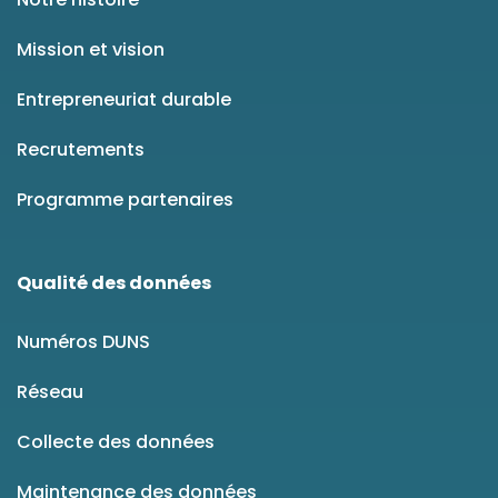
Mission et vision
Entrepreneuriat durable
Recrutements
Programme partenaires
Qualité des données
Numéros DUNS
Réseau
Collecte des données
Maintenance des données