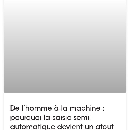
De l’homme à la machine :
pourquoi la saisie semi-
automatique devient un atout