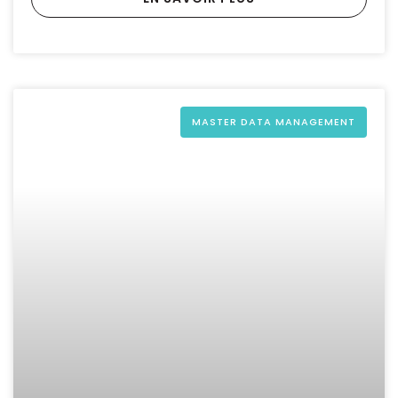
MASTER DATA MANAGEMENT