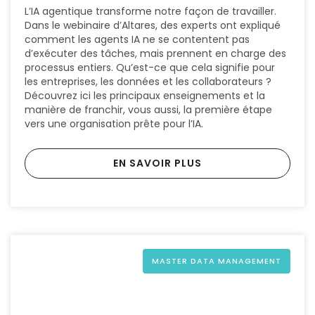
L’IA agentique transforme notre façon de travailler.
Dans le webinaire d’Altares, des experts ont expliqué
comment les agents IA ne se contentent pas
d’exécuter des tâches, mais prennent en charge des
processus entiers. Qu’est-ce que cela signifie pour
les entreprises, les données et les collaborateurs ?
Découvrez ici les principaux enseignements et la
manière de franchir, vous aussi, la première étape
vers une organisation prête pour l’IA.
EN SAVOIR PLUS
MASTER DATA MANAGEMENT