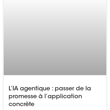
L’IA agentique : passer de la
promesse à l’application
concrète