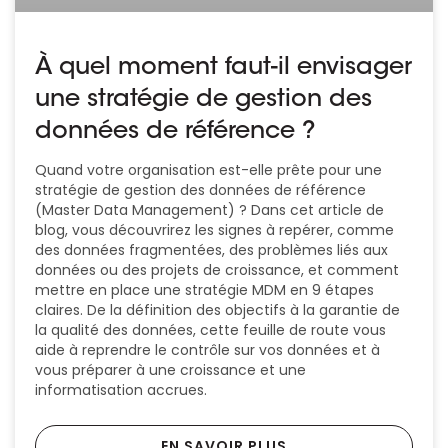
À quel moment faut-il envisager
une stratégie de gestion des
données de référence ?
Quand votre organisation est-elle prête pour une
stratégie de gestion des données de référence
(Master Data Management) ? Dans cet article de
blog, vous découvrirez les signes à repérer, comme
des données fragmentées, des problèmes liés aux
données ou des projets de croissance, et comment
mettre en place une stratégie MDM en 9 étapes
claires. De la définition des objectifs à la garantie de
la qualité des données, cette feuille de route vous
aide à reprendre le contrôle sur vos données et à
vous préparer à une croissance et une
informatisation accrues.
EN SAVOIR PLUS