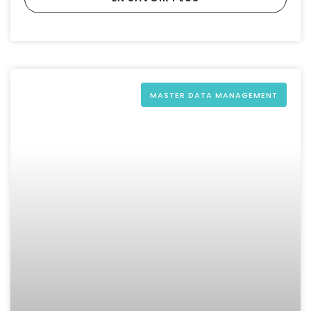
MASTER DATA MANAGEMENT