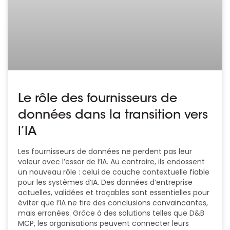
Le rôle des fournisseurs de
données dans la transition vers
l’IA
Les fournisseurs de données ne perdent pas leur
valeur avec l’essor de l’IA. Au contraire, ils endossent
un nouveau rôle : celui de couche contextuelle fiable
pour les systèmes d’IA. Des données d’entreprise
actuelles, validées et traçables sont essentielles pour
éviter que l’IA ne tire des conclusions convaincantes,
mais erronées. Grâce à des solutions telles que D&B
MCP, les organisations peuvent connecter leurs