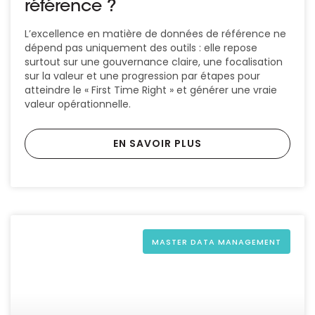
référence ?
L’excellence en matière de données de référence ne
dépend pas uniquement des outils : elle repose
surtout sur une gouvernance claire, une focalisation
sur la valeur et une progression par étapes pour
atteindre le « First Time Right » et générer une vraie
valeur opérationnelle.
EN SAVOIR PLUS
MASTER DATA MANAGEMENT