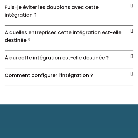
Puis-je éviter les doublons avec cette
intégration ?
À quelles entreprises cette intégration est-elle
destinée ?
À qui cette intégration est-elle destinée ?
Comment configurer l’intégration ?