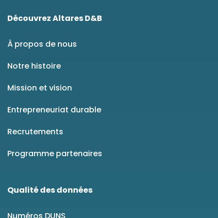
Découvrez Altares D&B
À propos de nous
Notre histoire
Mission et vision
Entrepreneuriat durable
Recrutements
Programme partenaires
Qualité des données
Numéros DUNS