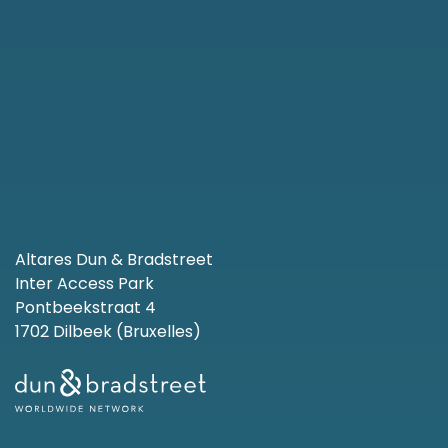
Altares Dun & Bradstreet
Inter Access Park
Pontbeekstraat 4
1702 Dilbeek (Bruxelles)