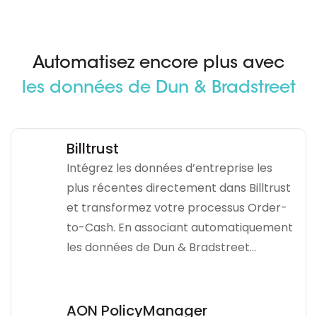
Automatisez encore plus avec
les données de Dun & Bradstreet
Billtrust
Intégrez les données d’entreprise les
plus récentes directement dans Billtrust
et transformez votre processus Order-
to-Cash. En associant automatiquement
les données de Dun & Bradstreet…
AON PolicyManager