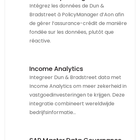
Intégrez les données de Dun &
Bradstreet à PolicyManager d’Aon afin
de gérer l’assurance-crédit de manière
fondée sur les données, plutôt que
réactive.
Income Analytics
Integreer Dun & Bradstreet data met
Income Analytics om meer zekerheid in
vastgoedinvesteringen te krijgen. Deze
integratie combineert wereldwijde
bedrijfsinformatie...