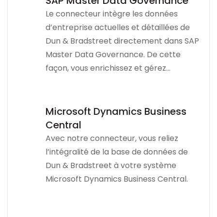
SAP Master Data Governance
Le connecteur intègre les données
d’entreprise actuelles et détaillées de
Dun & Bradstreet directement dans SAP
Master Data Governance. De cette
façon, vous enrichissez et gérez…
Microsoft Dynamics Business
Central
Avec notre connecteur, vous reliez
l’intégralité de la base de données de
Dun & Bradstreet à votre système
Microsoft Dynamics Business Central.