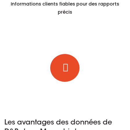
Informations clients fiables pour des rapports
précis
Les avantages des données de