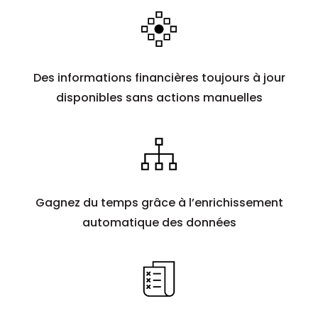
Des informations financières toujours à jour
disponibles sans actions manuelles
Gagnez du temps grâce à l’enrichissement
automatique des données