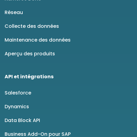
Réseau
Collecte des données
Maintenance des données
Aperçu des produits
API et intégrations
Salesforce
Dynamics
Data Block API
Business Add-On pour SAP