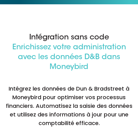
Intégration sans code
Enrichissez votre administration
avec les données D&B dans
Moneybird
Intégrez les données de Dun & Bradstreet à
Moneybird pour optimiser vos processus
financiers. Automatisez la saisie des données
et utilisez des informations à jour pour une
comptabilité efficace.