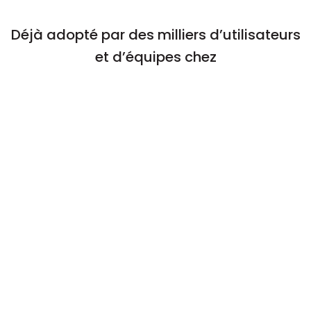
Déjà adopté par des milliers d’utilisateurs
et d’équipes chez