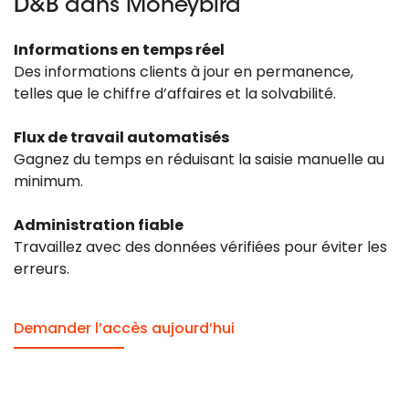
D&B dans Moneybird
Informations en temps réel
Des informations clients à jour en permanence,
telles que le chiffre d’affaires et la solvabilité.
Flux de travail automatisés
Gagnez du temps en réduisant la saisie manuelle au
minimum.
Administration fiable
Travaillez avec des données vérifiées pour éviter les
erreurs.
Demander l’accès aujourd’hui