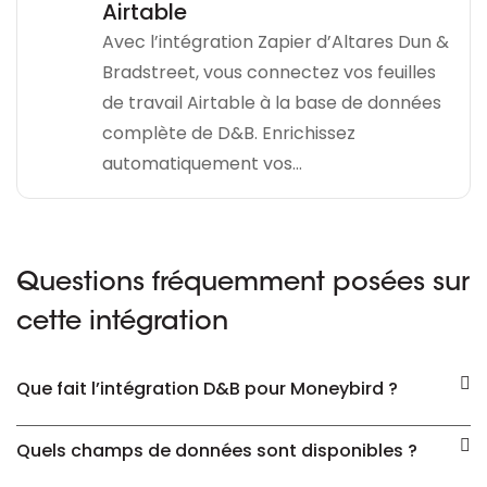
Airtable
Avec l’intégration Zapier d’Altares Dun &
Bradstreet, vous connectez vos feuilles
de travail Airtable à la base de données
complète de D&B. Enrichissez
automatiquement vos…
Questions fréquemment posées sur
cette intégration
Que fait l’intégration D&B pour Moneybird ?
Quels champs de données sont disponibles ?